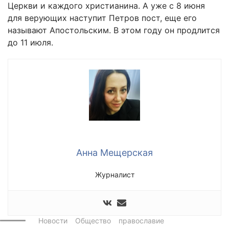
Церкви и каждого христианина. А уже с 8 июня
для верующих наступит Петров пост, еще его
называют Апостольским. В этом году он продлится
до 11 июля.
Анна Мещерская
Журналист
Новости
Общество
православие