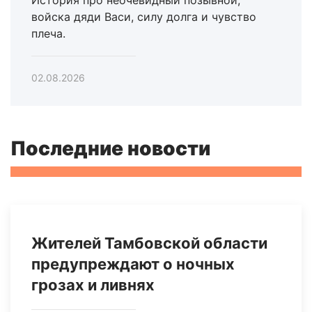
войска дяди Васи, силу долга и чувство
плеча.
02.08.2026
Последние новости
Жителей Тамбовской области
предупреждают о ночных
грозах и ливнях