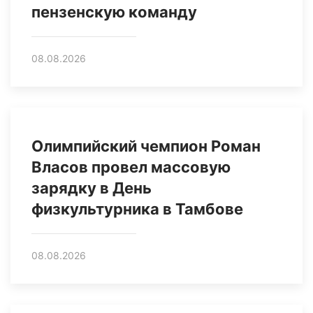
пензенскую команду
08.08.2026
Олимпийский чемпион Роман
Власов провел массовую
зарядку в День
физкультурника в Тамбове
08.08.2026