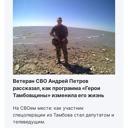
Ветеран СВО Андрей Петров
рассказал, как программа «Герои
Тамбовщины» изменила его жизнь
На СВОем месте: как участник
спецоперации из Тамбова стал депутатом и
телеведущим.