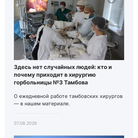
Здесь нет случайных людей: кто и
почему приходит в хирургию
горбольницы №3 Тамбова
О ежедневной работе тамбовских хирургов
— в нашем материале.
07.08.2026