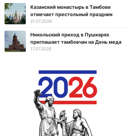
Казанский монастырь в Тамбове
отмечает престольный праздник
21.07.2026
Никольский приход в Пушкарях
приглашает тамбовчан на День меда
17.07.2026