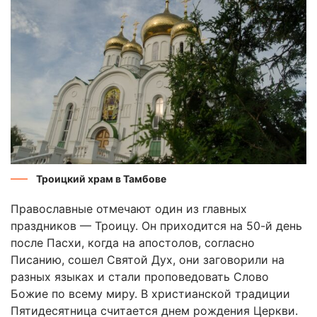
Троицкий храм в Тамбове
Православные отмечают один из главных
праздников — Троицу. Он приходится на 50-й день
после Пасхи, когда на апостолов, согласно
Писанию, сошел Святой Дух, они заговорили на
разных языках и стали проповедовать Слово
Божие по всему миру. В христианской традиции
Пятидесятница считается днем рождения Церкви.