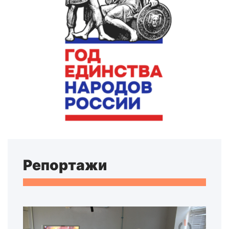
Репортажи