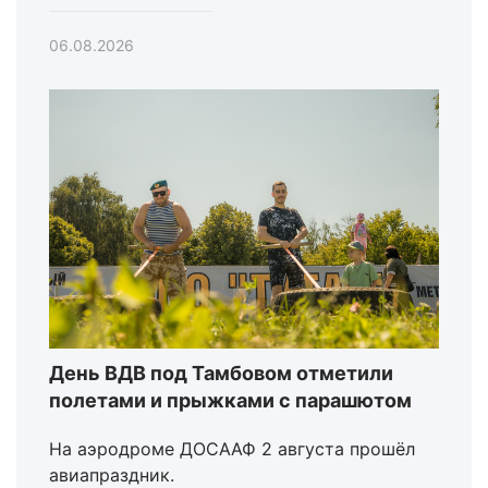
06.08.2026
День ВДВ под Тамбовом отметили
полетами и прыжками с парашютом
На аэродроме ДОСААФ 2 августа прошёл
авиапраздник.