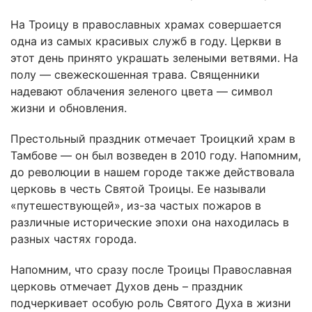
На Троицу в православных храмах совершается
одна из самых красивых служб в году. Церкви в
этот день принято украшать зелеными ветвями. На
полу — свежескошенная трава. Священники
надевают облачения зеленого цвета — символ
жизни и обновления.
Престольный праздник отмечает Троицкий храм в
Тамбове — он был возведен в 2010 году. Напомним,
до революции в нашем городе также действовала
церковь в честь Святой Троицы. Ее называли
«путешествующей», из-за частых пожаров в
различные исторические эпохи она находилась в
разных частях города.
Напомним, что сразу после Троицы Православная
церковь отмечает Духов день – праздник
подчеркивает особую роль Святого Духа в жизни