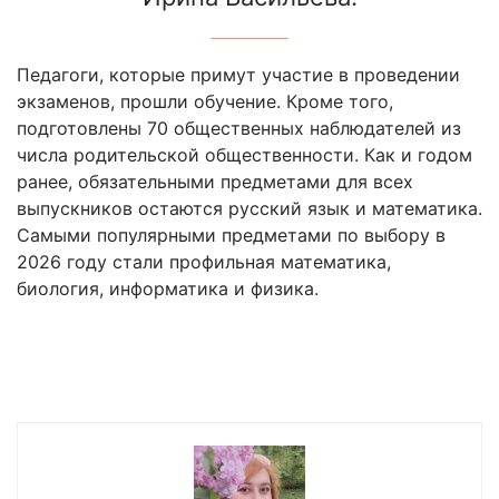
Педагоги, которые примут участие в проведении
экзаменов, прошли обучение. Кроме того,
подготовлены 70 общественных наблюдателей из
числа родительской общественности. Как и годом
ранее, обязательными предметами для всех
выпускников остаются русский язык и математика.
Самыми популярными предметами по выбору в
2026 году стали профильная математика,
биология, информатика и физика.