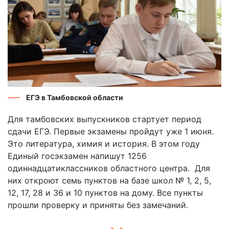
ЕГЭ в Тамбовской области
Для тамбовских выпускников стартует период
сдачи ЕГЭ. Первые экзамены пройдут уже 1 июня.
Это литература, химия и история. В этом году
Единый госэкзамен напишут 1256
одиннадцатиклассников областного центра. Для
них откроют семь пунктов на базе школ № 1, 2, 5,
12, 17, 28 и 36 и 10 пунктов на дому. Все пункты
прошли проверку и приняты без замечаний.