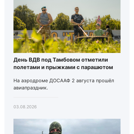
День ВДВ под Тамбовом отметили
полетами и прыжками с парашютом
На аэродроме ДОСААФ 2 августа прошёл
авиапраздник.
03.08.2026