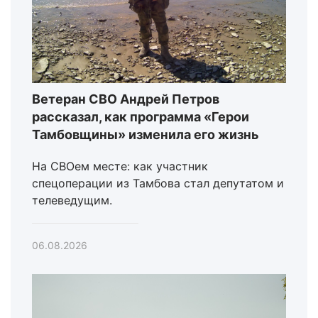
Ветеран СВО Андрей Петров
рассказал, как программа «Герои
Тамбовщины» изменила его жизнь
На СВОем месте: как участник
спецоперации из Тамбова стал депутатом и
телеведущим.
06.08.2026