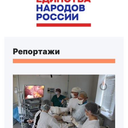
Репортажи