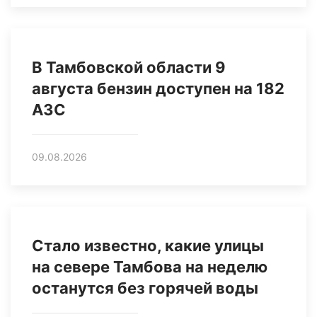
В Тамбовской области 9
августа бензин доступен на 182
АЗС
09.08.2026
Стало известно, какие улицы
на севере Тамбова на неделю
останутся без горячей воды