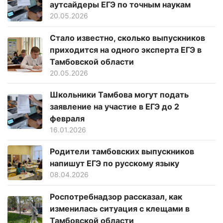
аутсайдеры ЕГЭ по точным наукам
20.05.2026
Стало известно, сколько выпускников
приходится на одного эксперта ЕГЭ в
Тамбовской области
20.05.2026
Школьники Тамбова могут подать
заявление на участие в ЕГЭ до 2
февраля
16.01.2026
Родители тамбовских выпускников
напишут ЕГЭ по русскому языку
08.04.2026
Роспотребнадзор рассказал, как
изменилась ситуация с клещами в
Тамбовской области