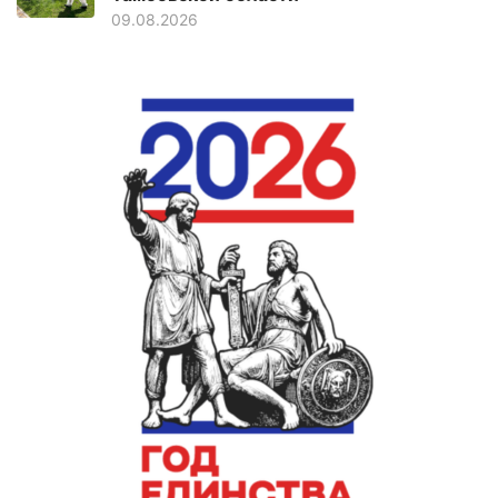
09.08.2026