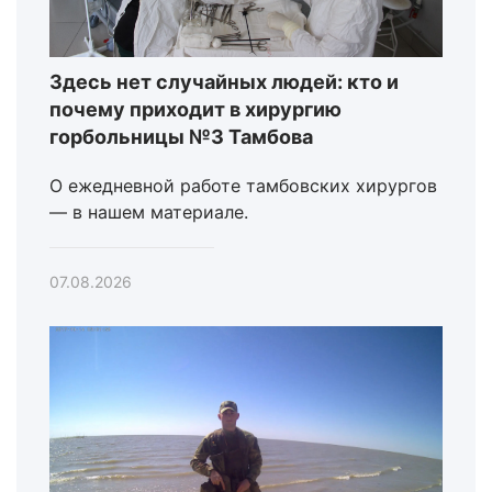
Здесь нет случайных людей: кто и
почему приходит в хирургию
горбольницы №3 Тамбова
О ежедневной работе тамбовских хирургов
— в нашем материале.
07.08.2026