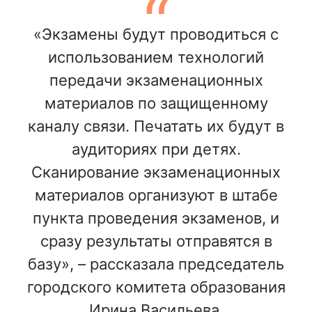
«Экзамены будут проводиться с
использованием технологий
передачи экзаменационных
материалов по защищенному
каналу связи. Печатать их будут в
аудиториях при детях.
Сканирование экзаменационных
материалов организуют в штабе
пункта проведения экзаменов, и
сразу результаты отправятся в
базу», – рассказала председатель
городского комитета образования
Ирина Васильева.