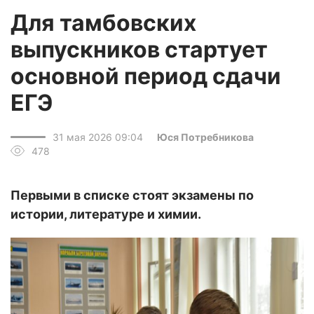
Для тамбовских
выпускников стартует
основной период сдачи
ЕГЭ
31 мая 2026 09:04
Юся Потребникова
478
Первыми в списке стоят экзамены по
истории, литературе и химии.