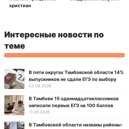
христиан
Интересные новости по
теме
В пяти округах Тамбовской области 14%
выпускников не сдали ЕГЭ по выбору
03.08.2026
В Тамбове 15 одиннадцатиклассников
написали первые ЕГЭ на 100 баллов
11.06.2026
В Тамбовской области названы районы-