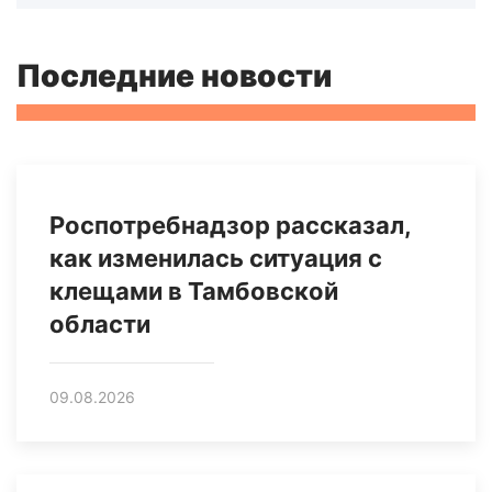
Последние новости
Роспотребнадзор рассказал,
как изменилась ситуация с
клещами в Тамбовской
области
09.08.2026