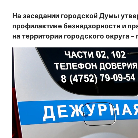
На заседании городской Думы утвер
профилактике безнадзорности и п
на территории городского округа – 