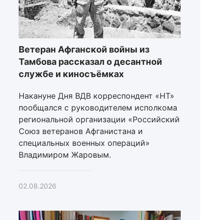
Ветеран Афганской войны из
Тамбова рассказал о десантной
службе и киносъёмках
Накануне Дня ВДВ корреспондент «НТ»
пообщался с руководителем исполкома
региональной организации «Российский
Союз ветеранов Афганистана и
специальных военных операций»
Владимиром Жаровым.
02.08.2026