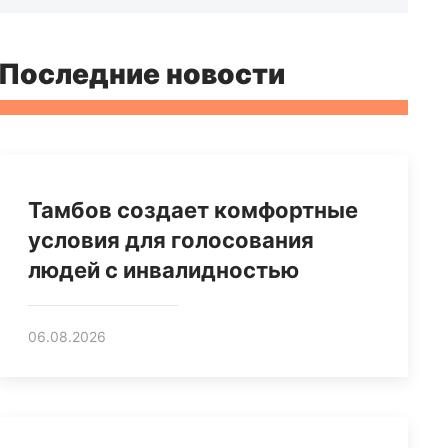
Последние новости
Тамбов создает комфортные
условия для голосования
людей с инвалидностью
06.08.2026