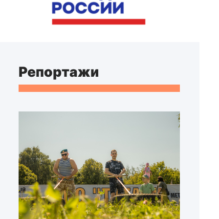
Репортажи