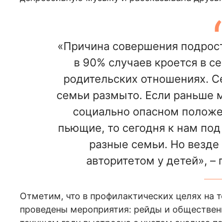
«Причина совершения подрос
в 90% случаев кроется в с
родительских отношениях. С
семьи размыто. Если раньше 
социально опасном положе
пьющие, то сегодня к нам по
разные семьи. Но везде
авторитетом у детей», – 
Отметим, что в профилактических целях на 
проведены мероприятия: рейды и обществен