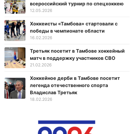
всероссийский турнир по спецхоккею
12.05.2026
Хоккеисты «Тамбова» стартовали с
победы в чемпионате области
16.02.2026
Третьяк посетит в Тамбове хоккейный
матч в поддержку участников СВО
21.02.2026
Хоккейное дерби в Тамбове посетит
легенда отечественного спорта
Владислав Третьяк
18.02.2026