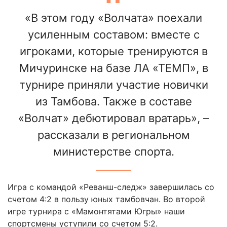
«В этом году «Волчата» поехали
усиленным составом: вместе с
игроками, которые тренируются в
Мичуринске на базе ЛА «ТЕМП», в
турнире приняли участие новички
из Тамбова. Также в составе
«Волчат» дебютировал вратарь», –
рассказали в региональном
министерстве спорта.
Игра с командой «Реванш-следж» завершилась со
счетом 4:2 в пользу юных тамбовчан. Во второй
игре турнира с «Мамонтятами Югры» наши
спортсмены уступили со счетом 5:2.