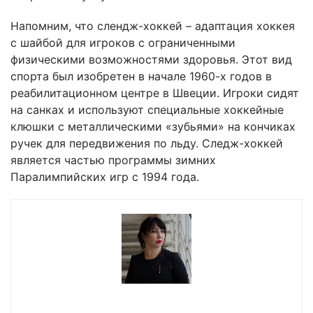
Напомним, что слендж-хоккей – адаптация хоккея
с шайбой для игроков с ограниченными
физическими возможностями здоровья. Этот вид
спорта был изобретен в начале 1960-х годов в
реабилитационном центре в Швеции. Игроки сидят
на санках и используют специальные хоккейные
клюшки с металлическими «зубьями» на кончиках
ручек для передвижения по льду. Следж-хоккей
является частью программы зимних
Паралимпийских игр с 1994 года.