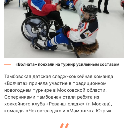
«Волчата» поехали на турнир усиленным составом
Тамбовская детская следж-хоккейная команда
«Волчата» приняла участие в традиционном
новогоднем турнире в Московской области.
Соперниками тамбовчан стали ребята из
хоккейного клуба «Реванш-следж» (г. Москва),
команды «Чехов-следж» и «Мамонтята Югры».