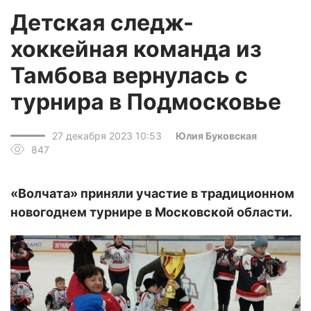
Детская следж-
хоккейная команда из
Тамбова вернулась с
турнира в Подмосковье
27 декабря 2023 10:53
Юлия Буковская
847
«Волчата» приняли участие в традиционном
новогоднем турнире в Московской области.