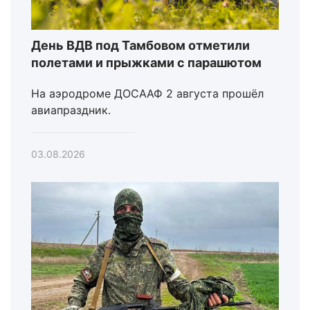
День ВДВ под Тамбовом отметили
полетами и прыжками с парашютом
На аэродроме ДОСААФ 2 августа прошёл
авиапраздник.
03.08.2026