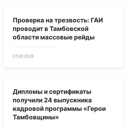
Проверка на трезвость: ГАИ
проводит в Тамбовской
области массовые рейды
07.08.2026
Дипломы и сертификаты
получили 24 выпускника
кадровой программы «Герои
Тамбовщины»