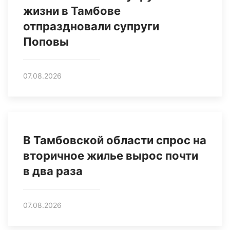
жизни в Тамбове
отпраздновали супруги
Поповы
07.08.2026
В Тамбовской области спрос на
вторичное жилье вырос почти
в два раза
07.08.2026