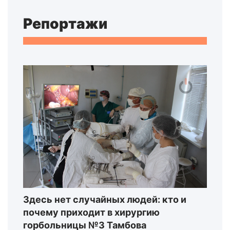
Репортажи
Здесь нет случайных людей: кто и
почему приходит в хирургию
горбольницы №3 Тамбова