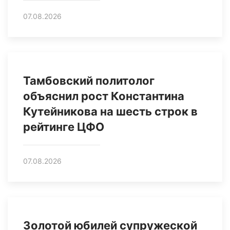
07.08.2026
Тамбовский политолог
объяснил рост Константина
Кутейникова на шесть строк в
рейтинге ЦФО
07.08.2026
Золотой юбилей супружеской