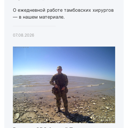
О ежедневной работе тамбовских хирургов
— в нашем материале.
07.08.2026