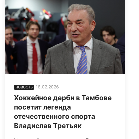
18.02.2026
НОВОСТЬ
Хоккейное дерби в Тамбове
посетит легенда
отечественного спорта
Владислав Третьяк