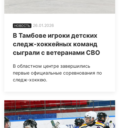
26.01.2026
НОВОСТЬ
В Тамбове игроки детских
следж-хоккейных команд
сыграли с ветеранами СВО
В областном центре завершились
первые официальные соревнования по
следж-хоккею.