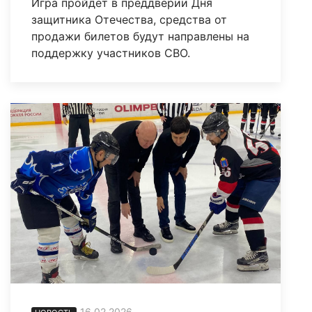
Игра пройдет в преддверии Дня
защитника Отечества, средства от
продажи билетов будут направлены на
поддержку участников СВО.
16.02.2026