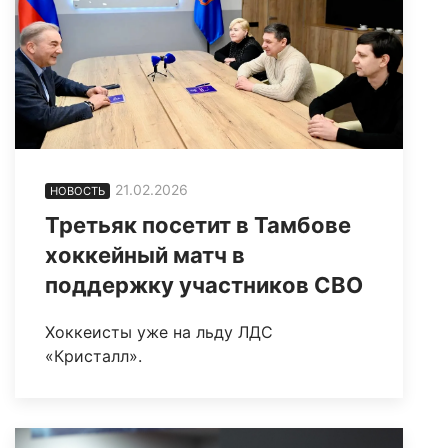
21.02.2026
НОВОСТЬ
Третьяк посетит в Тамбове
хоккейный матч в
поддержку участников СВО
Хоккеисты уже на льду ЛДС
«Кристалл».