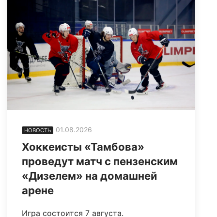
01.08.2026
НОВОСТЬ
Хоккеисты «Тамбова»
проведут матч с пензенским
«Дизелем» на домашней
арене
Игра состоится 7 августа.