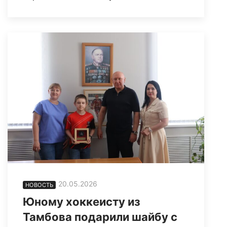
20.05.2026
НОВОСТЬ
Юному хоккеисту из
Тамбова подарили шайбу с