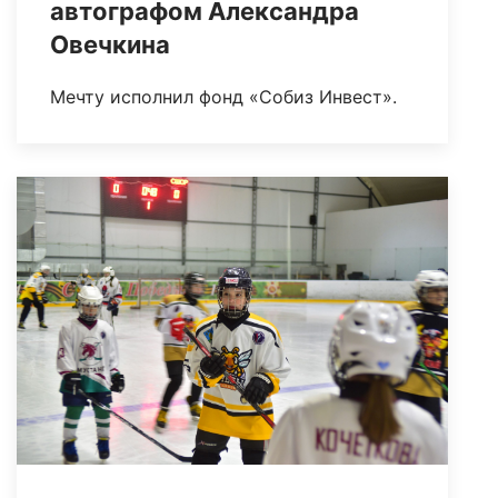
автографом Александра
Овечкина
Мечту исполнил фонд «Собиз Инвест».