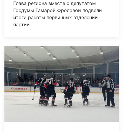
Глава региона вместе с депутатом
Госдумы Тамарой Фроловой подвели
итоги работы первичных отделений
партии.