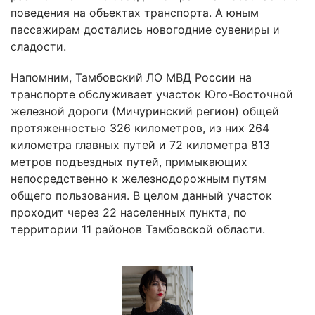
поведения на объектах транспорта. А юным
пассажирам достались новогодние сувениры и
сладости.
Напомним, Тамбовский ЛО МВД России на
транспорте обслуживает участок Юго-Восточной
железной дороги (Мичуринский регион) общей
протяженностью 326 километров, из них 264
километра главных путей и 72 километра 813
метров подъездных путей, примыкающих
непосредственно к железнодорожным путям
общего пользования. В целом данный участок
проходит через 22 населенных пункта, по
территории 11 районов Тамбовской области.