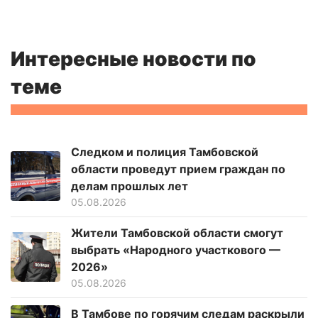
Интересные новости по
теме
Следком и полиция Тамбовской
области проведут прием граждан по
делам прошлых лет
05.08.2026
Жители Тамбовской области смогут
выбрать «Народного участкового —
2026»
05.08.2026
В Тамбове по горячим следам раскрыли