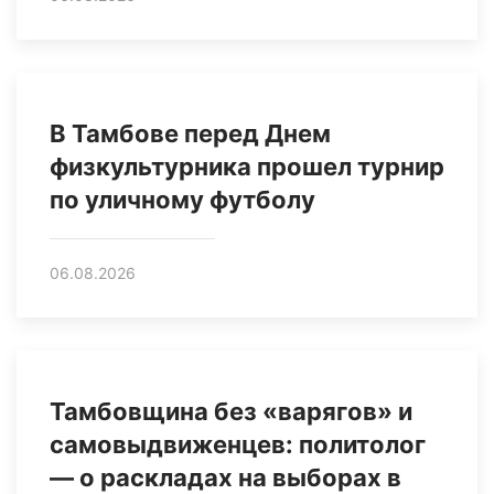
В Тамбове перед Днем
физкультурника прошел турнир
по уличному футболу
06.08.2026
Тамбовщина без «варягов» и
самовыдвиженцев: политолог
— о раскладах на выборах в