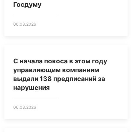
Госдуму
06.08.2026
С начала покоса в этом году
управляющим компаниям
выдали 138 предписаний за
нарушения
06.08.2026