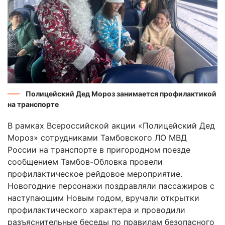
Полицейский Дед Мороз занимается профилактикой
на транспорте
В рамках Всероссийской акции «Полицейский Дед
Мороз» сотрудниками Тамбовского ЛО МВД
России на транспорте в пригородном поезде
сообщением Тамбов-Обловка провели
профилактическое рейдовое мероприятие.
Новогодние персонажи поздравляли пассажиров с
наступающим Новым годом, вручали открытки
профилактического характера и проводили
разъяснительные беседы по правилам безопасного