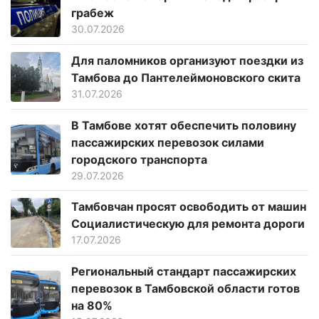
грабеж
30.07.2026
Для паломников организуют поездки из
Тамбова до Пантелеймоновского скита
31.07.2026
В Тамбове хотят обеспечить половину
пассажирских перевозок силами
городского транспорта
29.07.2026
Тамбовчан просят освободить от машин
Социалистическую для ремонта дороги
17.07.2026
Региональный стандарт пассажирских
перевозок в Тамбовской области готов
на 80%