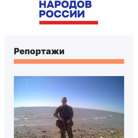
Репортажи