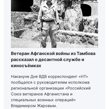
Ветеран Афганской войны из Тамбова
рассказал о десантной службе и
киносъёмках
Накануне Дня ВДВ корреспондент «НТ»
пообщался с руководителем исполкома
региональной организации «Российский
Союз ветеранов Афганистана и
специальных военных операций»
Владимиром Жаровым.