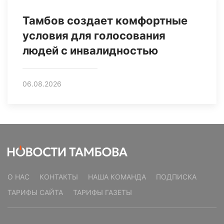
Тамбов создает комфортные
условия для голосования
людей с инвалидностью
06.08.2026
О НАС
КОНТАКТЫ
НАША КОМАНДА
ПОДПИСКА
ТАРИФЫ САЙТА
ТАРИФЫ ГАЗЕТЫ