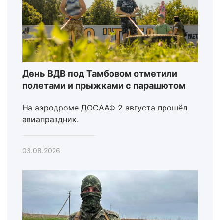
День ВДВ под Тамбовом отметили
полетами и прыжками с парашютом
На аэродроме ДОСААФ 2 августа прошёл
авиапраздник.
03.08.2026