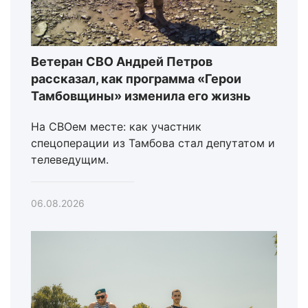
Ветеран СВО Андрей Петров
рассказал, как программа «Герои
Тамбовщины» изменила его жизнь
На СВОем месте: как участник
спецоперации из Тамбова стал депутатом и
телеведущим.
06.08.2026