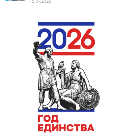
15.07.2026