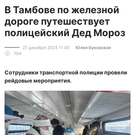
В Тамбове по железной
дороге путешествует
полицейский Дед Мороз
27 декабря 2023 11:00
Юлия Буковская
794
Сотрудники транспортной полиции провели
рейдовые мероприятия.