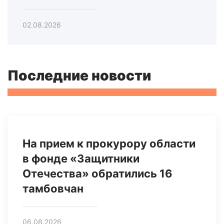
02.08.2026
Последние новости
На прием к прокурору области
в фонде «Защитники
Отечества» обратились 16
тамбовчан
06.08.2026