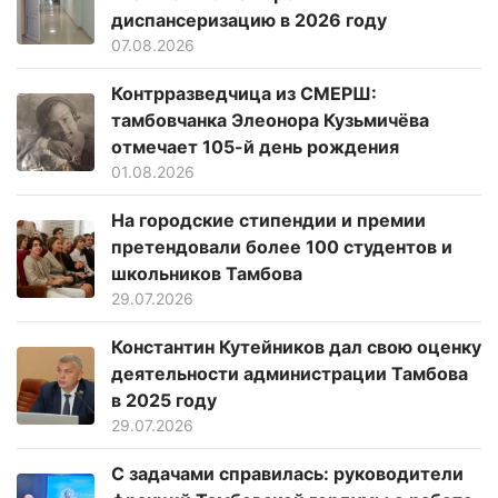
диспансеризацию в 2026 году
07.08.2026
Контрразведчица из СМЕРШ:
тамбовчанка Элеонора Кузьмичёва
отмечает 105-й день рождения
01.08.2026
На городские стипендии и премии
претендовали более 100 студентов и
школьников Тамбова
29.07.2026
Константин Кутейников дал свою оценку
деятельности администрации Тамбова
в 2025 году
29.07.2026
С задачами справилась: руководители