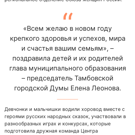
«Всем желаю в новом году
крепкого здоровья и успехов, мира
и счастья вашим семьям», –
поздравила детей и их родителей
глава муниципального образования
– председатель Тамбовской
городской Думы Елена Леонова.
Девчонки и мальчишки водили хоровод вместе с
героями русских народных сказок, участвовали в
разнообразных играх и конкурсах, которые
подготовила дружная команда Центра