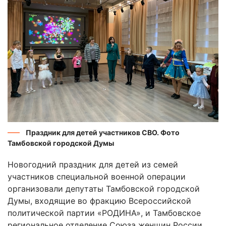
Праздник для детей участников СВО. Фото
Тамбовской городской Думы
Новогодний праздник для детей из семей
участников специальной военной операции
организовали депутаты Тамбовской городской
Думы, входящие во фракцию Всероссийской
политической партии «РОДИНА», и Тамбовское
региональное отделение Союза женщин России.