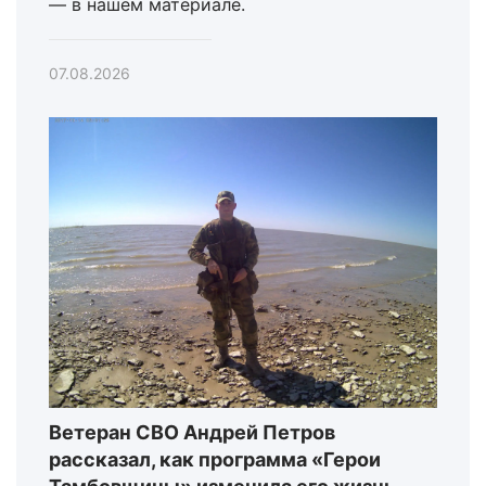
— в нашем материале.
07.08.2026
Ветеран СВО Андрей Петров
рассказал, как программа «Герои