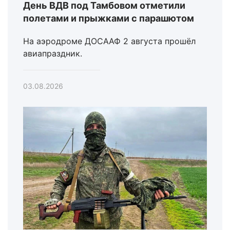
День ВДВ под Тамбовом отметили
полетами и прыжками с парашютом
На аэродроме ДОСААФ 2 августа прошёл
авиапраздник.
03.08.2026