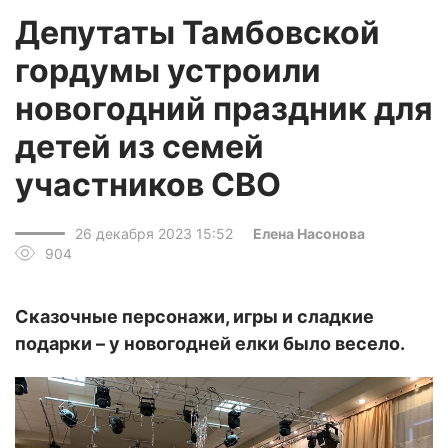
Депутаты Тамбовской
гордумы устроили
новогодний праздник для
детей из семей
участников СВО
26 декабря 2023 15:52
Елена Насонова
904
Сказочные персонажи, игры и сладкие
подарки – у новогодней елки было весело.