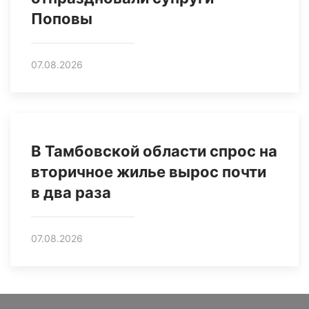
Поповы
07.08.2026
В Тамбовской области спрос на
вторичное жилье вырос почти
в два раза
07.08.2026