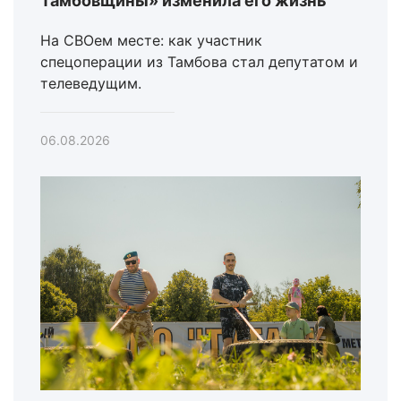
Тамбовщины» изменила его жизнь
На СВОем месте: как участник
спецоперации из Тамбова стал депутатом и
телеведущим.
06.08.2026