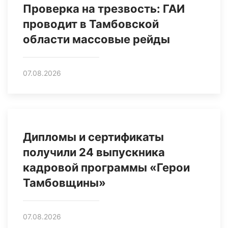
Проверка на трезвость: ГАИ
проводит в Тамбовской
области массовые рейды
07.08.2026
Дипломы и сертификаты
получили 24 выпускника
кадровой программы «Герои
Тамбовщины»
07.08.2026