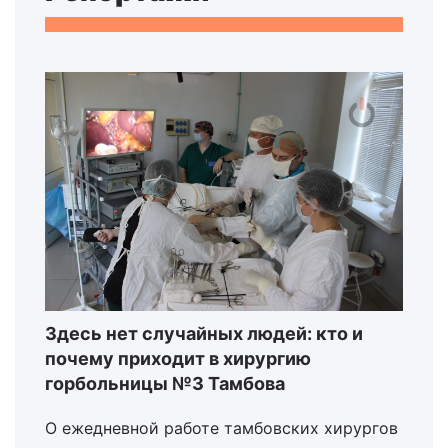
Здесь нет случайных людей: кто и
почему приходит в хирургию
горбольницы №3 Тамбова
О ежедневной работе тамбовских хирургов