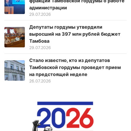
фракций Тамбовской гордумы о работе
администрации
29.07.2026
Депутаты гордумы утвердили
выросший на 397 млн рублей бюджет
Тамбова
29.07.2026
Стало известно, кто из депутатов
Тамбовской гордумы проведет прием
на предстоящей неделе
26.07.2026