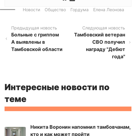
Новости
Общество
Гордума
Елена Леонова
Предыдущая новость
Следующая новость
Больные с гриппом
Тамбовский ветеран
А выявлены в
СВО получил
Тамбовской области
награду "Дебют
года"
Интересные новости по
теме
Никита Воронин напомнил тамбовчанам,
кто и как может пройти