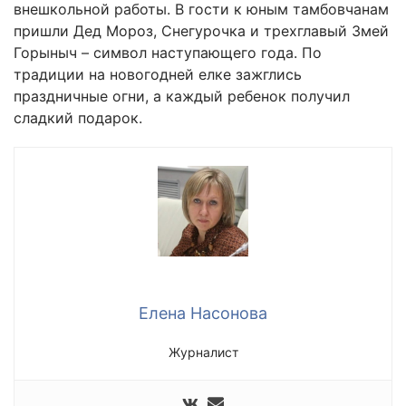
внешкольной работы. В гости к юным тамбовчанам
пришли Дед Мороз, Снегурочка и трехглавый Змей
Горыныч – символ наступающего года. По
традиции на новогодней елке зажглись
праздничные огни, а каждый ребенок получил
сладкий подарок.
Елена Насонова
Журналист