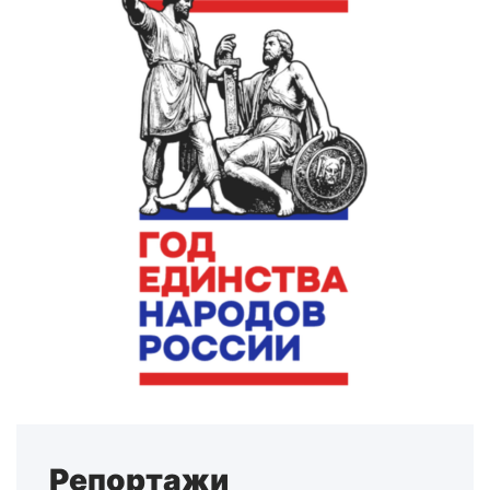
Репортажи