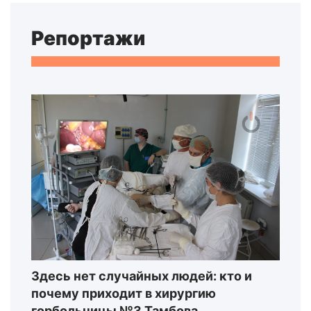
Репортажи
Здесь нет случайных людей: кто и
почему приходит в хирургию
горбольницы №3 Тамбова