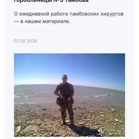
О ежедневной работе тамбовских хирургов
— в нашем материале.
07.08.2026