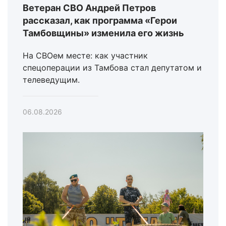
Ветеран СВО Андрей Петров
рассказал, как программа «Герои
Тамбовщины» изменила его жизнь
На СВОем месте: как участник
спецоперации из Тамбова стал депутатом и
телеведущим.
06.08.2026