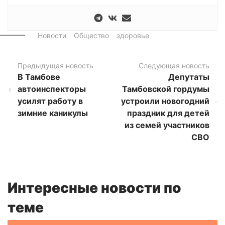
Новости
Общество
здоровье
Предыдущая новость
Следующая новость
В Тамбове
Депутаты
автоинспекторы
Тамбовской гордумы
усилят работу в
устроили новогодний
зимние каникулы
праздник для детей
из семей участников
СВО
Интересные новости по
теме