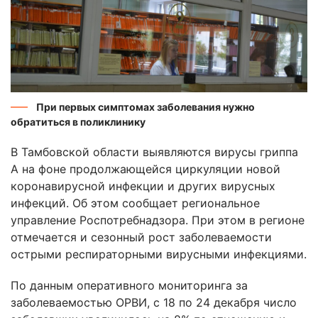
При первых симптомах заболевания нужно
обратиться в поликлинику
В Тамбовской области выявляются вирусы гриппа
А на фоне продолжающейся циркуляции новой
коронавирусной инфекции и других вирусных
инфекций. Об этом сообщает региональное
управление Роспотребнадзора. При этом в регионе
отмечается и сезонный рост заболеваемости
острыми респираторными вирусными инфекциями.
По данным оперативного мониторинга за
заболеваемостью ОРВИ, с 18 по 24 декабря число