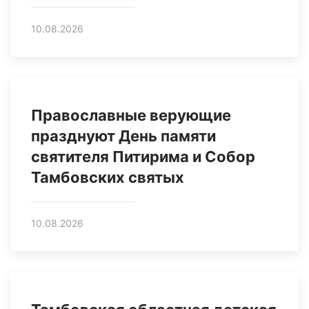
10.08.2026
Православные верующие
празднуют День памяти
святителя Питирима и Собор
Тамбовских святых
10.08.2026