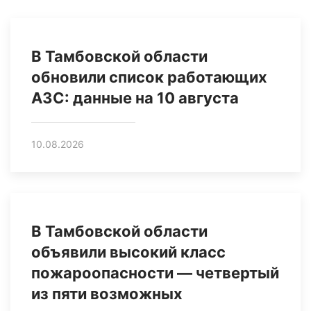
В Тамбовской области
обновили список работающих
АЗС: данные на 10 августа
10.08.2026
В Тамбовской области
объявили высокий класс
пожароопасности — четвертый
из пяти возможных