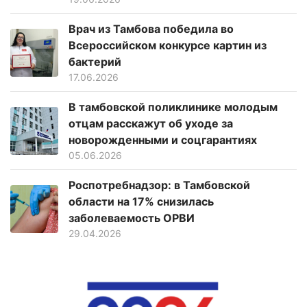
Врач из Тамбова победила во
Всероссийском конкурсе картин из
бактерий
17.06.2026
В тамбовской поликлинике молодым
отцам расскажут об уходе за
новорожденными и соцгарантиях
05.06.2026
Роспотребнадзор: в Тамбовской
области на 17% снизилась
заболеваемость ОРВИ
29.04.2026