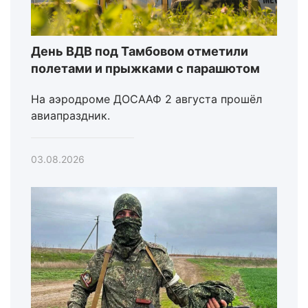
День ВДВ под Тамбовом отметили
полетами и прыжками с парашютом
На аэродроме ДОСААФ 2 августа прошёл
авиапраздник.
03.08.2026