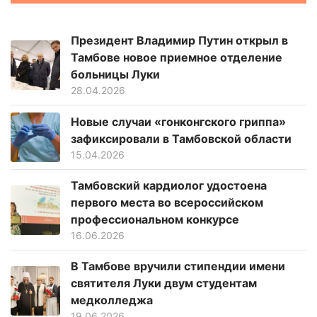
Президент Владимир Путин открыл в
Тамбове новое приемное отделение
больницы Луки
28.04.2026
Новые случаи «гонконгского гриппа»
зафиксировали в Тамбовской области
15.04.2026
Тамбовский кардиолог удостоена
первого места во всероссийском
профессиональном конкурсе
16.06.2026
В Тамбове вручили стипендии имени
святителя Луки двум студентам
медколледжа
19.06.2026