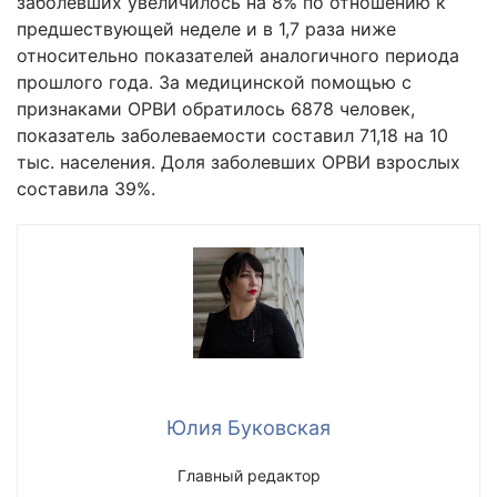
заболевших увеличилось на 8% по отношению к
предшествующей неделе и в 1,7 раза ниже
относительно показателей аналогичного периода
прошлого года. За медицинской помощью с
признаками ОРВИ обратилось 6878 человек,
показатель заболеваемости составил 71,18 на 10
тыс. населения. Доля заболевших ОРВИ взрослых
составила 39%.
Юлия Буковская
Главный редактор