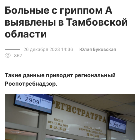
Больные с гриппом А
выявлены в Тамбовской
области
26 декабря 2023 14:36
Юлия Буковская
867
Такие данные приводит региональный
Роспотребнадзор.