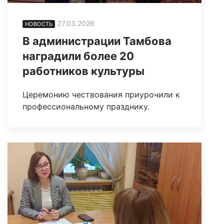
27.03.2026
НОВОСТЬ
В администрации Тамбова
наградили более 20
работников культуры
Церемонию чествования приурочили к
профессиональному празднику.