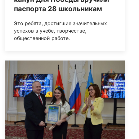
паспорта 28 школьникам
Это ребята, достигшие значительных
успехов в учебе, творчестве,
общественной работе.