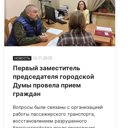
12.11.2025
НОВОСТЬ
Первый заместитель
председателя городской
Думы провела прием
граждан
Вопросы были связаны с организацией
работы пассажирского транспорта,
восстановлением разрушенного
благоустройства после проведения