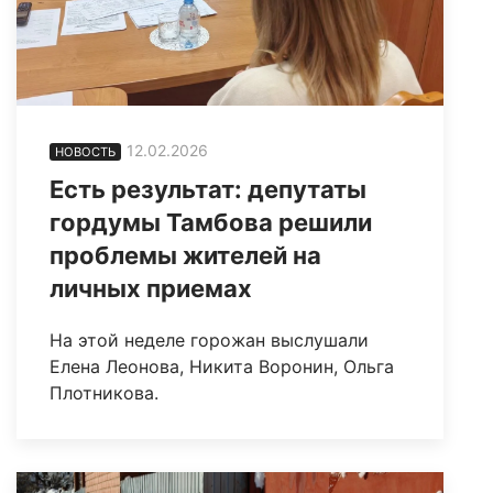
12.02.2026
НОВОСТЬ
Есть результат: депутаты
гордумы Тамбова решили
проблемы жителей на
личных приемах
На этой неделе горожан выслушали
Елена Леонова, Никита Воронин, Ольга
Плотникова.