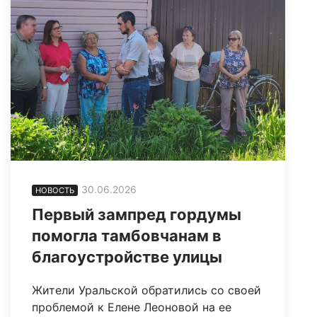
30.06.2026
НОВОСТЬ
Первый зампред гордумы
помогла тамбовчанам в
благоустройстве улицы
Жители Уральской обратились со своей
проблемой к Елене Леоновой на ее