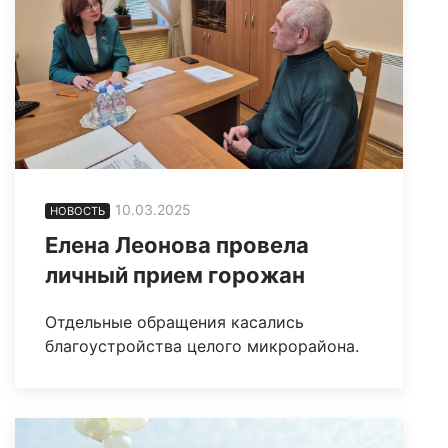
10.03.2025
НОВОСТЬ
Елена Леонова провела
личный прием горожан
Отдельные обращения касались
благоустройства целого микрорайона.