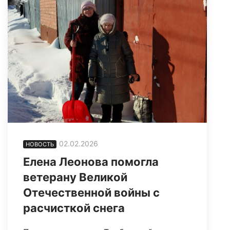
02.02.2026
НОВОСТЬ
Елена Леонова помогла
ветерану Великой
Отечественной войны с
расчисткой снега