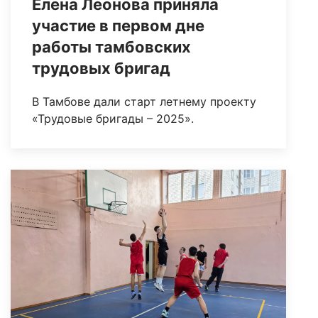
Елена Леонова приняла
участие в первом дне
работы тамбовских
трудовых бригад
В Тамбове дали старт летнему проекту
«Трудовые бригады – 2025».