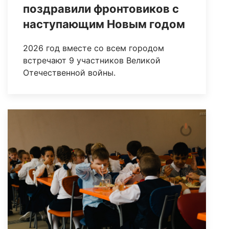
поздравили фронтовиков с
наступающим Новым годом
2026 год вместе со всем городом
встречают 9 участников Великой
Отечественной войны.