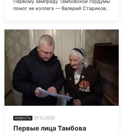
Первому зампреду Тамбовской гордумы
помог ее коллега — Валерий Стариков.
31.12.2025
НОВОСТЬ
Первые лица Тамбова