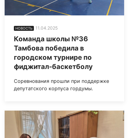
11.04.2025
НОВОСТЬ
Команда школы №36
Тамбова победила в
городском турнире по
фиджитал-баскетболу
Соревнования прошли при поддержке
депутатского корпуса гордумы.