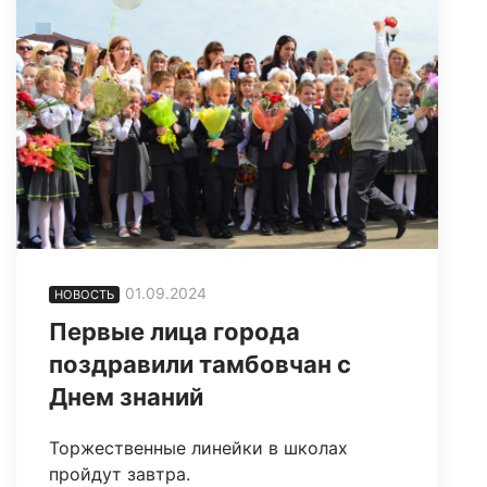
01.09.2024
НОВОСТЬ
Первые лица города
поздравили тамбовчан с
Днем знаний
Торжественные линейки в школах
пройдут завтра.