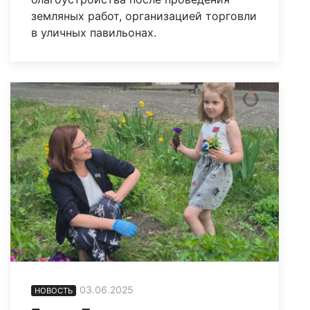
земляных работ, организацией торговли
в уличных павильонах.
03.06.2025
НОВОСТЬ