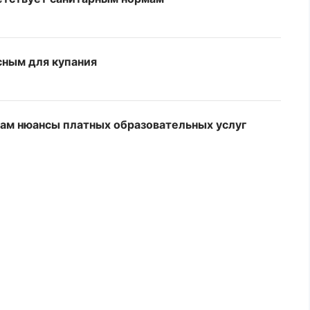
сным для купания
ам нюансы платных образовательных услуг