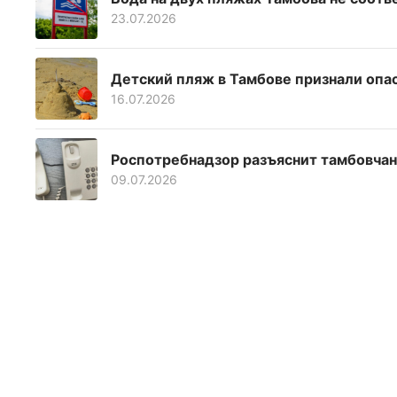
23.07.2026
Детский пляж в Тамбове признали опа
16.07.2026
Роспотребнадзор разъяснит тамбовчан
09.07.2026