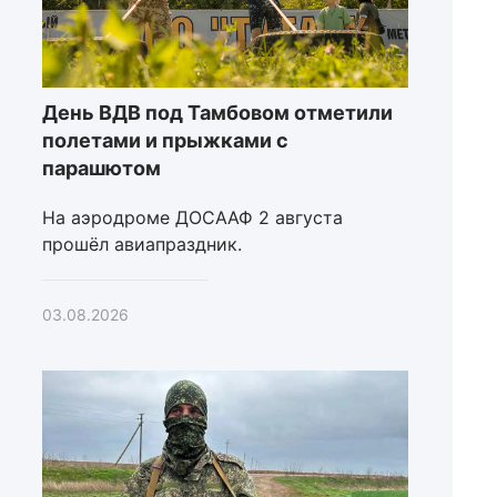
День ВДВ под Тамбовом отметили
полетами и прыжками с
парашютом
На аэродроме ДОСААФ 2 августа
прошёл авиапраздник.
03.08.2026