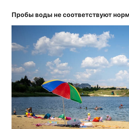
Пробы воды не соответствуют нор