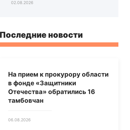
02.08.2026
Последние новости
На прием к прокурору области
в фонде «Защитники
Отечества» обратились 16
тамбовчан
06.08.2026