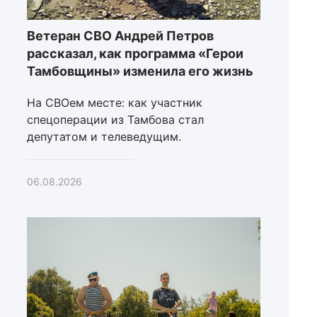
Ветеран СВО Андрей Петров
рассказал, как программа «Герои
Тамбовщины» изменила его жизнь
На СВОем месте: как участник
спецоперации из Тамбова стал
депутатом и телеведущим.
06.08.2026