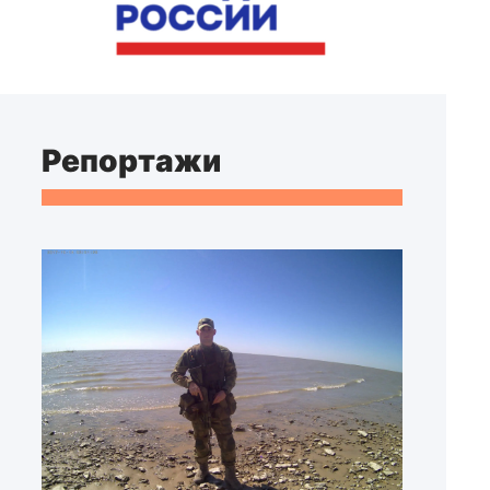
Репортажи