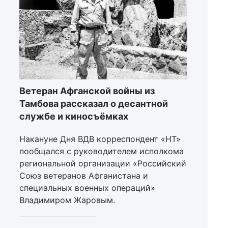
Ветеран Афганской войны из
Тамбова рассказал о десантной
службе и киносъёмках
Накануне Дня ВДВ корреспондент «НТ»
пообщался с руководителем исполкома
региональной организации «Российский
Союз ветеранов Афганистана и
специальных военных операций»
Владимиром Жаровым.