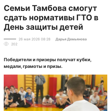
Семьи Тамбова смогут
сдать нормативы ГТО в
День защиты детей
26 мая 2026 08:28
Дарья Демьянова
202
Победители и призеры получат кубки,
медали, грамоты и призы.