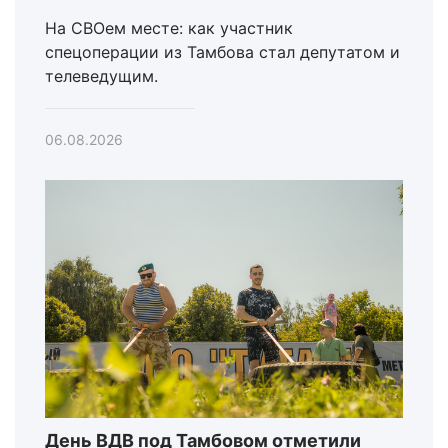
На СВОем месте: как участник
спецоперации из Тамбова стал депутатом и
телеведущим.
06.08.2026
День ВДВ под Тамбовом отметили