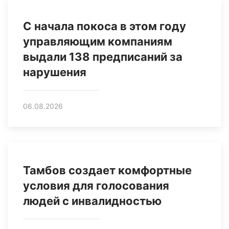
С начала покоса в этом году
управляющим компаниям
выдали 138 предписаний за
нарушения
06.08.2026
Тамбов создает комфортные
условия для голосования
людей с инвалидностью