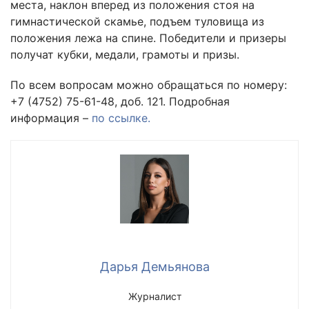
места, наклон вперед из положения стоя на
гимнастической скамье, подъем туловища из
положения лежа на спине. Победители и призеры
получат кубки, медали, грамоты и призы.
По всем вопросам можно обращаться по номеру:
+7 (4752) 75-61-48, доб. 121. Подробная
информация –
по ссылке.
Дарья Демьянова
Журналист