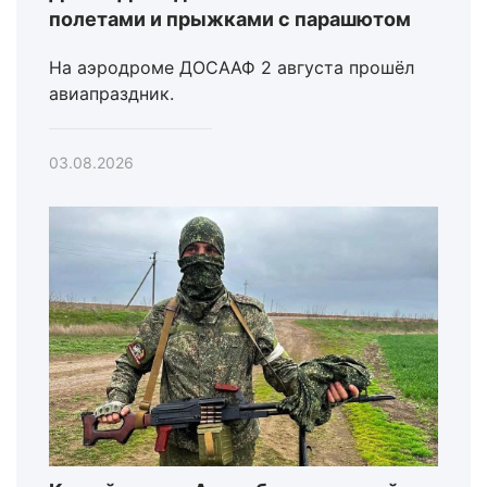
полетами и прыжками с парашютом
На аэродроме ДОСААФ 2 августа прошёл
авиапраздник.
03.08.2026