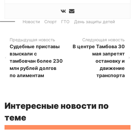
Новости
Спорт
ГТО
День защиты детей
Предыдущая новость
Следующая новость
Судебные приставы
В центре Тамбова 30
взыскали с
мая запретят
тамбовчан более 230
остановку и
млн рублей долгов
движение
по алиментам
транспорта
Интересные новости по
теме