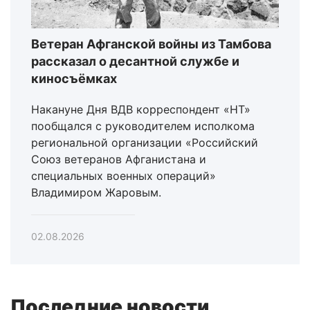
Ветеран Афганской войны из Тамбова
рассказал о десантной службе и
киносъёмках
Накануне Дня ВДВ корреспондент «НТ»
пообщался с руководителем исполкома
региональной организации «Российский
Союз ветеранов Афганистана и
специальных военных операций»
Владимиром Жаровым.
02.08.2026
Последние новости