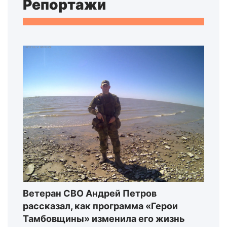
Репортажи
Ветеран СВО Андрей Петров
рассказал, как программа «Герои
Тамбовщины» изменила его жизнь