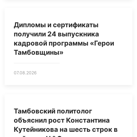
Дипломы и сертификаты
получили 24 выпускника
кадровой программы «Герои
Тамбовщины»
07.08.2026
Тамбовский политолог
объяснил рост Константина
Кутейникова на шесть строк в