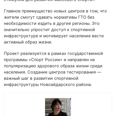
Главное преимущество новых центров в том, что
жители смогут сдавать нормативы ГТО без
необходимости ездить в другие регионы. Это
значительно упростит доступ к спортивной
инфраструктуре и мотивирует население вести
активный образ жизни.
Проект реализуется в рамках государственной
программы «Спорт России» и направлен на
популяризацию здорового образа жизни среди
населения. Создание центров тестирования —
важный шаг в развитии спортивной
инфраструктуры Новоайдарского района.