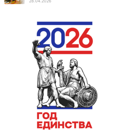
28.04.2026