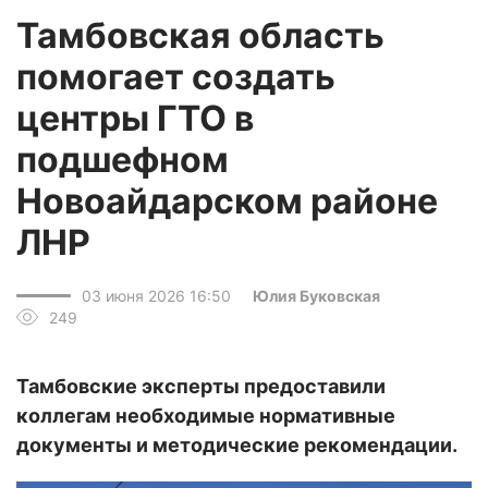
Тамбовская область
помогает создать
центры ГТО в
подшефном
Новоайдарском районе
ЛНР
03 июня 2026 16:50
Юлия Буковская
249
Тамбовские эксперты предоставили
коллегам необходимые нормативные
документы и методические рекомендации.