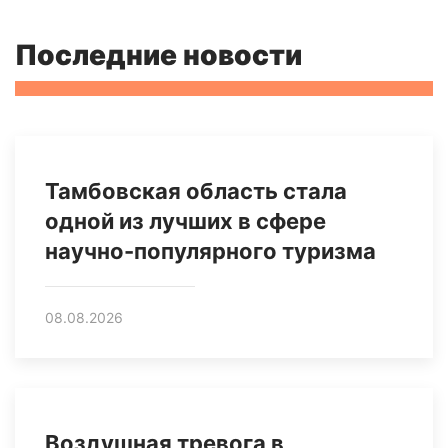
Последние новости
Тамбовская область стала
одной из лучших в сфере
научно-популярного туризма
08.08.2026
Воздушная тревога в