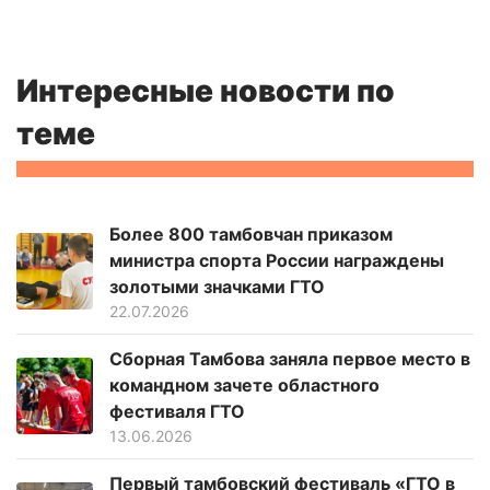
Интересные новости по
теме
Более 800 тамбовчан приказом
министра спорта России награждены
золотыми значками ГТО
22.07.2026
Сборная Тамбова заняла первое место в
командном зачете областного
фестиваля ГТО
13.06.2026
Первый тамбовский фестиваль «ГТО в