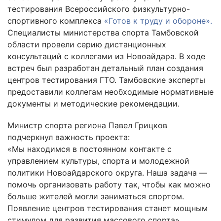
тестирования Всероссийского физкультурно-
спортивного комплекса
«Готов к труду и обороне».
Специалисты министерства спорта Тамбовской
области провели серию дистанционных
консультаций с коллегами из Новоайдара. В ходе
встреч был разработан детальный план создания
центров тестирования ГТО. Тамбовские эксперты
предоставили коллегам необходимые нормативные
документы и методические рекомендации.
Министр спорта региона Павел Грицков
подчеркнул важность проекта:
«Мы находимся в постоянном контакте с
управлением культуры, спорта и молодежной
политики Новоайдарского округа. Наша задача —
помочь организовать работу так, чтобы как можно
больше жителей могли заниматься спортом.
Появление центров тестирования станет мощным
стимулом для развития массового спорта».