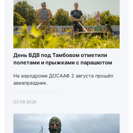
День ВДВ под Тамбовом отметили
полетами и прыжками с парашютом
На аэродроме ДОСААФ 2 августа прошёл
авиапраздник.
03.08.2026