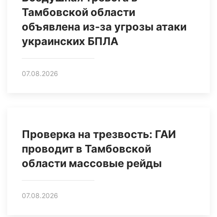
Тамбовской области
объявлена из-за угрозы атаки
украинских БПЛА
07.08.2026
Проверка на трезвость: ГАИ
проводит в Тамбовской
области массовые рейды
07.08.2026