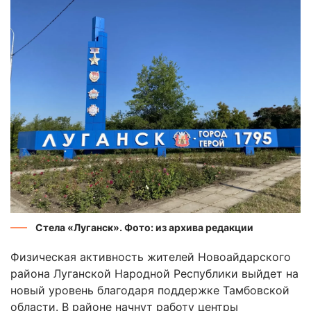
Стела «Луганск». Фото: из архива редакции
Физическая активность жителей Новоайдарского
района Луганской Народной Республики выйдет на
новый уровень благодаря поддержке Тамбовской
области. В районе начнут работу центры