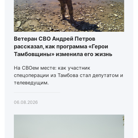
Ветеран СВО Андрей Петров
рассказал, как программа «Герои
Тамбовщины» изменила его жизнь
На СВОем месте: как участник
спецоперации из Тамбова стал депутатом и
телеведущим.
06.08.2026