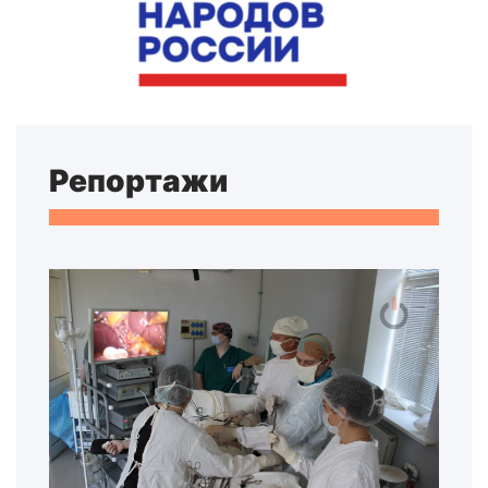
Репортажи