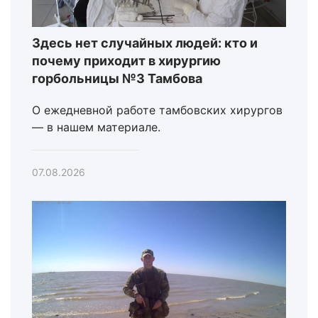
Здесь нет случайных людей: кто и
почему приходит в хирургию
горбольницы №3 Тамбова
О ежедневной работе тамбовских хирургов
— в нашем материале.
07.08.2026