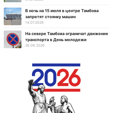
В ночь на 15 июля в центре Тамбова
запретят стоянку машин
14.07.2026
На севере Тамбова ограничат движение
транспорта в День молодежи
26.06.2026