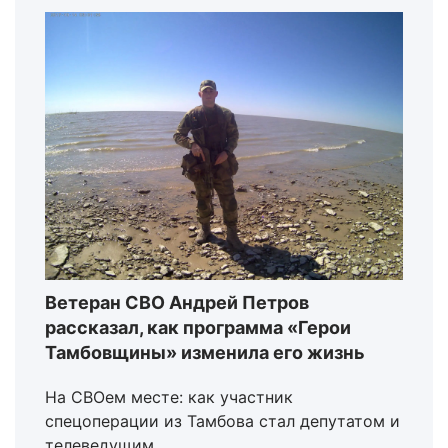
Ветеран СВО Андрей Петров
рассказал, как программа «Герои
Тамбовщины» изменила его жизнь
На СВОем месте: как участник
спецоперации из Тамбова стал депутатом и
телеведущим.