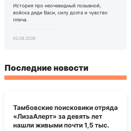
История про неочевидный позывной,
войска дяди Васи, силу долга и чувство
плеча.
02.08.2026
Последние новости
Тамбовские поисковики отряда
«ЛизаАлерт» за девять лет
нашли живыми почти 1,5 тыс.