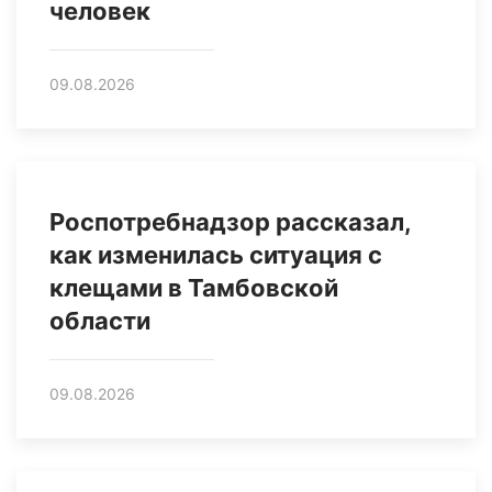
человек
09.08.2026
Роспотребнадзор рассказал,
как изменилась ситуация с
клещами в Тамбовской
области
09.08.2026