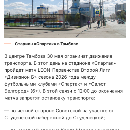
Стадион «Спартак» в Тамбове
В центре Тамбова 30 мая ограничат движение
транспорта. В этот день на стадионе «Спартак»
пройдет матч LEON-Первенства Второй Лиги
«Дивизион Б» сезона 2026 года между
футбольными клубами «Спартак» и «Салют
Белгород» (6+). В этой связи с 12:00 до окончания
матча запретят остановку транспорта:
— по четной стороне Советской на участке от
Студенецкой набережной до Студенецкой;