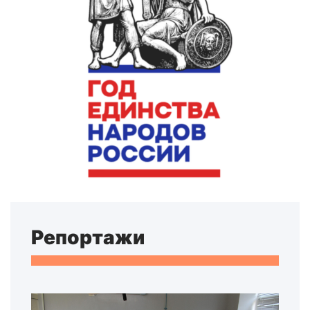
Репортажи