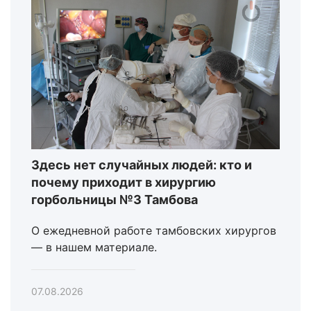
Здесь нет случайных людей: кто и
почему приходит в хирургию
горбольницы №3 Тамбова
О ежедневной работе тамбовских хирургов
— в нашем материале.
07.08.2026