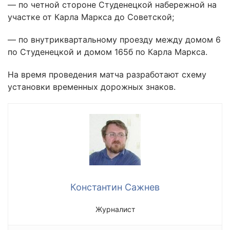
— по четной стороне Студенецкой набережной на
участке от Карла Маркса до Советской;
— по внутриквартальному проезду между домом 6
по Студенецкой и домом 165б по Карла Маркса.
На время проведения матча разработают схему
установки временных дорожных знаков.
Константин Сажнев
Журналист