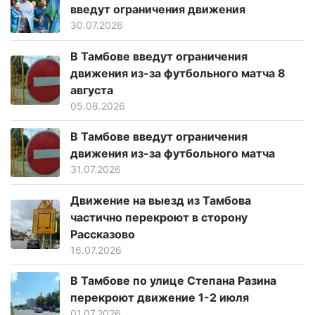
введут ограничения движения
30.07.2026
В Тамбове введут ограничения
движения из-за футбольного матча 8
августа
05.08.2026
В Тамбове введут ограничения
движения из-за футбольного матча
31.07.2026
Движение на выезд из Тамбова
частично перекроют в сторону
Рассказово
16.07.2026
В Тамбове по улице Степана Разина
перекроют движение 1-2 июля
01.07.2026