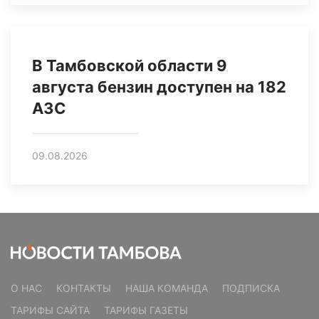
В Тамбовской области 9
августа бензин доступен на 182
АЗС
09.08.2026
О НАС
КОНТАКТЫ
НАША КОМАНДА
ПОДПИСКА
ТАРИФЫ САЙТА
ТАРИФЫ ГАЗЕТЫ