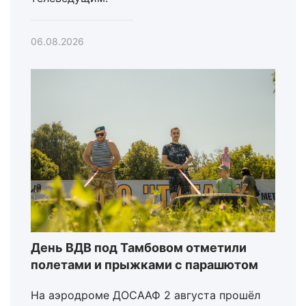
06.08.2026
День ВДВ под Тамбовом отметили
полетами и прыжками с парашютом
На аэродроме ДОСААФ 2 августа прошёл