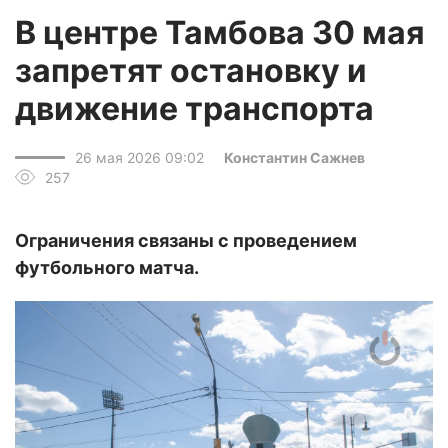
В центре Тамбова 30 мая
запретят остановку и
движение транспорта
26 мая 2026 09:02
Константин Сажнев
257
Ограничения связаны с проведением
футбольного матча.