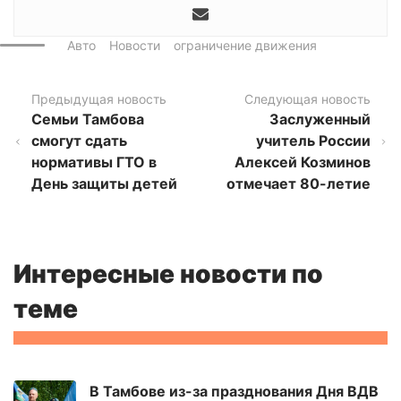
Авто
Новости
ограничение движения
Предыдущая новость
Следующая новость
Семьи Тамбова
Заслуженный
смогут сдать
учитель России
нормативы ГТО в
Алексей Козминов
День защиты детей
отмечает 80-летие
Интересные новости по
теме
В Тамбове из-за празднования Дня ВДВ