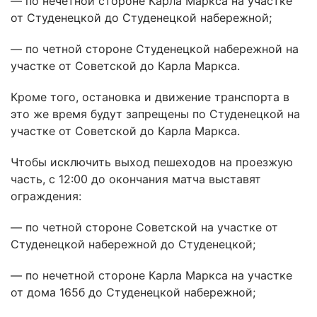
— по нечетной стороне Карла Маркса на участке
от Студенецкой до Студенецкой набережной;
— по четной стороне Студенецкой набережной на
участке от Советской до Карла Маркса.
Кроме того, остановка и движение транспорта в
это же время будут запрещены по Студенецкой на
участке от Советской до Карла Маркса.
Чтобы исключить выход пешеходов на проезжую
часть, с 12:00 до окончания матча выставят
ограждения:
— по четной стороне Советской на участке от
Студенецкой набережной до Студенецкой;
— по нечетной стороне Карла Маркса на участке
от дома 165б до Студенецкой набережной;