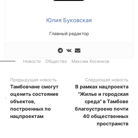
Юлия Буковская
Главный редактор
Новости
Общество
Максим Косенков
Предыдущая новость
Следующая новость
Тамбовчане смогут
В рамках нацпроекта
оценить состояние
"Жилье и городская
объектов,
среда" в Тамбове
построенных по
благоустроено почти
нацпроектам
40 общественных
пространств