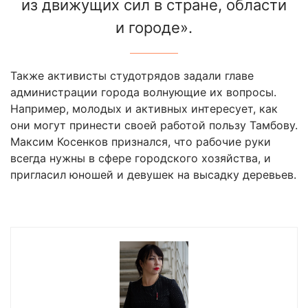
из движущих сил в стране, области
и городе».
Также активисты студотрядов задали главе
администрации города волнующие их вопросы.
Например, молодых и активных интересует, как
они могут принести своей работой пользу Тамбову.
Максим Косенков признался, что рабочие руки
всегда нужны в сфере городского хозяйства, и
пригласил юношей и девушек на высадку деревьев.