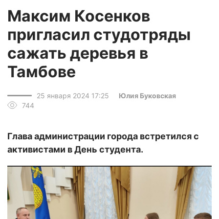
Максим Косенков
пригласил студотряды
сажать деревья в
Тамбове
25 января 2024 17:25
Юлия Буковская
744
Глава администрации города встретился с
активистами в День студента.