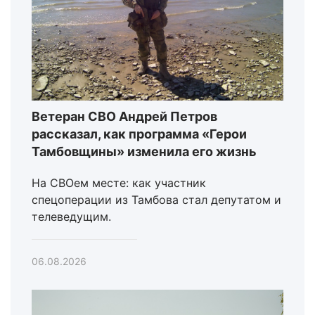
Ветеран СВО Андрей Петров
рассказал, как программа «Герои
Тамбовщины» изменила его жизнь
На СВОем месте: как участник
спецоперации из Тамбова стал депутатом и
телеведущим.
06.08.2026