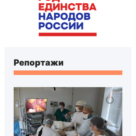
Репортажи