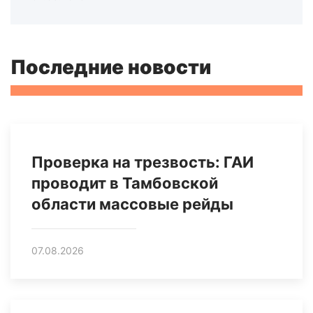
Последние новости
Проверка на трезвость: ГАИ
проводит в Тамбовской
области массовые рейды
07.08.2026