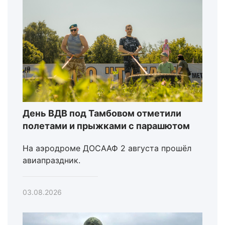
День ВДВ под Тамбовом отметили
полетами и прыжками с парашютом
На аэродроме ДОСААФ 2 августа прошёл
авиапраздник.
03.08.2026