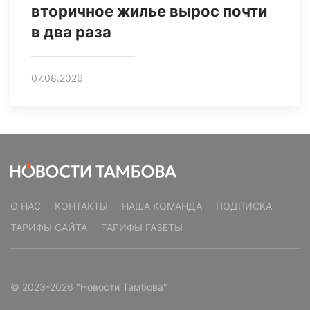
вторичное жилье вырос почти
в два раза
07.08.2026
О НАС
КОНТАКТЫ
НАША КОМАНДА
ПОДПИСКА
ТАРИФЫ САЙТА
ТАРИФЫ ГАЗЕТЫ
© 2023-2026 "Новости Тамбова"