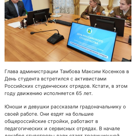
Глава администрации Тамбова Максим Косенков в
День студента встретился с активистами
Российских студенческих отрядов. Кстати, в этом
году движению исполняется 65 лет.
Юноши и девушки рассказали градоначальнику о
своей работе. Они ездят на большие
общероссийские стройки, работают в
педагогических и сервисных отрядах. В начале
декабря студотряды дали старт традиционной