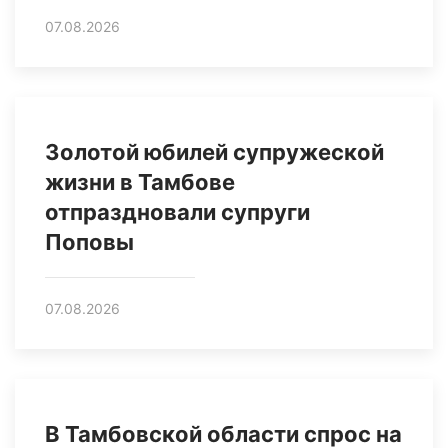
07.08.2026
Золотой юбилей супружеской
жизни в Тамбове
отпраздновали супруги
Поповы
07.08.2026
В Тамбовской области спрос на