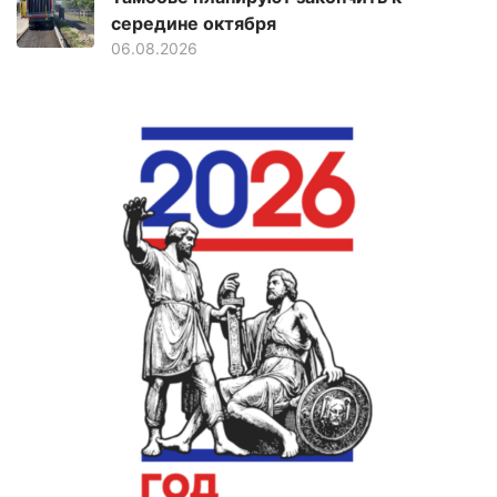
середине октября
06.08.2026