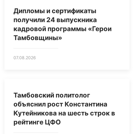
Дипломы и сертификаты
получили 24 выпускника
кадровой программы «Герои
Тамбовщины»
07.08.2026
Тамбовский политолог
объяснил рост Константина
Кутейникова на шесть строк в
рейтинге ЦФО