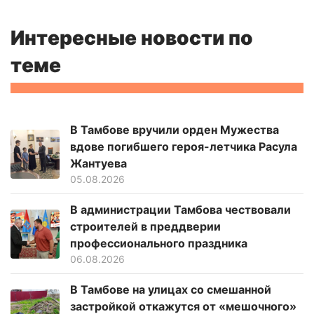
Интересные новости по
теме
В Тамбове вручили орден Мужества
вдове погибшего героя-летчика Расула
Жантуева
05.08.2026
В администрации Тамбова чествовали
строителей в преддверии
профессионального праздника
06.08.2026
В Тамбове на улицах со смешанной
застройкой откажутся от «мешочного»