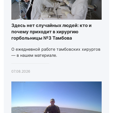
Здесь нет случайных людей: кто и
почему приходит в хирургию
горбольницы №3 Тамбова
О ежедневной работе тамбовских хирургов
— в нашем материале.
07.08.2026