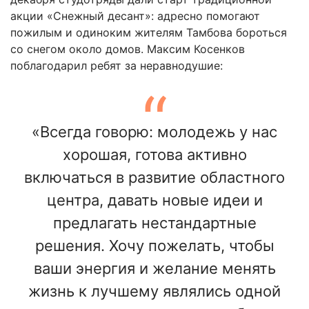
акции «Снежный десант»: адресно помогают
пожилым и одиноким жителям Тамбова бороться
со снегом около домов. Максим Косенков
поблагодарил ребят за неравнодушие:
«Всегда говорю: молодежь у нас
хорошая, готова активно
включаться в развитие областного
центра, давать новые идеи и
предлагать нестандартные
решения. Хочу пожелать, чтобы
ваши энергия и желание менять
жизнь к лучшему являлись одной