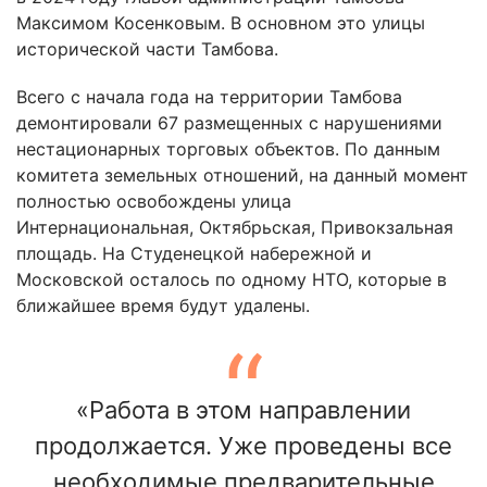
Максимом Косенковым. В основном это улицы
исторической части Тамбова.
Всего с начала года на территории Тамбова
демонтировали 67 размещенных с нарушениями
нестационарных торговых объектов. По данным
комитета земельных отношений, на данный момент
полностью освобождены улица
Интернациональная, Октябрьская, Привокзальная
площадь. На Студенецкой набережной и
Московской осталось по одному НТО, которые в
ближайшее время будут удалены.
«Работа в этом направлении
продолжается. Уже проведены все
необходимые предварительные