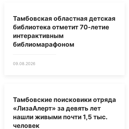
Тамбовская областная детская
библиотека отметит 70-летие
интерактивным
библиомарафоном
09.08.2026
Тамбовские поисковики отряда
«ЛизаАлерт» за девять лет
нашли живыми почти 1,5 тыс.
человек