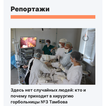
Репортажи
Здесь нет случайных людей: кто и
почему приходит в хирургию
горбольницы №3 Тамбова