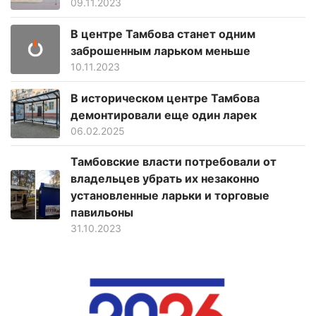
09.11.2023
В центре Тамбова станет одним
заброшенным ларьком меньше
10.11.2023
В историческом центре Тамбова
демонтировали еще один ларек
06.02.2025
Тамбовские власти потребовали от
владельцев убрать их незаконно
установленные ларьки и торговые
павильоны
31.10.2023