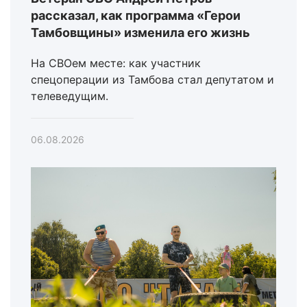
рассказал, как программа «Герои
Тамбовщины» изменила его жизнь
На СВОем месте: как участник
спецоперации из Тамбова стал депутатом и
телеведущим.
06.08.2026