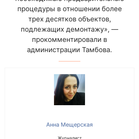
процедуры в отношении более
трех десятков объектов,
подлежащих демонтажу», —
прокомментировали в
администрации Тамбова.
Анна Мещерская
Журналист