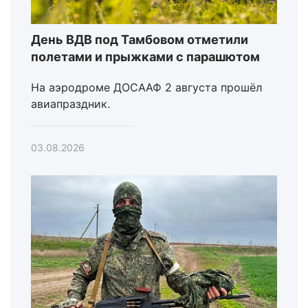
День ВДВ под Тамбовом отметили
полетами и прыжками с парашютом
На аэродроме ДОСААФ 2 августа прошёл
авиапраздник.
03.08.2026