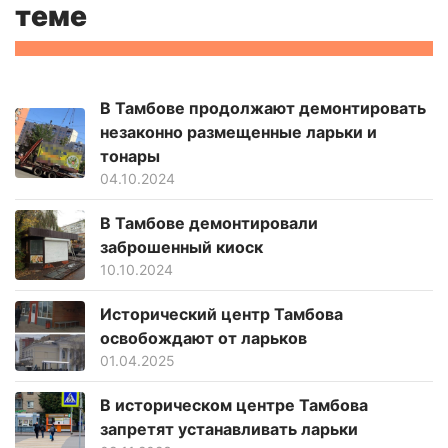
теме
В Тамбове продолжают демонтировать
незаконно размещенные ларьки и
тонары
04.10.2024
В Тамбове демонтировали
заброшенный киоск
10.10.2024
Исторический центр Тамбова
освобождают от ларьков
01.04.2025
В историческом центре Тамбова
запретят устанавливать ларьки