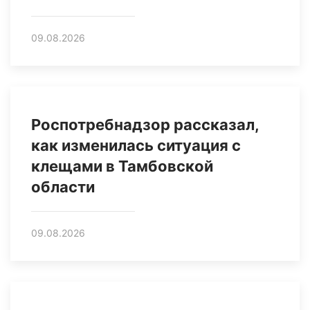
09.08.2026
Роспотребнадзор рассказал,
как изменилась ситуация с
клещами в Тамбовской
области
09.08.2026