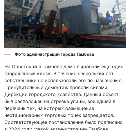
Фото администрации города Тамбова
На Советской в Тамбове демонтировали еще один
заброшенный киоск. В течение нескольких лет
собственники не использовали его по назначению.
Принудительный демонтаж провели силами
Дирекции городского хозяйства. Данный объект
был расположен на отрезке улицы, вошедшей в
перечень тех, на которых размещение
нестационарных торговых точек запрещается.
Соответствующее постановление было подписано
в 2024 году главой администрации Тамбова