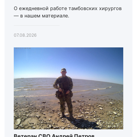
О ежедневной работе тамбовских хирургов
— в нашем материале.
07.08.2026
Ветеран СВО Андрей Петров