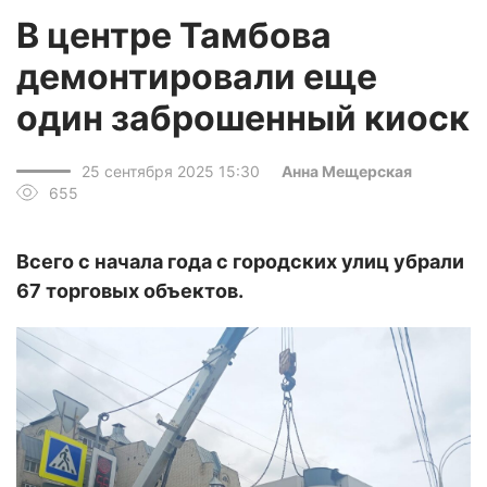
В центре Тамбова
демонтировали еще
один заброшенный киоск
25 сентября 2025 15:30
Анна Мещерская
655
Всего с начала года с городских улиц убрали
67 торговых объектов.