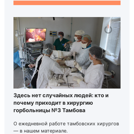
Здесь нет случайных людей: кто и
почему приходит в хирургию
горбольницы №3 Тамбова
О ежедневной работе тамбовских хирургов
— в нашем материале.