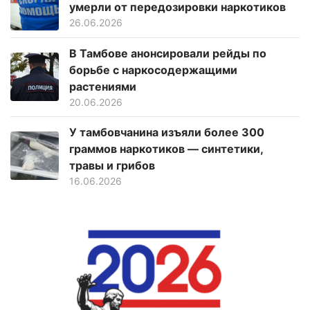
умерли от передозировки наркотиков
26.06.2026
В Тамбове анонсировали рейды по
борьбе с наркосодержащими
растениями
20.06.2026
У тамбовчанина изъяли более 300
граммов наркотиков — синтетики,
травы и грибов
16.06.2026