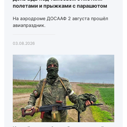
полетами и прыжками с парашютом
На аэродроме ДОСААФ 2 августа прошёл
авиапраздник.
03.08.2026