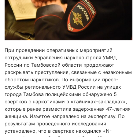
При проведении оперативных мероприятий
сотрудники Управления наркоконтроля УМВД
России по Тамбовской области продолжают
раскрывать преступления, связанные с незаконным
оборотом наркотиков. По информации пресс-
службы регионального УМВД России на улицах
города Тамбова полицейскими обнаружено 5
свертков с наркотиками в «тайниках-закладках»,
которые ранее разместила задержанная 47-летняя
женщина. Изъятое направлено на экспертизу. По
результатам проведенного исследования
установлено, что в свертках находился «N-