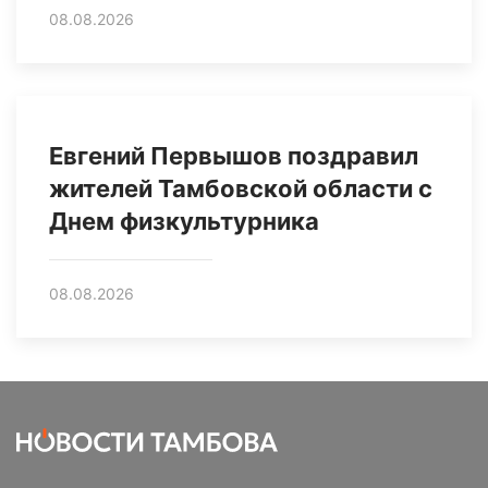
08.08.2026
Евгений Первышов поздравил
жителей Тамбовской области с
Днем физкультурника
08.08.2026