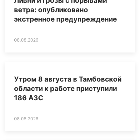
Ливни и грозы с порывами
ветра: опубликовано
экстренное предупреждение
08.08.2026
Утром 8 августа в Тамбовской
области к работе приступили
186 АЗС
08.08.2026