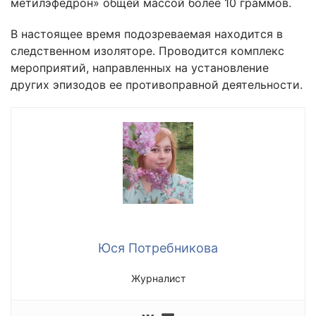
метилэфедрон» общей массой более 10 граммов.
В настоящее время подозреваемая находится в
следственном изоляторе. Проводится комплекс
мероприятий, направленных на установление
других эпизодов ее противоправной деятельности.
Юся Потребникова
Журналист