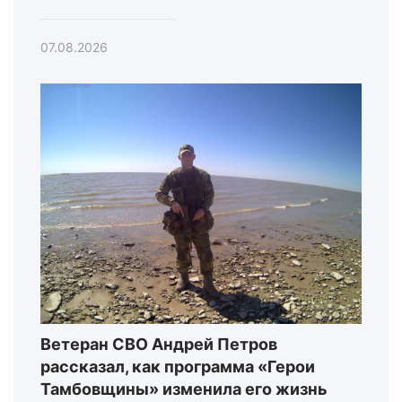
07.08.2026
Ветеран СВО Андрей Петров
рассказал, как программа «Герои
Тамбовщины» изменила его жизнь