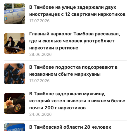
В Тамбове на улице задержали двух
иностранцев с 12 свертками наркотиков
17.07.2026
Главный нарколог Тамбова рассказал,
где и сколько человек употребляет
наркотики в регионе
28.06.2026
В Тамбове подростка подозревают в
незаконном сбыте марихуаны
17.07.2026
В Тамбове задержали мужчину,
который хотел вывезти в нижнем белье
почти 200 г наркотиков
24.06.2026
В Тамбовской области 28 человек