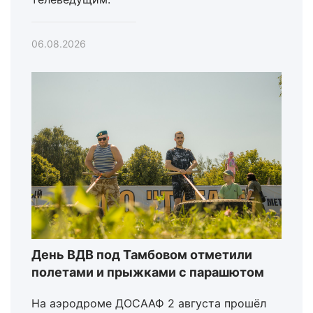
06.08.2026
День ВДВ под Тамбовом отметили
полетами и прыжками с парашютом
На аэродроме ДОСААФ 2 августа прошёл