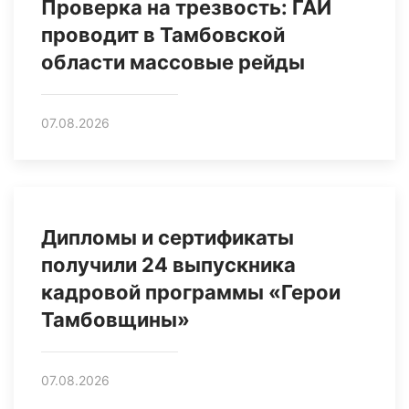
Проверка на трезвость: ГАИ
проводит в Тамбовской
области массовые рейды
07.08.2026
Дипломы и сертификаты
получили 24 выпускника
кадровой программы «Герои
Тамбовщины»
07.08.2026