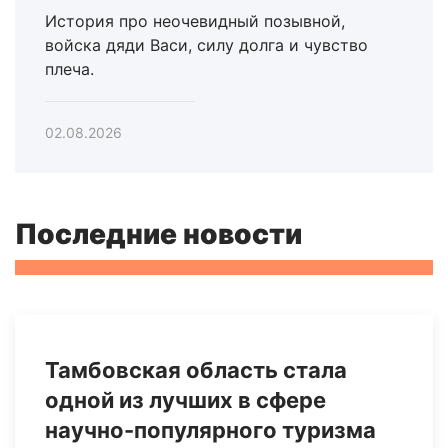
История про неочевидный позывной,
войска дяди Васи, силу долга и чувство
плеча.
02.08.2026
Последние новости
Тамбовская область стала
одной из лучших в сфере
научно-популярного туризма