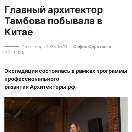
Главный архитектор
Тамбова побывала в
Китае
25 октября 2023 10:11
София Сиротенко
1 486
Экспедиция состоялась в рамках программы
профессионального
развития Архитекторы.рф.