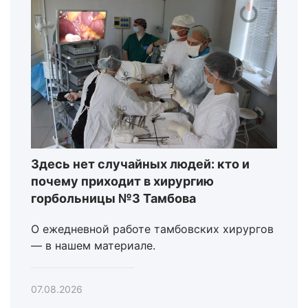
Здесь нет случайных людей: кто и
почему приходит в хирургию
горбольницы №3 Тамбова
О ежедневной работе тамбовских хирургов
— в нашем материале.
07.08.2026