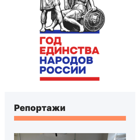
Репортажи