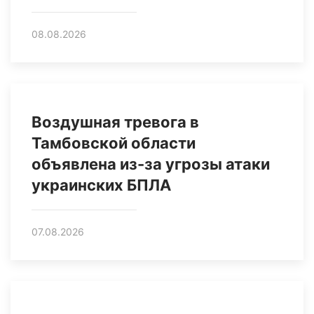
08.08.2026
Воздушная тревога в
Тамбовской области
объявлена из-за угрозы атаки
украинских БПЛА
07.08.2026