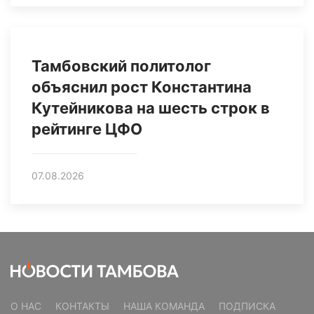
Тамбовский политолог
объяснил рост Константина
Кутейникова на шесть строк в
рейтинге ЦФО
07.08.2026
О НАС
КОНТАКТЫ
НАША КОМАНДА
ПОДПИСКА