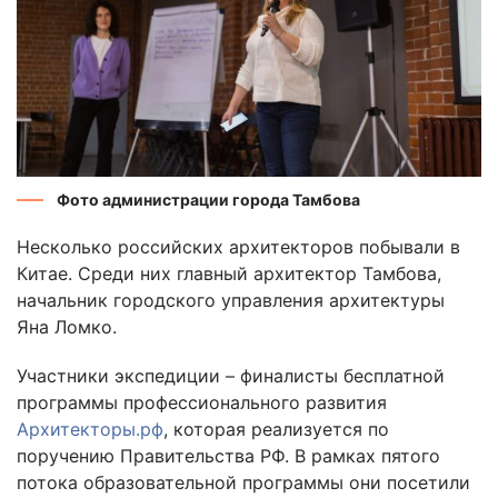
Фото администрации города Тамбова
Несколько российских архитекторов побывали в
Китае. Среди них главный архитектор Тамбова,
начальник городского управления архитектуры
Яна Ломко.
Участники экспедиции – финалисты бесплатной
программы профессионального развития
Архитекторы.рф
, которая реализуется по
поручению Правительства РФ. В рамках пятого
потока образовательной программы они посетили