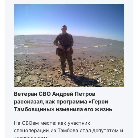
Ветеран СВО Андрей Петров
рассказал, как программа «Герои
Тамбовщины» изменила его жизнь
На СВОем месте: как участник
спецоперации из Тамбова стал депутатом и
телеведущим.