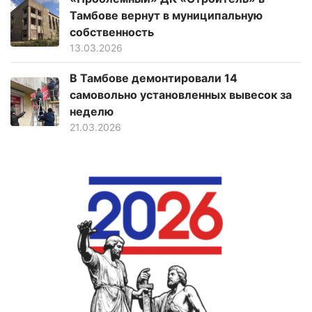
Тамбове вернут в муниципальную
собственность
13.03.2026
В Тамбове демонтировали 14
самовольно установленных вывесок за
неделю
21.03.2026