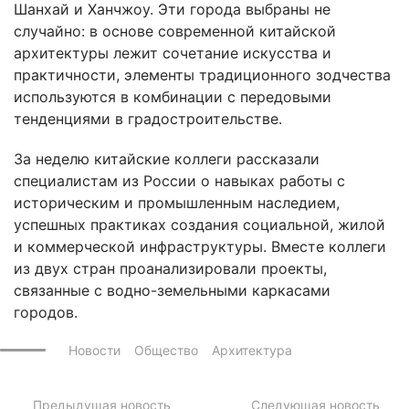
Шанхай и Ханчжоу. Эти города выбраны не
случайно: в основе современной китайской
архитектуры лежит сочетание искусства и
практичности, элементы традиционного зодчества
используются в комбинации с передовыми
тенденциями в градостроительстве.
За неделю китайские коллеги рассказали
специалистам из России о навыках работы с
историческим и промышленным наследием,
успешных практиках создания социальной, жилой
и коммерческой инфраструктуры. Вместе коллеги
из двух стран проанализировали проекты,
связанные с водно-земельными каркасами
городов.
Новости
Общество
Архитектура
Предыдущая новость
Следующая новость