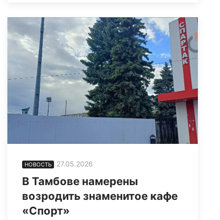
27.05.2026
НОВОСТЬ
В Тамбове намерены
возродить знаменитое кафе
«Спорт»