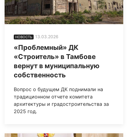
13.03.2026
НОВОСТЬ
«Проблемный» ДК
«Строитель» в Тамбове
вернут в муниципальную
собственность
Вопрос о будущем ДК поднимали на
традиционном отчете комитета
архитектуры и градостроительства за
2025 год.