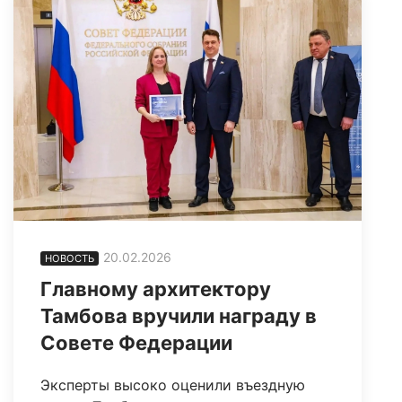
20.02.2026
НОВОСТЬ
Главному архитектору
Тамбова вручили награду в
Совете Федерации
Эксперты высоко оценили въездную