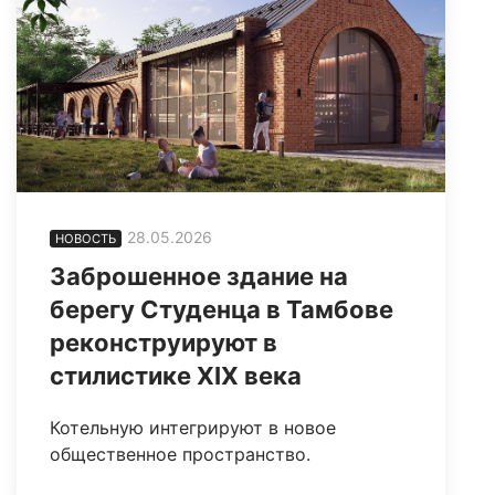
28.05.2026
НОВОСТЬ
Заброшенное здание на
берегу Студенца в Тамбове
реконструируют в
стилистике XIX века
Котельную интегрируют в новое
общественное пространство.