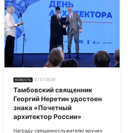
07.07.2026
НОВОСТЬ
Тамбовский священник
Георгий Неретин удостоен
знака «Почетный
архитектор России»
Награду священнослужителю вручил