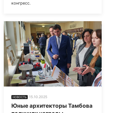
конгресс.
15.10.2025
НОВОСТЬ
Юные архитекторы Тамбова