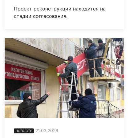
Проект реконструкции находится на
стадии согласования.
21.03.2026
НОВОСТЬ