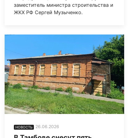
заместитель министра строительства и
ЖКХ РФ Сергей Музыченко.
26.06.2026
НОВОСТЬ
В Тамбове снесут пять