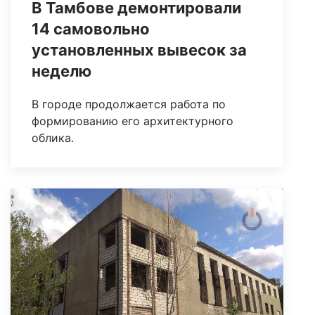
В Тамбове демонтировали
14 самовольно
установленных вывесок за
неделю
В городе продолжается работа по
формированию его архитектурного
облика.