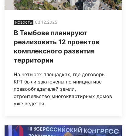
03.12.2025
НОВОСТЬ
В Тамбове планируют
реализовать 12 проектов
комплексного развития
территории
На четырех площадках, где договоры
КРТ были заключены по инициативе
правообладателей земли,
строительство многоквартирных домов
уже ведется.