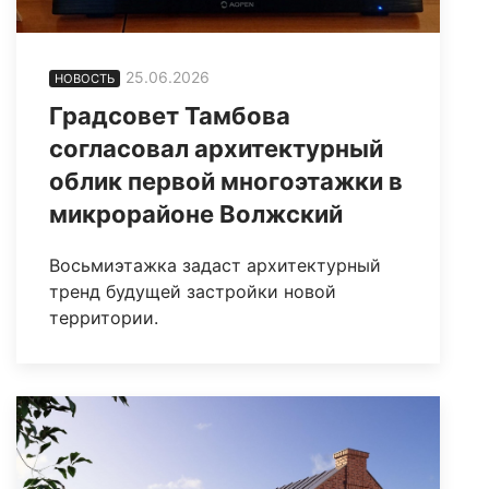
25.06.2026
НОВОСТЬ
Градсовет Тамбова
согласовал архитектурный
облик первой многоэтажки в
микрорайоне Волжский
Восьмиэтажка задаст архитектурный
тренд будущей застройки новой
территории.