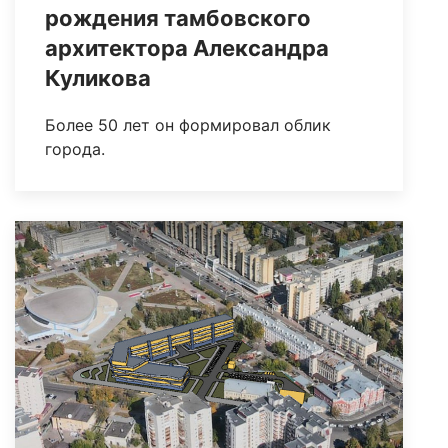
рождения тамбовского
архитектора Александра
Куликова
Более 50 лет он формировал облик
города.