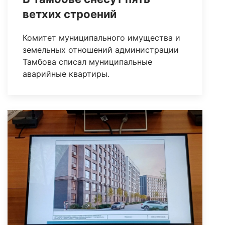
ветхих строений
Комитет муниципального имущества и
земельных отношений администрации
Тамбова списал муниципальные
аварийные квартиры.