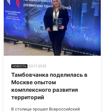
02.11.2025
НОВОСТЬ
Тамбовчанка поделилась в
Москве опытом
комплексного развития
территорий
В столице прошел Всероссийский