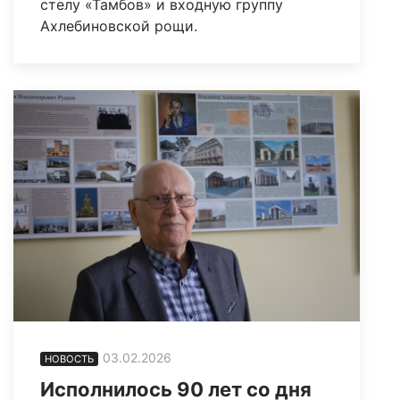
стелу «Тамбов» и входную группу
Ахлебиновской рощи.
03.02.2026
НОВОСТЬ
Исполнилось 90 лет со дня