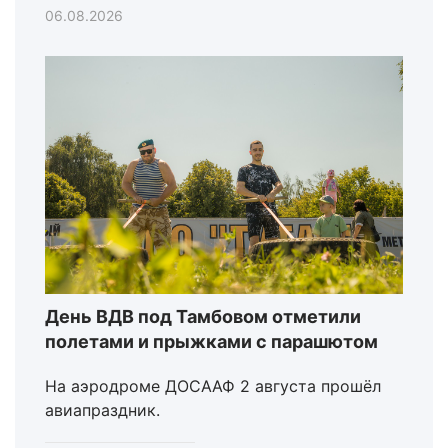
06.08.2026
День ВДВ под Тамбовом отметили
полетами и прыжками с парашютом
На аэродроме ДОСААФ 2 августа прошёл
авиапраздник.