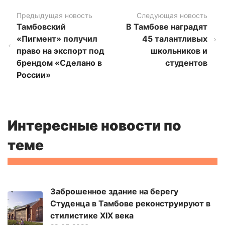
Предыдущая новость
Следующая новость
Тамбовский
В Тамбове наградят
«Пигмент» получил
45 талантливых
право на экспорт под
школьников и
брендом «Сделано в
студентов
России»
Интересные новости по
теме
Заброшенное здание на берегу
Студенца в Тамбове реконструируют в
стилистике XIX века