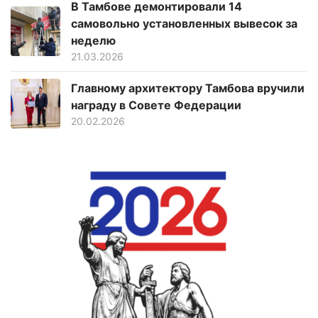
В Тамбове демонтировали 14
самовольно установленных вывесок за
неделю
21.03.2026
Главному архитектору Тамбова вручили
награду в Совете Федерации
20.02.2026