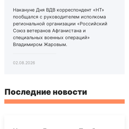
Накануне Дня ВДВ корреспондент «НТ»
пообщался с руководителем исполкома
региональной организации «Российский
Союз ветеранов Афганистана и
специальных военных операций»
Владимиром Жаровым.
02.08.2026
Последние новости