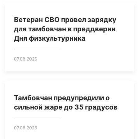
Ветеран СВО провел зарядку
для тамбовчан в преддверии
Дня физкультурника
07.08.2026
Тамбовчан предупредили о
сильной жаре до 35 градусов
07.08.2026