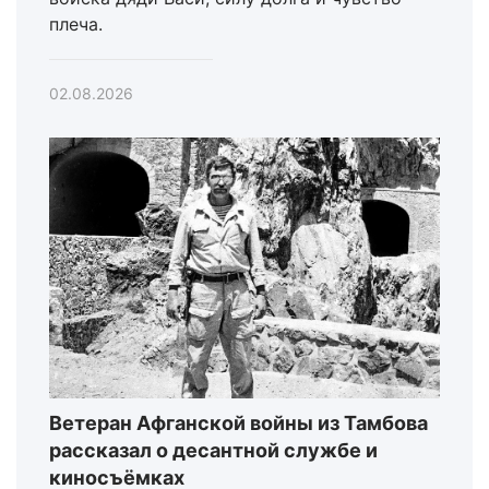
плеча.
02.08.2026
Ветеран Афганской войны из Тамбова
рассказал о десантной службе и
киносъёмках