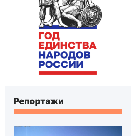
Репортажи