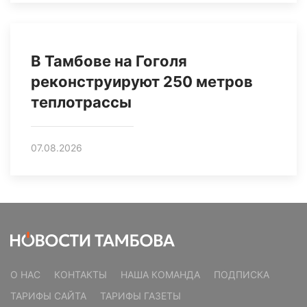
В Тамбове на Гоголя
реконструируют 250 метров
теплотрассы
07.08.2026
О НАС
КОНТАКТЫ
НАША КОМАНДА
ПОДПИСКА
ТАРИФЫ САЙТА
ТАРИФЫ ГАЗЕТЫ