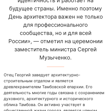
идентичность и работает на
будущее страны. Именно поэтому
День архитектора важен не только
для профессионального
сообщества, но и для всей
России», — отметил на церемонии
заместитель министра Сергей
Музыченко.
Отец Георгий заведует архитектурно-
строительным отделом и является
древлехранителем Тамбовской епархии. Его
деятельность многие годы связана с сохранением
духовного, архитектурного и исторического
облика Тамбова. Он активно участвует в
общественной жизни города, является членом