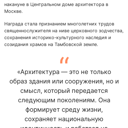
накануне в Центральном доме архитектора в
Москве.
Награда стала признанием многолетних трудов
священнослужителя на ниве церковного зодчества,
сохранения историко-культурного наследия и
созидания храмов на Тамбовской земле.
«Архитектура — это не только
образ здания или сооружения, но и
смысл, который передается
следующим поколениям. Она
формирует среду жизни,
сохраняет национальную