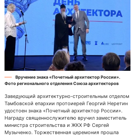
Вручение знака «Почетный архитектор России».
Фото регионального отделения Союза архитекторов
Заведующий архитектурно-строительным отделом
Тамбовской епархии протоиерей Георгий Неретин
удостоен знака «Почетный архитектор России».
Награду священнослужителю вручил заместитель
министра строительства и ЖКХ РФ Сергей
Музыченко. Торжественная церемония прошла