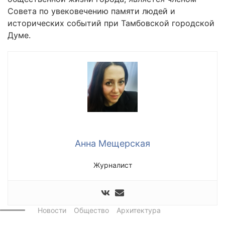
Совета по увековечению памяти людей и
исторических событий при Тамбовской городской
Думе.
Анна Мещерская
Журналист
Новости
Общество
Архитектура