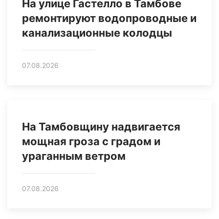
На улице Гастелло в Тамбове
ремонтируют водопроводные и
канализационные колодцы
07.08.2026
На Тамбовщину надвигается
мощная гроза с градом и
ураганным ветром
07.08.2026