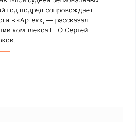
ой год подряд сопровождает
ти в «Артек», — рассказал
ции комплекса ГТО Сергей
ков.