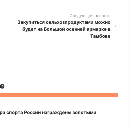
Следующая новость
Закупиться сельхозпродуктами можно
будет на Большой осенней ярмарке в
Тамбове
е
ра спорта России награждены золотыми