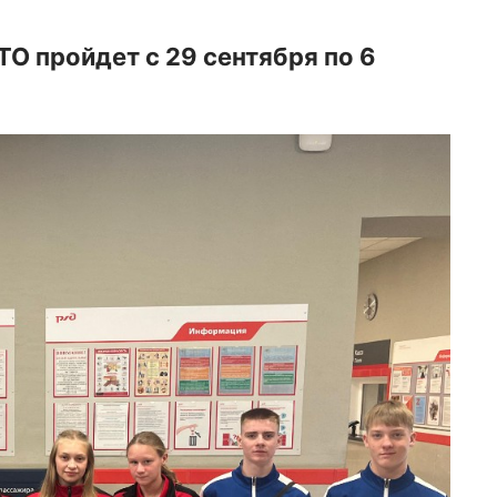
О пройдет с 29 сентября по 6