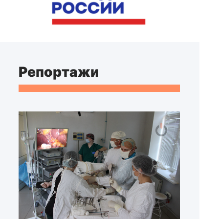
Репортажи