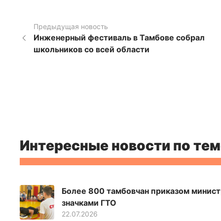
Предыдущая новость
Инженерный фестиваль в Тамбове собрал
школьников со всей области
Интересные новости по тем
Более 800 тамбовчан приказом минист
значками ГТО
22.07.2026