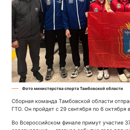
Фото министерства спорта Тамбовской области
Сборная команда Тамбовской области отпра
ГТО. Он пройдет с 29 сентября по 6 октября
Во Всероссийском финале примут участие 37