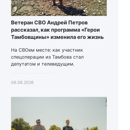
Ветеран СВО Андрей Петров
рассказал, как программа «Герои
Тамбовщины» изменила его жизнь
На СВОем месте: как участник
спецоперации из Тамбова стал
депутатом и телеведущим.
06.08.2026