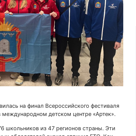
вилась на финал Всероссийского фестиваля
 в международном детском центре «Артек».
6 школьников из 47 регионов страны. Эти