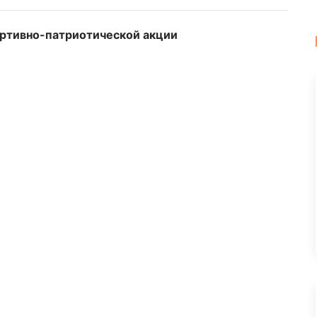
ортивно-патриотической акции