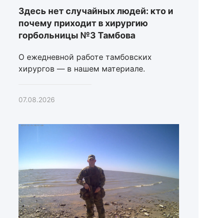
Здесь нет случайных людей: кто и
почему приходит в хирургию
горбольницы №3 Тамбова
О ежедневной работе тамбовских
хирургов — в нашем материале.
07.08.2026