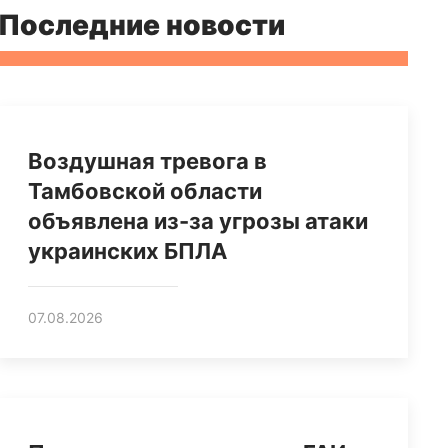
Последние новости
Воздушная тревога в
Тамбовской области
объявлена из-за угрозы атаки
украинских БПЛА
07.08.2026