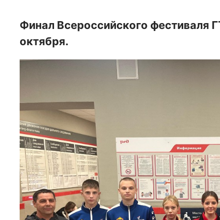
Финал Всероссийского фестиваля ГТ
октября.