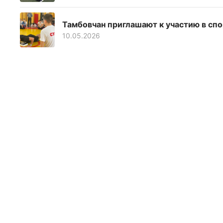
Тамбовчан приглашают к участию в сп
10.05.2026