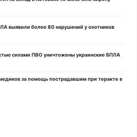
ЛА выявили более 80 нарушений у охотников
стью силами ПВО уничтожены украинские БПЛА
медиков за помощь пострадавшим при теракте в