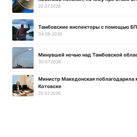
20.07.2026
Тамбовские инспекторы с помощью БП
04.08.2026
Минувшей ночью над Тамбовской обла
30.07.2026
Министр Македонская поблагодарила 
Котовске
20.07.2026