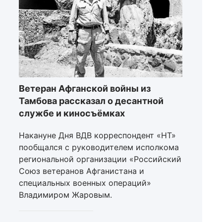
Ветеран Афганской войны из
Тамбова рассказал о десантной
службе и киносъёмках
Накануне Дня ВДВ корреспондент «НТ»
пообщался с руководителем исполкома
региональной организации «Российский
Союз ветеранов Афганистана и
специальных военных операций»
Владимиром Жаровым.