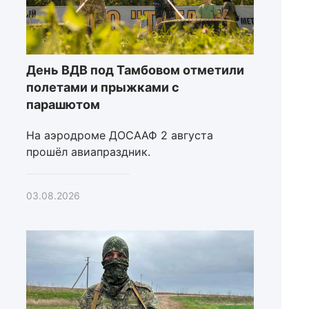
День ВДВ под Тамбовом отметили
полетами и прыжками с
парашютом
На аэродроме ДОСААФ 2 августа
прошёл авиапраздник.
03.08.2026