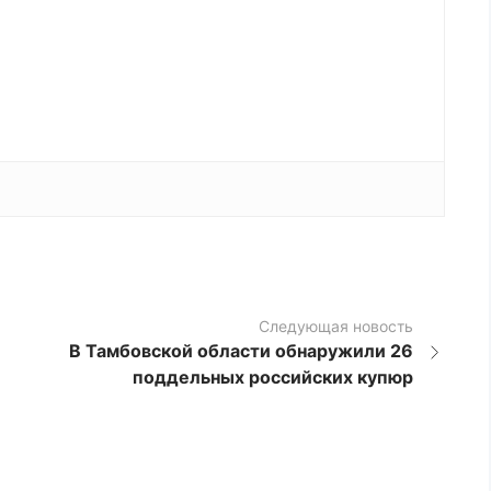
Следующая новость
В Тамбовской области обнаружили 26
поддельных российских купюр