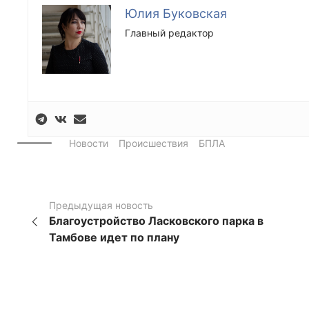
Юлия Буковская
Главный редактор
Новости
Происшествия
БПЛА
Предыдущая новость
Благоустройство Ласковского парка в
Тамбове идет по плану