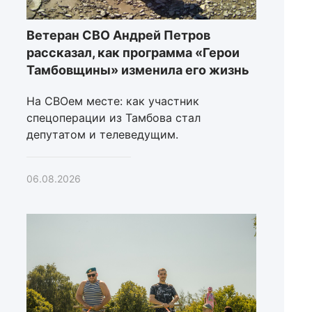
Ветеран СВО Андрей Петров
рассказал, как программа «Герои
Тамбовщины» изменила его жизнь
На СВОем месте: как участник
спецоперации из Тамбова стал
депутатом и телеведущим.
06.08.2026