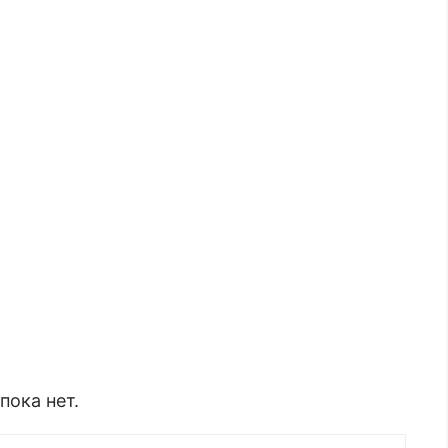
ока нет.