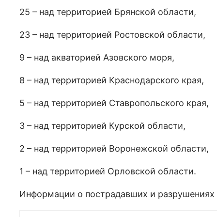
25 – над территорией Брянской области,
23 – над территорией Ростовской области,
9 – над акваторией Азовского моря,
8 – над территорией Краснодарского края,
5 – над территорией Ставропольского края,
3 – над территорией Курской области,
2 – над территорией Воронежской области,
1 – над территорией Орловской области.
Информации о пострадавших и разрушениях п