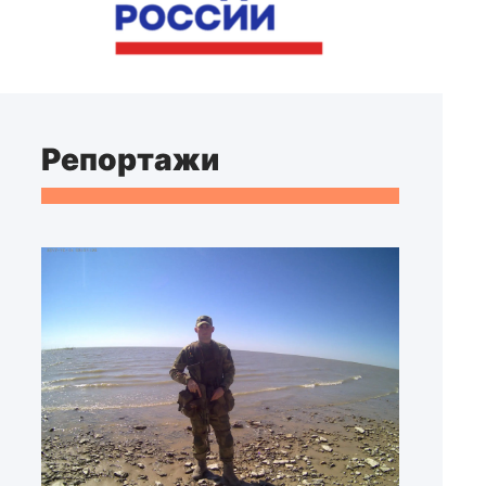
Репортажи