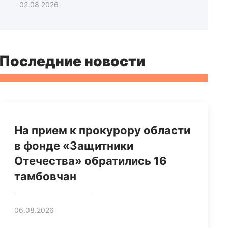
02.08.2026
Последние новости
На прием к прокурору области
в фонде «Защитники
Отечества» обратились 16
тамбовчан
06.08.2026