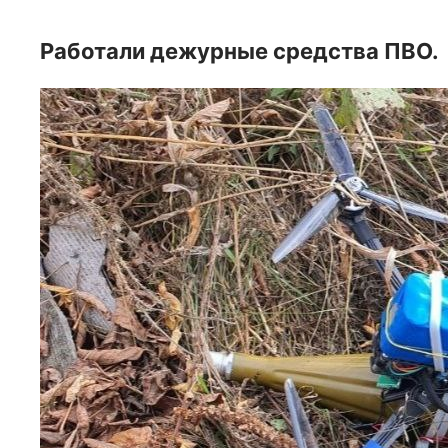
Работали дежурные средства ПВО.