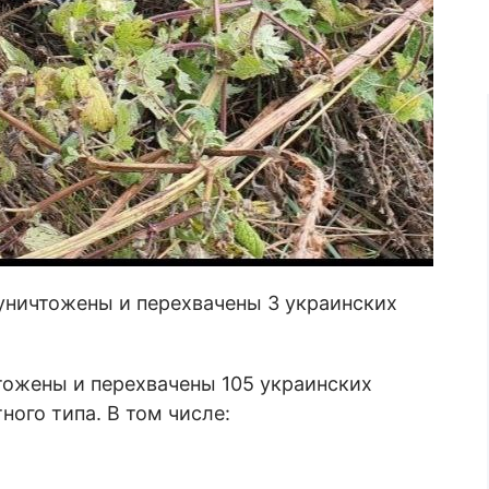
ничтожены и перехвачены 3 украинских
тожены и перехвачены 105 украинских
ого типа. В том числе: