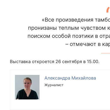
«Все произведения тамбо
пронизаны теплым чувством к 
поиском особой поэтики в отр
– отмечают в ка
Выставка откроется 26 сентября в 15.00.
Александра Михайлова
Журналист