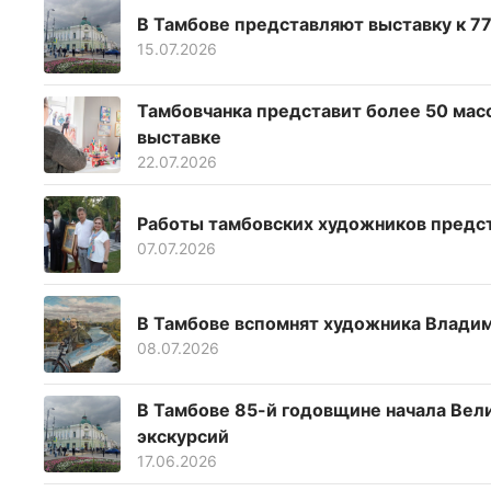
В Тамбове представляют выставку к 7
15.07.2026
Тамбовчанка представит более 50 мас
выставке
22.07.2026
Работы тамбовских художников предст
07.07.2026
В Тамбове вспомнят художника Влади
08.07.2026
В Тамбове 85-й годовщине начала Вел
экскурсий
17.06.2026