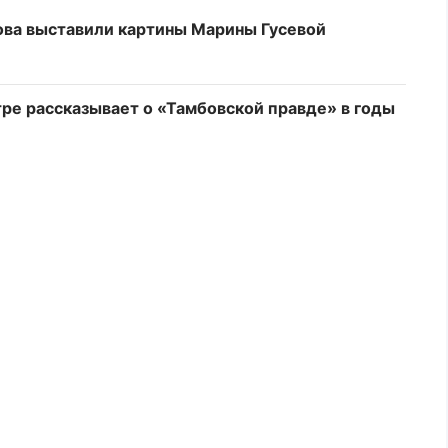
ова выставили картины Марины Гусевой
ре рассказывает о «Тамбовской правде» в годы