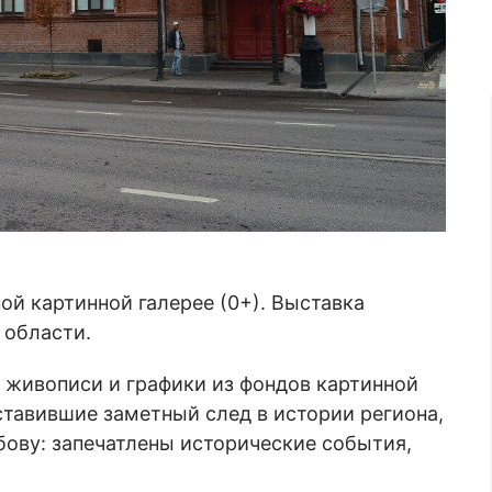
ой картинной галерее (0+). Выставка
 области.
 живописи и графики из фондов картинной
оставившие заметный след в истории региона,
ову: запечатлены исторические события,