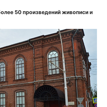
более 50 произведений живописи и