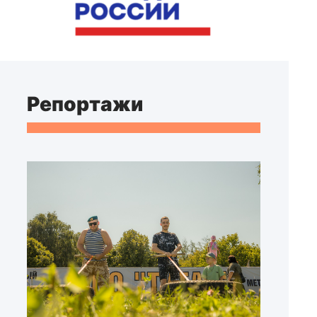
Репортажи