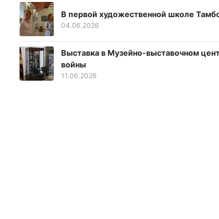
В первой художественной школе Тамб
04.06.2026
Выставка в Музейно-выставочном цент
войны
11.06.2026