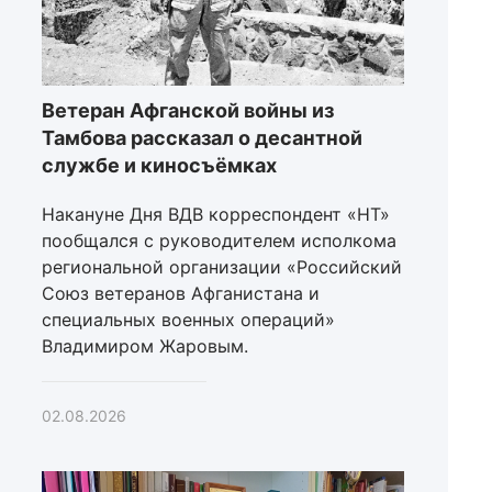
Ветеран Афганской войны из
Тамбова рассказал о десантной
службе и киносъёмках
Накануне Дня ВДВ корреспондент «НТ»
пообщался с руководителем исполкома
региональной организации «Российский
Союз ветеранов Афганистана и
специальных военных операций»
Владимиром Жаровым.
02.08.2026