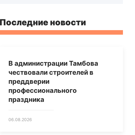
Последние новости
В администрации Тамбова
чествовали строителей в
преддверии
профессионального
праздника
06.08.2026