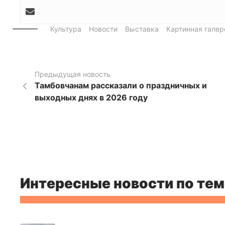
Культура
Новости
Выставка
Картинная галер
Предыдущая новость
Тамбовчанам рассказали о праздничных и
выходных днях в 2026 году
Интересные новости по тем