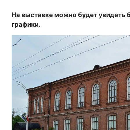
На выставке можно будет увидеть 
графики.