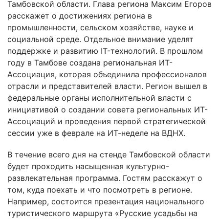
Тамбовской области. Глава региона Максим Егоров
расскажет о достижениях региона в
промышленности, сельском хозяйстве, науке и
социальной среде. Отдельное внимание уделят
поддержке и развитию IT-технологий. В прошлом
году в Тамбове создана региональная ИТ-
Ассоциация, которая объединила профессионалов
отрасли и представителей власти. Регион вышел в
федеральные органы исполнительной власти с
инициативой о создании совета региональных ИТ-
Ассоциаций и проведения первой стратегической
сессии уже в феврале на ИТ-неделе на ВДНХ.
В течение всего дня на стенде Тамбовской области
будет проходить насыщенная культурно-
развлекательная программа. Гостям расскажут о
том, куда поехать и что посмотреть в регионе.
Например, состоится презентация национального
туристического маршрута «Русские усадьбы на