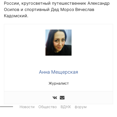
России, кругосветный путешественник Александр
Осипов и спортивный Дед Мороз Вячеслав
Кадомский.
Анна Мещерская
Журналист
Новости
Общество
ВДНХ
форум