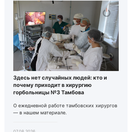
Здесь нет случайных людей: кто и
почему приходит в хирургию
горбольницы №3 Тамбова
О ежедневной работе тамбовских хирургов
— в нашем материале.
07.08.2026