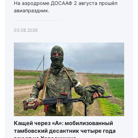
На аэродроме ДОСААФ 2 августа прошёл
авиапраздник.
03.08.2026
Кащей через «А»: мобилизованный
тамбовский десантник четыре года