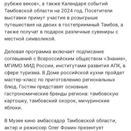
рубеже веков», а также Календаря событий
Тамбовской области на 2024 год. Посетители
выставки примут участие в розыгрыше
путешествия на двоих в гостеприимный Тамбов, а
также получат в подарок различные сувениры с
местной символикой.
Деловая программа включает подписание
соглашений с Всероссийским обществом «Знание»,
МГИМО МИД России, институтами развития АПК, в
сфере туризма. В Доме российской кухни пройдет
мастер-класс по приготовлению региональных
блюд. Гостям представят основные
гастрономические бренды региона: тамбовскую
картошку, тамбовский окорок, мичуринские
яблоки.
В Музее кино амбассадор Тамбовской области,
актер и режиссер Олег Фомин презентует