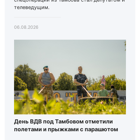
телеведущим.
06.08.2026
День ВДВ под Тамбовом отметили
полетами и прыжками с парашютом