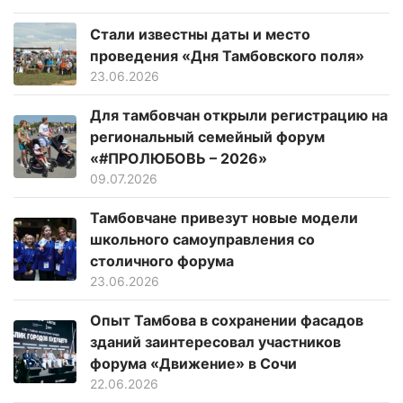
Стали известны даты и место
проведения «Дня Тамбовского поля»
23.06.2026
Для тамбовчан открыли регистрацию на
региональный семейный форум
«#ПРОЛЮБОВЬ – 2026»
09.07.2026
Тамбовчане привезут новые модели
школьного самоуправления со
столичного форума
23.06.2026
Опыт Тамбова в сохранении фасадов
зданий заинтересовал участников
форума «Движение» в Сочи
22.06.2026