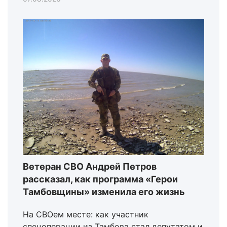
Ветеран СВО Андрей Петров
рассказал, как программа «Герои
Тамбовщины» изменила его жизнь
На СВОем месте: как участник
спецоперации из Тамбова стал депутатом и