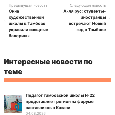
Предыдущая новость
Следующая новость
Окна
А-ля рус: студенты-
художественной
иностранцы
школы в Тамбове
встречают Новый
украсили изящные
год в Тамбове
балерины
Интересные новости по
теме
Педагог тамбовской школы №22
представляет регион на форуме
наставников в Казани
04.08.2026