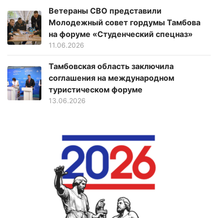
Ветераны СВО представили
Молодежный совет гордумы Тамбова
на форуме «Студенческий спецназ»
11.06.2026
Тамбовская область заключила
соглашения на международном
туристическом форуме
13.06.2026