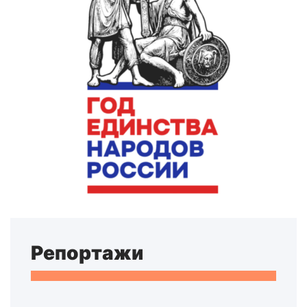
Репортажи