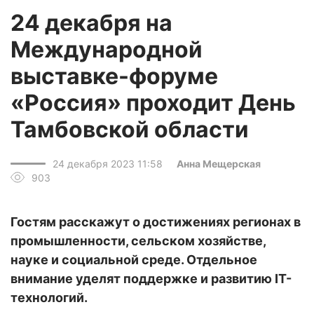
24 декабря на
Международной
выставке-форуме
«Россия» проходит День
Тамбовской области
24 декабря 2023 11:58
Анна Мещерская
903
Гостям расскажут о достижениях регионах в
промышленности, сельском хозяйстве,
науке и социальной среде. Отдельное
внимание уделят поддержке и развитию IT-
технологий.