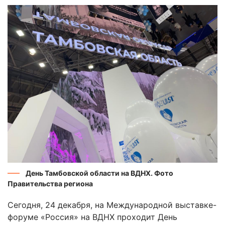
День Тамбовской области на ВДНХ. Фото
Правительства региона
Сегодня, 24 декабря, на Международной выставке-
форуме «Россия» на ВДНХ проходит День