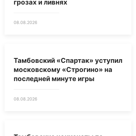
грозах и ливнях
08.08.2026
Тамбовский «Спартак» уступил
московскому «Строгино» на
последней минуте игры
08.08.2026