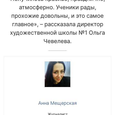
атмосферно. Ученики рады,
прохожие довольны, и это самое
главное», – рассказала директор
художественной школы №1 Ольга
Чевелева.
Анна Мещерская
Журналист