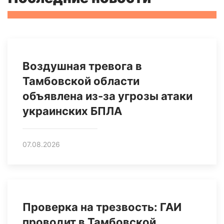
Воздушная тревога в
Тамбовской области
объявлена из-за угрозы атаки
украинских БПЛА
07.08.2026
Проверка на трезвость: ГАИ
проводит в Тамбовской