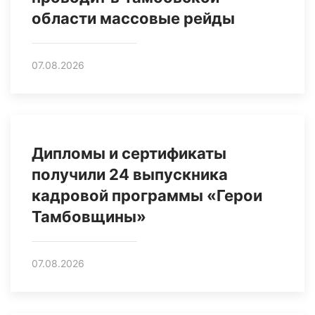
области массовые рейды
07.08.2026
Дипломы и сертификаты
получили 24 выпускника
кадровой программы «Герои
Тамбовщины»
07.08.2026