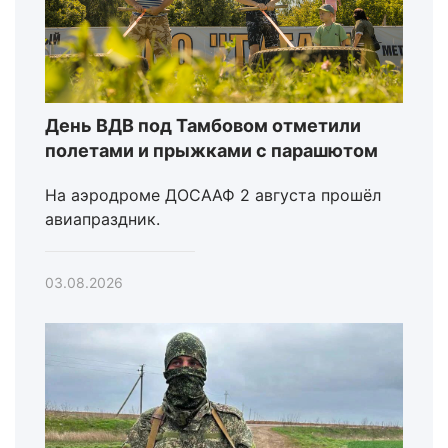
День ВДВ под Тамбовом отметили
полетами и прыжками с парашютом
На аэродроме ДОСААФ 2 августа прошёл
авиапраздник.
03.08.2026