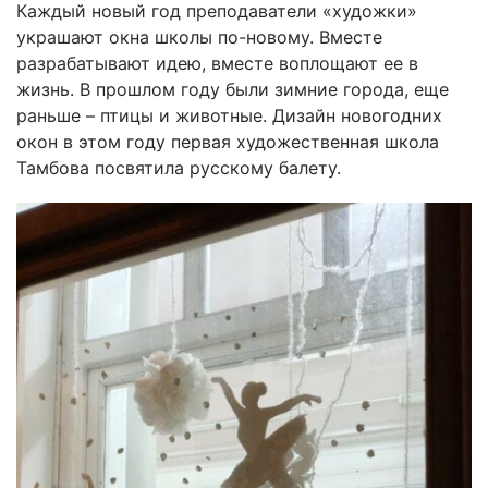
Каждый новый год преподаватели «художки»
украшают окна школы по-новому. Вместе
разрабатывают идею, вместе воплощают ее в
жизнь. В прошлом году были зимние города, еще
раньше – птицы и животные. Дизайн новогодних
окон в этом году первая художественная школа
Тамбова посвятила русскому балету.