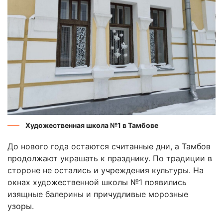
Художественная школа №1 в Тамбове
До нового года остаются считанные дни, а Тамбов
продолжают украшать к празднику. По традиции в
стороне не остались и учреждения культуры. На
окнах художественной школы №1 появились
изящные балерины и причудливые морозные
узоры.