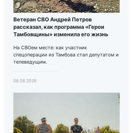
Ветеран СВО Андрей Петров
рассказал, как программа «Герои
Тамбовщины» изменила его жизнь
На СВОем месте: как участник
спецоперации из Тамбова стал депутатом и
телеведущим.
06.08.2026