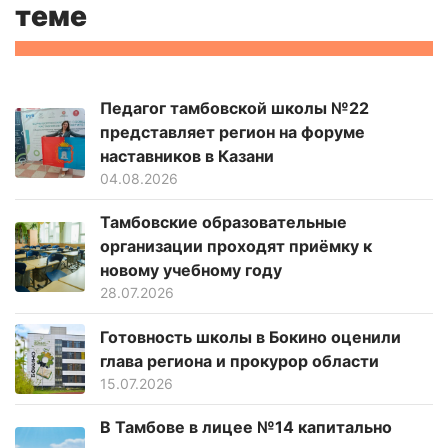
теме
Педагог тамбовской школы №22
представляет регион на форуме
наставников в Казани
04.08.2026
Тамбовские образовательные
организации проходят приёмку к
новому учебному году
28.07.2026
Готовность школы в Бокино оценили
глава региона и прокурор области
15.07.2026
В Тамбове в лицее №14 капитально