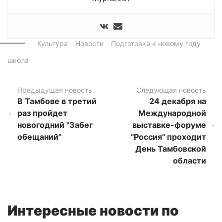
Культура
Новости
Подготовка к новому году
школа
Предыдущая новость
Следующая новость
В Тамбове в третий
24 декабря на
раз пройдет
Международной
новогодний "Забег
выставке-форуме
обещаний"
"Россия" проходит
День Тамбовской
области
Интересные новости по