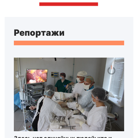
Репортажи