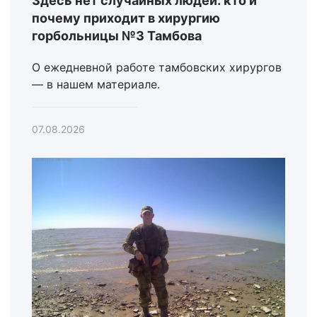
Здесь нет случайных людей: кто и
почему приходит в хирургию
горбольницы №3 Тамбова
О ежедневной работе тамбовских хирургов
— в нашем материале.
07.08.2026