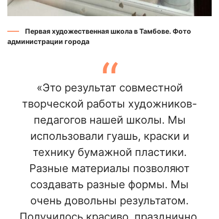
Первая художественная школа в Тамбове. Фото
администрации города
«Это результат совместной
творческой работы художников-
педагогов нашей школы. Мы
использовали гуашь, краски и
технику бумажной пластики.
Разные материалы позволяют
создавать разные формы. Мы
очень довольны результатом.
Получилось красиво, празднично,