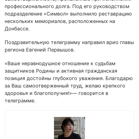
профессионального долга. Под его руководством
подразделение «Символ» выполнило реставрацию
нескольких мемориалов, расположенных на
Донбассе.
Поздравительную телеграмму направил врио главы
региона Евгений Первышов.
«Ваше неравнодушное отношение к судьбам
защитников Родины и активная гражданская
позиция достойны глубокого уважения. Благодарю
за Ваш самоотверженный труд, желаю крепкого
здоровья и благополучия!»— говорится в
телеграмме.