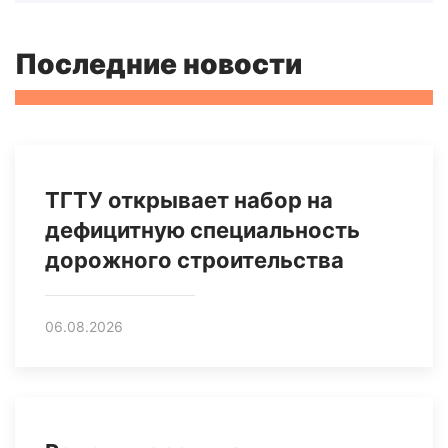
Последние новости
ТГТУ открывает набор на
дефицитную специальность
дорожного строительства
06.08.2026