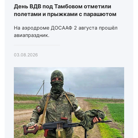
День ВДВ под Тамбовом отметили
полетами и прыжками с парашютом
На аэродроме ДОСААФ 2 августа прошёл
авиапраздник.
03.08.2026