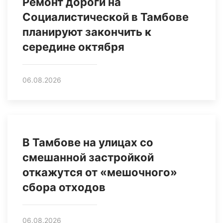
Ремонт дороги на
Социалистической в Тамбове
планируют закончить к
середине октября
06.08.2026
В Тамбове на улицах со
смешанной застройкой
откажутся от «мешочного»
сбора отходов
06.08.2026