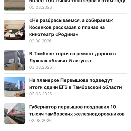
более 700 тысяч тонн зерна в этом году
05.08.2026
«Не разбрасываемся, а собираем»:
Косенков рассказал о планах на
кинотеатр «Родина»
02.08.2026
В Тамбове торги на ремонт дороги в
Лужках объявят 5 августа
03.08.2026
На планерке Первышова подведут
итоги сдачи ЕГЭ в Тамбовской области
03.08.2026
Губернатор первышов поздравил 10
тысяч тамбовских железнодорожников
02.08.2026