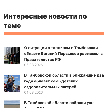
Интересные новости по
теме
О ситуации с топливом в Тамбовской
области Евгений Первышов рассказал в
Правительстве РФ
05.08.2026
В Тамбовской области в ближайшие два
года обновят семь детских
оздоровительных лагерей
04.08.2026
В Тамбовской области собрали уже