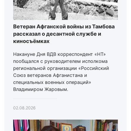
Ветеран Афганской войны из Тамбова
рассказал о десантной службе и
киносъёмках
Накануне Дня ВДВ корреспондент «НТ»
пообщался с руководителем исполкома
региональной организации «Российский
Союз ветеранов Афганистана и
специальных военных операций»
Владимиром Жаровым.
02.08.2026