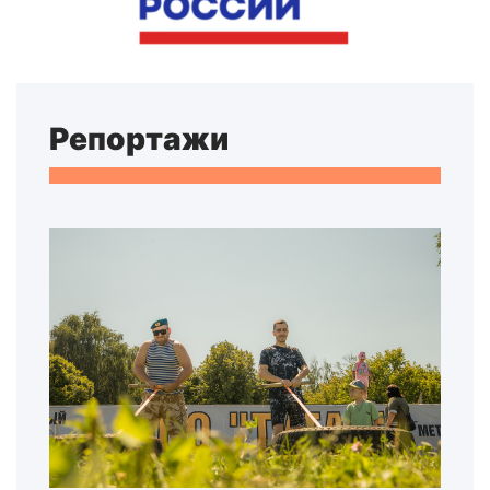
Репортажи