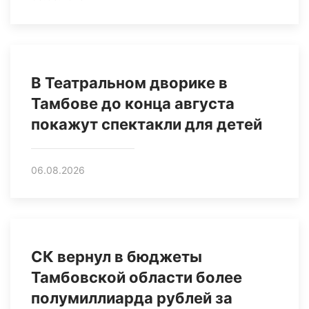
В Театральном дворике в
Тамбове до конца августа
покажут спектакли для детей
06.08.2026
СК вернул в бюджеты
Тамбовской области более
полумиллиарда рублей за