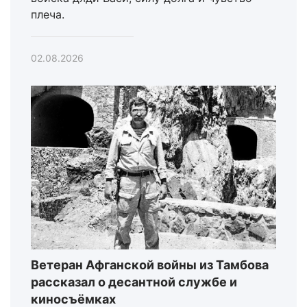
плеча.
02.08.2026
Ветеран Афганской войны из Тамбова
рассказал о десантной службе и
киносъёмках