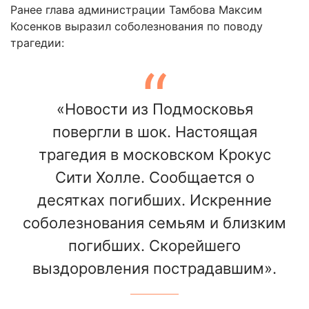
Ранее глава администрации Тамбова Максим
Косенков выразил соболезнования по поводу
трагедии:
«Новости из Подмосковья
повергли в шок. Настоящая
трагедия в московском Крокус
Сити Холле. Сообщается о
десятках погибших. Искренние
соболезнования семьям и близким
погибших. Скорейшего
выздоровления пострадавшим».