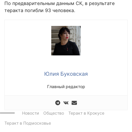
По предварительным данным СК, в результате
теракта погибли 93 человека.
Юлия Буковская
Главный редактор
Новости
Общество
Теракт в Крокусе
Теракт в Подмосковье