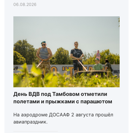
06.08.2026
День ВДВ под Тамбовом отметили
полетами и прыжками с парашютом
На аэродроме ДОСААФ 2 августа прошёл
авиапраздник.