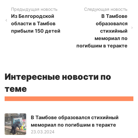
Предыдущая новость
Следующая новость
Из Белгородской
В Тамбове
области в Тамбов
образовался
прибыли 150 детей
стихийный
мемориал по
погибшим в теракте
Интересные новости по
теме
В Тамбове образовался стихийный
мемориал по погибшим в теракте
23.03.2024