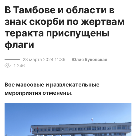
В Тамбове и области в
знак скорби по жертвам
теракта приспущены
флаги
23 марта 2024 11:39
Юлия Буковская
1 246
Все массовые и развлекательные
мероприятия отменены.