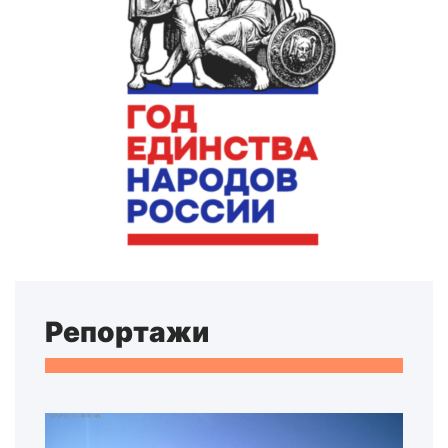
Репортажи