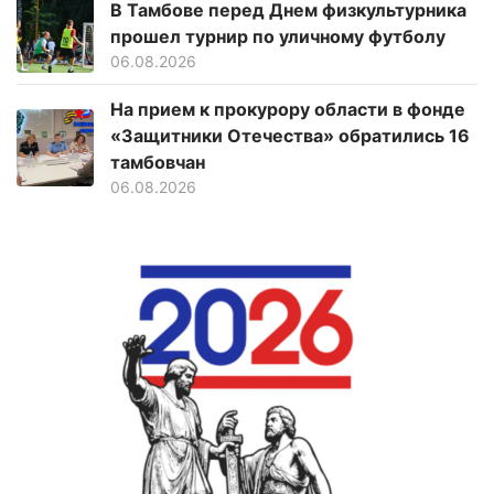
В Тамбове перед Днем физкультурника
прошел турнир по уличному футболу
06.08.2026
На прием к прокурору области в фонде
«Защитники Отечества» обратились 16
тамбовчан
06.08.2026