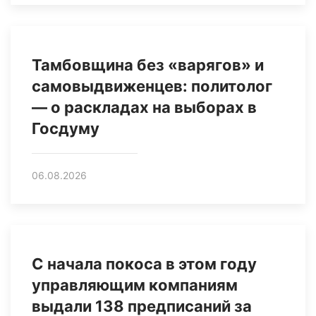
Тамбовщина без «варягов» и
самовыдвиженцев: политолог
— о раскладах на выборах в
Госдуму
06.08.2026
С начала покоса в этом году
управляющим компаниям
выдали 138 предписаний за