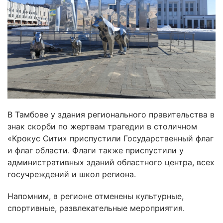
В Тамбове у здания регионального правительства в
знак скорби по жертвам трагедии в столичном
«Крокус Сити» приспустили Государственный флаг
и флаг области. Флаги также приспустили у
административных зданий областного центра, всех
госучреждений и школ региона.
Напомним, в регионе отменены культурные,
спортивные, развлекательные мероприятия.