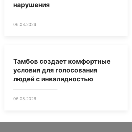
нарушения
06.08.2026
Тамбов создает комфортные
условия для голосования
людей с инвалидностью
06.08.2026