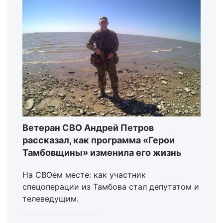
Ветеран СВО Андрей Петров
рассказал, как программа «Герои
Тамбовщины» изменила его жизнь
На СВОем месте: как участник
спецоперации из Тамбова стал депутатом и
телеведущим.