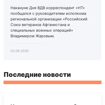
Накануне Дня ВДВ корреспондент «НТ»
пообщался с руководителем исполкома
региональной организации «Российский
Союз ветеранов Афганистана и
специальных военных операций»
Владимиром Жаровым.
02.08.2026
Последние новости