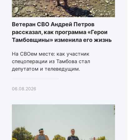
Ветеран СВО Андрей Петров
рассказал, как программа «Герои
Тамбовщины» изменила его жизнь
На СВОем месте: как участник
спецоперации из Тамбова стал
депутатом и телеведущим.
06.08.2026