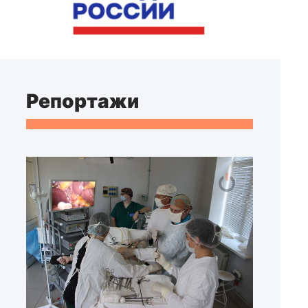
Репортажи