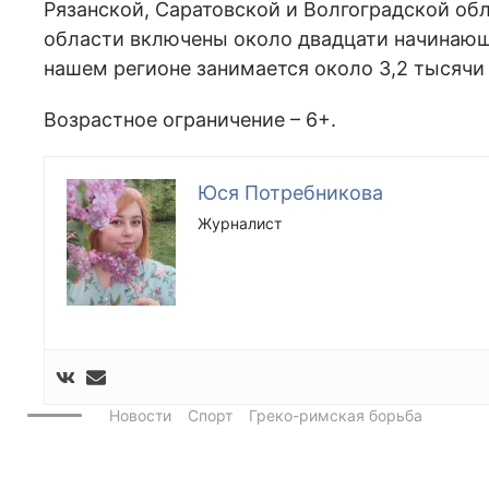
Рязанской, Саратовской и Волгоградской об
области включены около двадцати начинающ
нашем регионе занимается около 3,2 тысячи
Возрастное ограничение – 6+.
Юся Потребникова
Журналист
Новости
Спорт
Греко-римская борьба