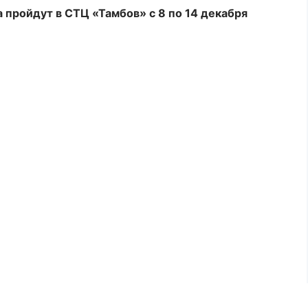
а пройдут в СТЦ «Тамбов» с 8 по 14 декабря