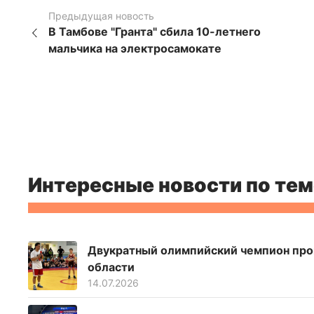
Предыдущая новость
В Тамбове "Гранта" сбила 10-летнего
мальчика на электросамокате
Интересные новости по тем
Двукратный олимпийский чемпион пров
области
14.07.2026