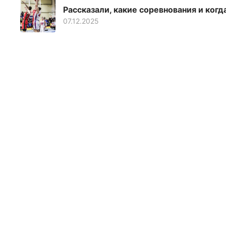
Рассказали, какие соревнования и когд
07.12.2025