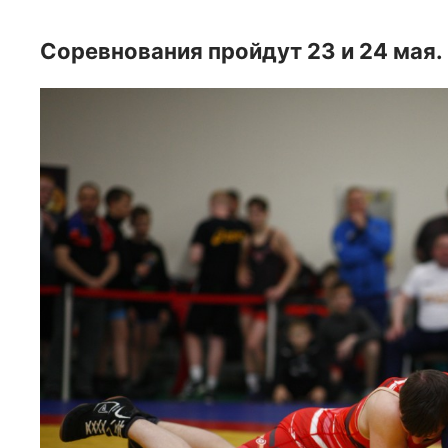
Соревнования пройдут 23 и 24 мая.