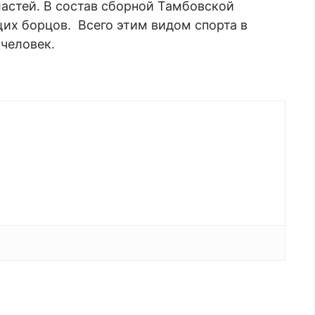
ластей. В состав сборной Тамбовской
их борцов. Всего этим видом спорта в
 человек.