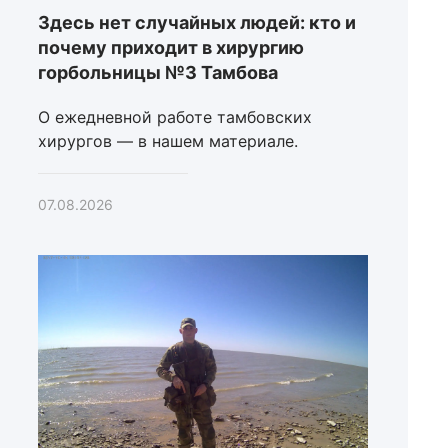
Здесь нет случайных людей: кто и
почему приходит в хирургию
горбольницы №3 Тамбова
О ежедневной работе тамбовских
хирургов — в нашем материале.
07.08.2026