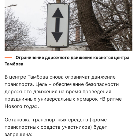
Ограничение дорожного движения коснется центра
Тамбова
В центре Тамбова снова ограничат движение
транспорта. Цель – обеспечение безопасности
дорожного движения на время проведения
праздничных универсальных ярмарок «В ритме
Нового года».
Остановка транспортных средств (кроме
транспортных средств участников) будет
запрещена: