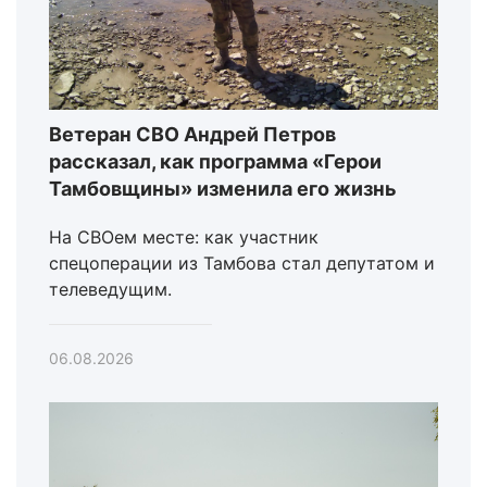
Ветеран СВО Андрей Петров
рассказал, как программа «Герои
Тамбовщины» изменила его жизнь
На СВОем месте: как участник
спецоперации из Тамбова стал депутатом и
телеведущим.
06.08.2026