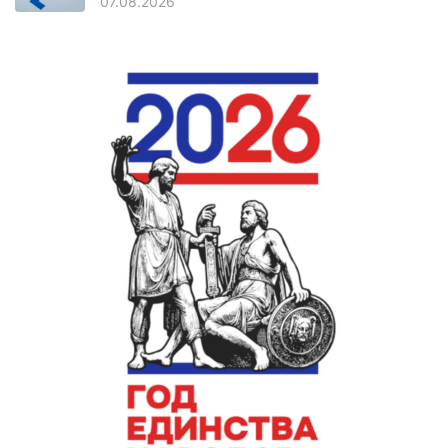
07.08.2026