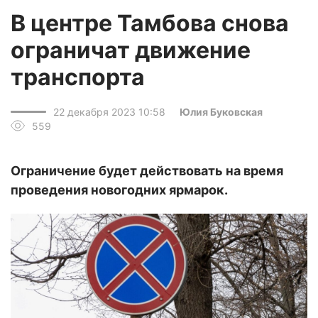
В центре Тамбова снова
ограничат движение
транспорта
22 декабря 2023 10:58
Юлия Буковская
559
Ограничение будет действовать на время
проведения новогодних ярмарок.