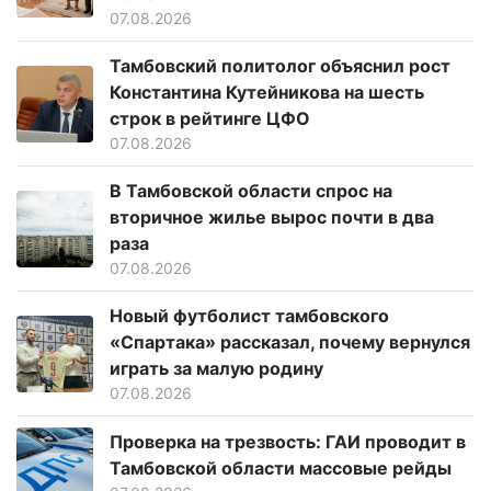
07.08.2026
Тамбовский политолог объяснил рост
Константина Кутейникова на шесть
строк в рейтинге ЦФО
07.08.2026
В Тамбовской области спрос на
вторичное жилье вырос почти в два
раза
07.08.2026
Новый футболист тамбовского
«Спартака» рассказал, почему вернулся
играть за малую родину
07.08.2026
Проверка на трезвость: ГАИ проводит в
Тамбовской области массовые рейды