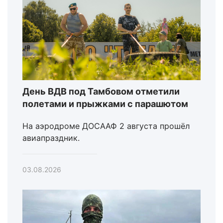
День ВДВ под Тамбовом отметили
полетами и прыжками с парашютом
На аэродроме ДОСААФ 2 августа прошёл
авиапраздник.
03.08.2026