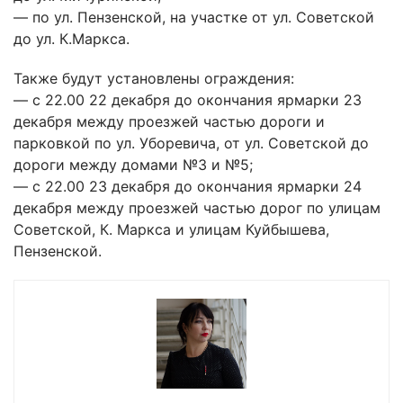
— по ул. Пензенской, на участке от ул. Советской
до ул. К.Маркса.
Также будут установлены ограждения:
— с 22.00 22 декабря до окончания ярмарки 23
декабря между проезжей частью дороги и
парковкой по ул. Уборевича, от ул. Советской до
дороги между домами №3 и №5;
— с 22.00 23 декабря до окончания ярмарки 24
декабря между проезжей частью дорог по улицам
Советской, К. Маркса и улицам Куйбышева,
Пензенской.