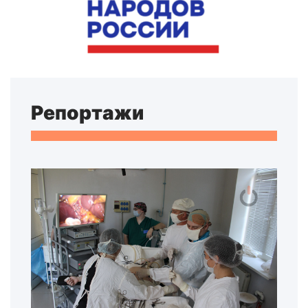
Репортажи