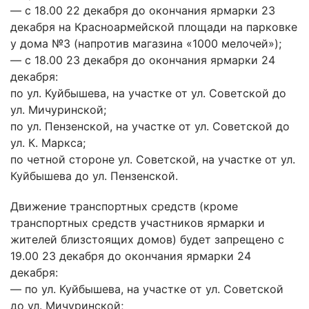
— с 18.00 22 декабря до окончания ярмарки 23
декабря на Красноармейской площади на парковке
у дома №3 (напротив магазина «1000 мелочей»);
— с 18.00 23 декабря до окончания ярмарки 24
декабря:
по ул. Куйбышева, на участке от ул. Советской до
ул. Мичуринской;
по ул. Пензенской, на участке от ул. Советской до
ул. К. Маркса;
по четной стороне ул. Советской, на участке от ул.
Куйбышева до ул. Пензенской.
Движение транспортных средств (кроме
транспортных средств участников ярмарки и
жителей близстоящих домов) будет запрещено с
19.00 23 декабря до окончания ярмарки 24
декабря:
— по ул. Куйбышева, на участке от ул. Советской
до ул. Мичуринской;