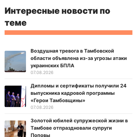
Интересные новости по
теме
Воздушная тревога в Тамбовской
области объявлена из-за угрозы атаки
украинских БПЛА
07.08.2026
Дипломы и сертификаты получили 24
выпускника кадровой программы
«Герои Тамбовщины»
07.08.2026
Золотой юбилей супружеской жизни в
Тамбове отпраздновали супруги
Поповы