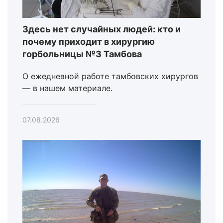
Здесь нет случайных людей: кто и
почему приходит в хирургию
горбольницы №3 Тамбова
О ежедневной работе тамбовских хирургов
— в нашем материале.
07.08.2026