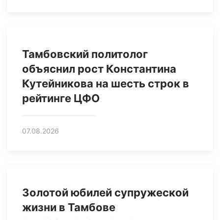
Тамбовский политолог
объяснил рост Константина
Кутейникова на шесть строк в
рейтинге ЦФО
07.08.2026
Золотой юбилей супружеской
жизни в Тамбове