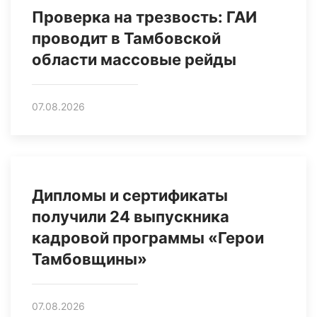
Проверка на трезвость: ГАИ
проводит в Тамбовской
области массовые рейды
07.08.2026
Дипломы и сертификаты
получили 24 выпускника
кадровой программы «Герои
Тамбовщины»
07.08.2026