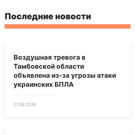
Последние новости
Воздушная тревога в
Тамбовской области
объявлена из-за угрозы атаки
украинских БПЛА
07.08.2026