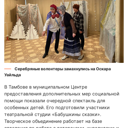
Серебряные волонтеры замахнулись на Оскара
Уайльда
В Тамбове в муниципальном Центре
предоставления дополнительных мер социальной
помощи показали очередной спектакль для
особенных детей. Его подготовили участники
театральной студии «Бабушкины сказки».
Творческое объединение работает на базе