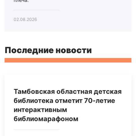
плеча.
02.08.2026
Последние новости
Тамбовская областная детская
библиотека отметит 70-летие
интерактивным
библиомарафоном