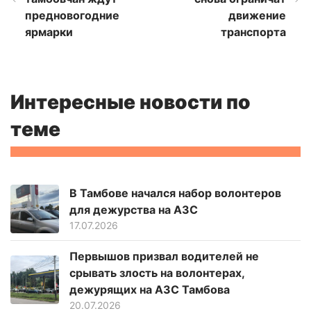
предновогодние
движение
ярмарки
транспорта
Интересные новости по
теме
В Тамбове начался набор волонтеров
для дежурства на АЗС
17.07.2026
Первышов призвал водителей не
срывать злость на волонтерах,
дежурящих на АЗС Тамбова
20.07.2026