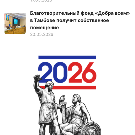
Благотворительный фонд «Добра всем»
в Тамбове получит собственное
помещение
20.05.2026