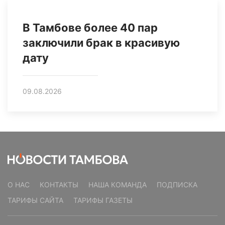
В Тамбове более 40 пар
заключили брак в красивую
дату
09.08.2026
О НАС
КОНТАКТЫ
НАША КОМАНДА
ПОДПИСКА
ТАРИФЫ САЙТА
ТАРИФЫ ГАЗЕТЫ