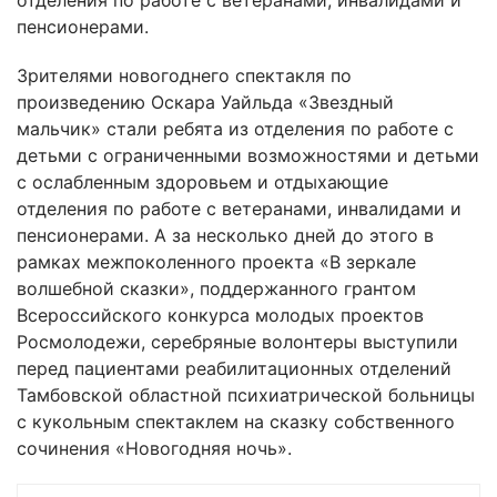
отделения по работе с ветеранами, инвалидами и
пенсионерами.
Зрителями новогоднего спектакля по
произведению Оскара Уайльда «Звездный
мальчик» стали ребята из отделения по работе с
детьми с ограниченными возможностями и детьми
с ослабленным здоровьем и отдыхающие
отделения по работе с ветеранами, инвалидами и
пенсионерами. А за несколько дней до этого в
рамках межпоколенного проекта «В зеркале
волшебной сказки», поддержанного грантом
Всероссийского конкурса молодых проектов
Росмолодежи, серебряные волонтеры выступили
перед пациентами реабилитационных отделений
Тамбовской областной психиатрической больницы
с кукольным спектаклем на сказку собственного
сочинения «Новогодняя ночь».