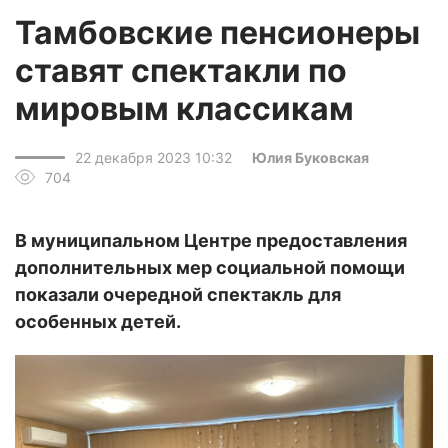
Тамбовские пенсионеры
ставят спектакли по
мировым классикам
22 декабря 2023 10:32
Юлия Буковская
704
В муниципальном Центре предоставления
дополнительных мер социальной помощи
показали очередной спектакль для
особенных детей.