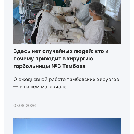
Здесь нет случайных людей: кто и
почему приходит в хирургию
горбольницы №3 Тамбова
О ежедневной работе тамбовских хирургов
— в нашем материале.
07.08.2026