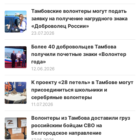
Тамбовские волонтеры могут подать
заявку на получение нагрудного знака
«Доброволец России»
23.07.2026
Более 40 добровольцев Тамбова
получили почетные знаки «Волонтер
года»
12.06.2026
К проекту «28 петель» в Тамбове могут
присоединиться школьники и
серебряные волонтеры
11.07.2026
Волонтеры из Тамбова доставили груз
российским бойцам СВО на
Белгородское направление
17.05.2026