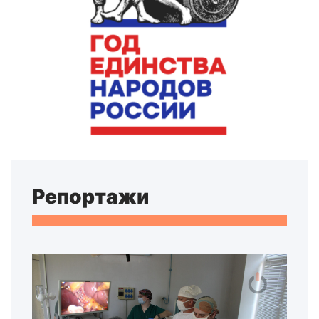
Репортажи