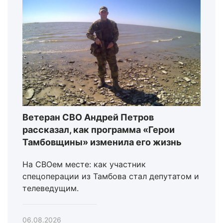
Ветеран СВО Андрей Петров
рассказал, как программа «Герои
Тамбовщины» изменила его жизнь
На СВОем месте: как участник
спецоперации из Тамбова стал депутатом и
телеведущим.
06.08.2026