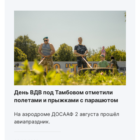
День ВДВ под Тамбовом отметили
полетами и прыжками с парашютом
На аэродроме ДОСААФ 2 августа прошёл
авиапраздник.