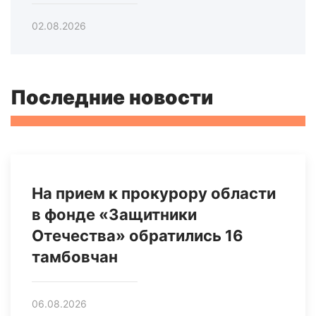
02.08.2026
Последние новости
На прием к прокурору области
в фонде «Защитники
Отечества» обратились 16
тамбовчан
06.08.2026