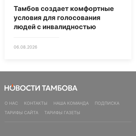
Тамбов создает комфортные
условия для голосования
людей с инвалидностью
06.08.2026
О НАС
КОНТАКТЫ
НАША КОМАНДА
ПОДПИСКА
ТАРИФЫ САЙТА
ТАРИФЫ ГАЗЕТЫ