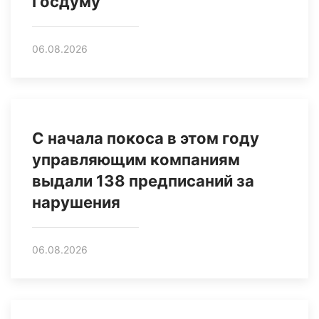
Госдуму
06.08.2026
С начала покоса в этом году
управляющим компаниям
выдали 138 предписаний за
нарушения
06.08.2026