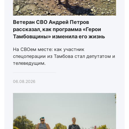
Ветеран СВО Андрей Петров
рассказал, как программа «Герои
Тамбовщины» изменила его жизнь
На СВОем месте: как участник
спецоперации из Тамбова стал депутатом и
телеведущим.
06.08.2026