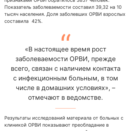
Показатель заболеваемости составил 39,32 на 10
тысяч населения. Доля заболевших ОРВИ взрослых
составила 42%.
«В настоящее время рост
заболеваемости ОРВИ, прежде
всего, связан с наличием контакта
с инфекционным больным, в том
числе в домашних условиях», –
отмечают в ведомстве.
Результаты исследований материала от больных с
клиникой ОРВИ показывают преобладание в