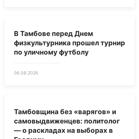
В Тамбове перед Днем
физкультурника прошел турнир
по уличному футболу
06.08.2026
Тамбовщина без «варягов» и
самовыдвиженцев: политолог
— о раскладах на выборах в