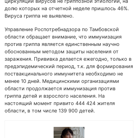
циркуляции вирусов не гриппозной этиологии, на
долю которых на отчетной неделе пришлось 46%.
Вируса гриппа не выявлено.
Управление Роспотребнадзора по Тамбовской
области обращает внимание, что иммунизация
против гриппа является единственным научно
обоснованным методом защиты населения от
заражения. Прививка делается ежегодно, только в
предэпидемический период, т.к. для формирования
поствакцинального иммунитета необходимо не
менее 10 дней. Медицинскими организациями
области продолжается иммунизация против
гриппа детей и взрослого населения. На
настоящий момент привито 444 424 жителя
области, в том числе 139 900 детей.