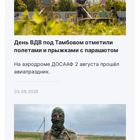
День ВДВ под Тамбовом отметили
полетами и прыжками с парашютом
На аэродроме ДОСААФ 2 августа прошёл
авиапраздник.
03.08.2026