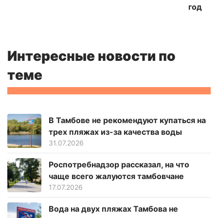
год
Интересные новости по
теме
В Тамбове не рекомендуют купаться на
трех пляжах из-за качества воды
31.07.2026
Роспотребнадзор рассказал, на что
чаще всего жалуются тамбовчане
17.07.2026
Вода на двух пляжах Тамбова не