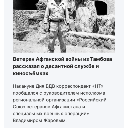
Ветеран Афганской войны из Тамбова
рассказал о десантной службе и
киносъёмках
Накануне Дня ВДВ корреспондент «НТ»
пообщался с руководителем исполкома
региональной организации «Российский
Союз ветеранов Афганистана и
специальных военных операций»
Владимиром Жаровым.