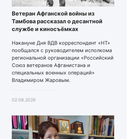
Ветеран Афганской войны из
Тамбова рассказал о десантной
службе и киносъёмках
Накануне Дня ВДВ корреспондент «НТ»
пообщался с руководителем исполкома
региональной организации «Российский
Союз ветеранов Афганистана и
специальных военных операций»
Владимиром Жаровым.
02.08.2026