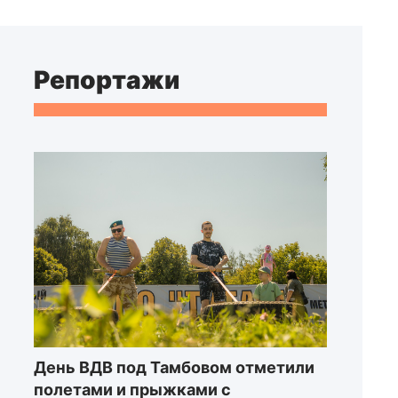
Репортажи
День ВДВ под Тамбовом отметили
полетами и прыжками с