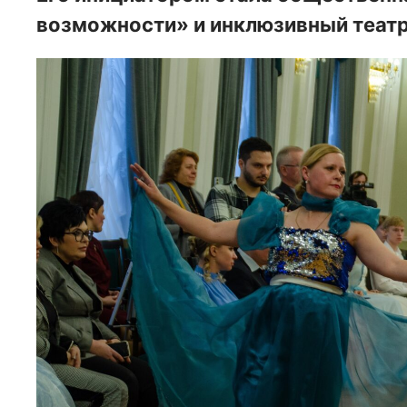
возможности» и инклюзивный теат