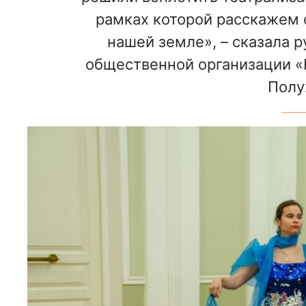
рамках которой расскажем 
нашей земле», – сказала 
общественной организации 
Полу