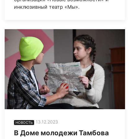
инклюзивный театр «Мы».
13.12.2023
НОВОСТЬ
В Доме молодежи Тамбова