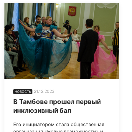
21.12.2023
НОВОСТЬ
В Тамбове прошел первый
инклюзивный бал
Его инициатором стала общественная
организация «Новые возможности» и