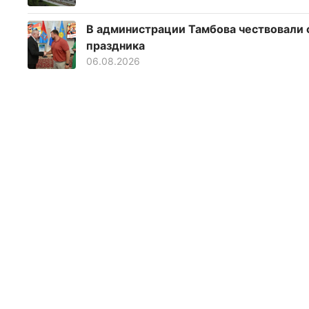
В администрации Тамбова чествовали
праздника
06.08.2026