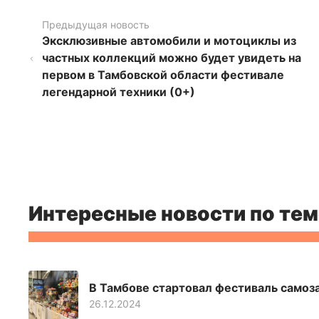
Предыдущая новость
Эксклюзивные автомобили и мотоциклы из
частных коллекций можно будет увидеть на
первом в Тамбовской области фестивале
легендарной техники (0+)
Интересные новости по тем
В Тамбове стартовал фестиваль самоз
26.12.2024