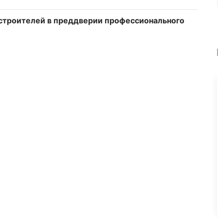
 строителей в преддверии профессионального