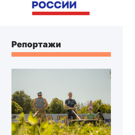
Репортажи