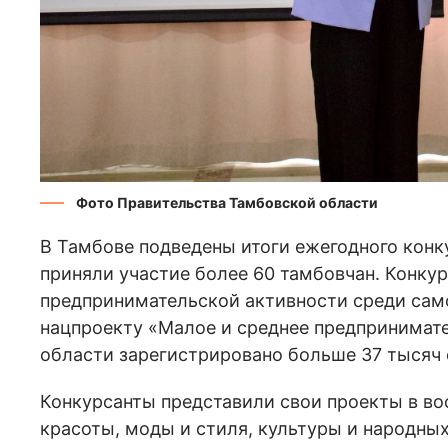
Фото Правительства Тамбовской области
В Тамбове подведены итоги ежегодного конк
приняли участие более 60 тамбовчан. Конку
предпринимательской активности среди сам
нацпроекту «Малое и среднее предпринимат
области зарегистрировано больше 37 тысяч
Конкурсанты представили свои проекты в во
красоты, моды и стиля, культуры и народных