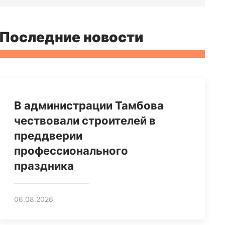
Последние новости
В администрации Тамбова
чествовали строителей в
преддверии
профессионального
праздника
06.08.2026