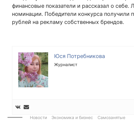
финансовые показатели и рассказал о себе.
номинации. Победители конкурса получили п
рублей на рекламу собственных брендов.
Юся Потребникова
Журналист
Новости
Экономика и бизнес
Самозанятые