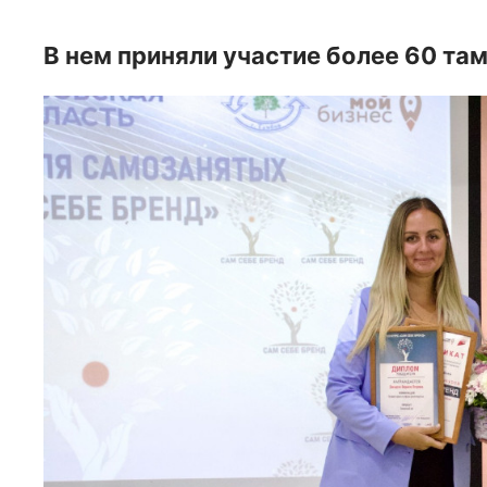
В нем приняли участие более 60 та