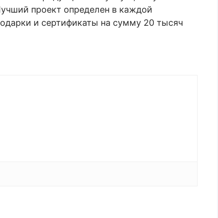
 Лучший проект определен в каждой
одарки и сертификаты на сумму 20 тысяч