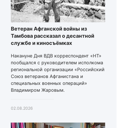
Ветеран Афганской войны из
Тамбова рассказал о десантной
службе и киносъёмках
Накануне Дня ВДВ корреспондент «НТ»
пообщался с руководителем исполкома
региональной организации «Российский
Союз ветеранов Афганистана и
специальных военных операций»
Владимиром Жаровым.
02.08.2026