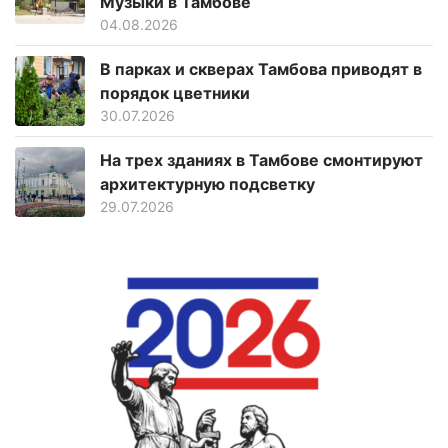
Музыки в Тамбове
04.08.2026
В парках и скверах Тамбова приводят в
порядок цветники
30.07.2026
На трех зданиях в Тамбове смонтируют
архитектурную подсветку
29.07.2026