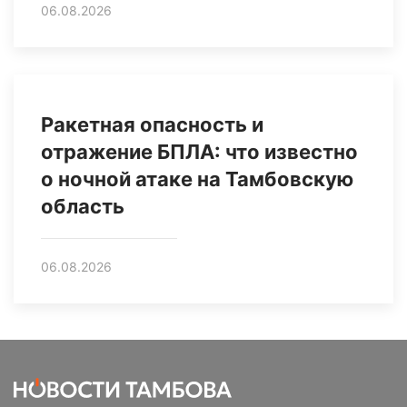
06.08.2026
Ракетная опасность и
отражение БПЛА: что известно
о ночной атаке на Тамбовскую
область
06.08.2026