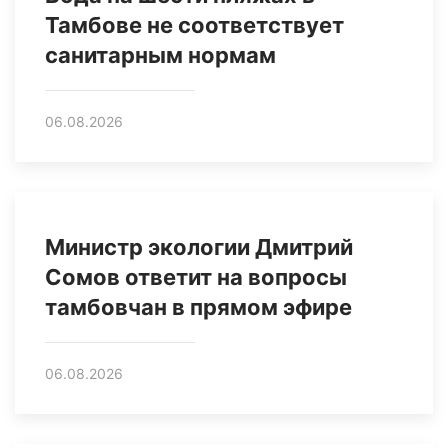
Тамбове не соответствует
санитарным нормам
06.08.2026
Министр экологии Дмитрий
Сомов ответит на вопросы
тамбовчан в прямом эфире
06.08.2026