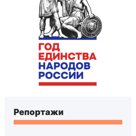
Репортажи