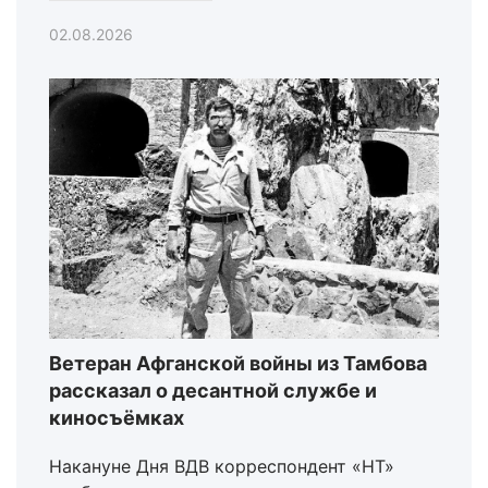
02.08.2026
Ветеран Афганской войны из Тамбова
рассказал о десантной службе и
киносъёмках
Накануне Дня ВДВ корреспондент «НТ»