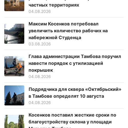
частных территориях
04.08.2026
Максим Косенков потребовал
увеличить количество рабочих на
набережной Студенца
03.08.2026
Глава администрации Тамбова поручил
навести порядок с утилизацией
покрышек
04.08.2026
Подрядчика для сквера «Октябрьский»
в Тамбове определят 10 августа
04.08.2026
Косенков поставил жесткие сроки по
благоустройству склона у площади