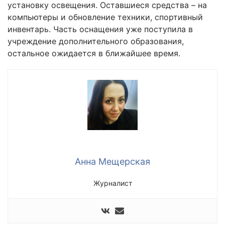
установку освещения. Оставшиеся средства – на
компьютеры и обновление техники, спортивный
инвентарь. Часть оснащения уже поступила в
учреждение дополнительного образования,
остальное ожидается в ближайшее время.
Анна Мещерская
Журналист