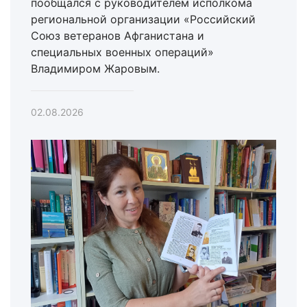
пообщался с руководителем исполкома
региональной организации «Российский
Союз ветеранов Афганистана и
специальных военных операций»
Владимиром Жаровым.
02.08.2026