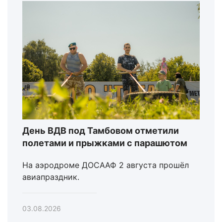
День ВДВ под Тамбовом отметили
полетами и прыжками с парашютом
На аэродроме ДОСААФ 2 августа прошёл
авиапраздник.
03.08.2026