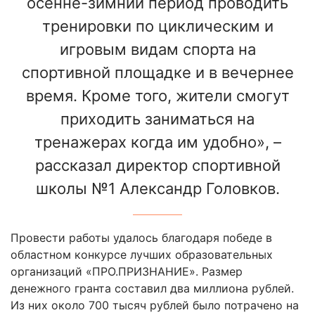
осенне-зимний период проводить
тренировки по циклическим и
игровым видам спорта на
спортивной площадке и в вечернее
время. Кроме того, жители смогут
приходить заниматься на
тренажерах когда им удобно», –
рассказал директор спортивной
школы №1 Александр Головков.
Провести работы удалось благодаря победе в
областном конкурсе лучших образовательных
организаций «ПРО.ПРИЗНАНИЕ». Размер
денежного гранта составил два миллиона рублей.
Из них около 700 тысяч рублей было потрачено на