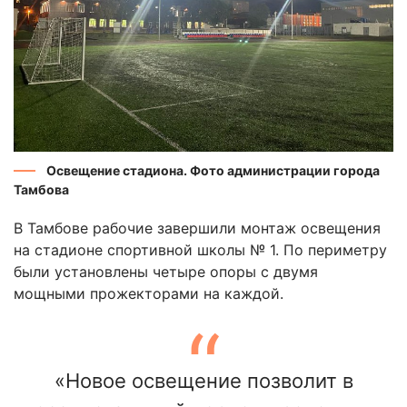
Освещение стадиона. Фото администрации города
Тамбова
В Тамбове рабочие завершили монтаж освещения
на стадионе спортивной школы № 1. По периметру
были установлены четыре опоры с двумя
мощными прожекторами на каждой.
«Новое освещение позволит в