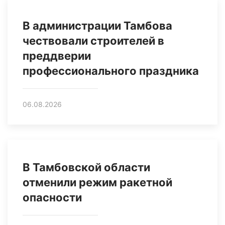
В администрации Тамбова
чествовали строителей в
преддверии
профессионального праздника
06.08.2026
В Тамбовской области
отменили режим ракетной
опасности