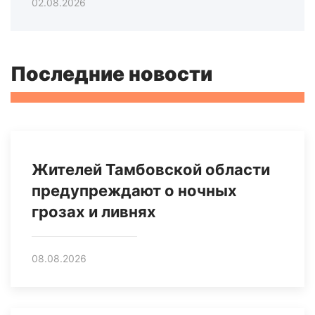
02.08.2026
Последние новости
Жителей Тамбовской области
предупреждают о ночных
грозах и ливнях
08.08.2026