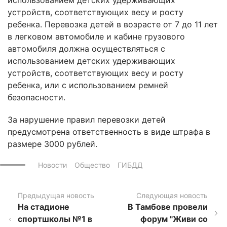
устройств, соответствующих весу и росту
ребенка. Перевозка детей в возрасте от 7 до 11 лет
в легковом автомобиле и кабине грузового
автомобиля должна осуществляться с
использованием детских удерживающих
устройств, соответствующих весу и росту
ребенка, или с использованием ремней
безопасности.
За нарушение правил перевозки детей
предусмотрена ответственность в виде штрафа в
размере 3000 рублей.
Новости
Общество
ГИБДД
Предыдущая новость
Следующая новость
На стадионе
В Тамбове провели
спортшколы №1 в
форум "Живи со