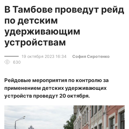
В Тамбове проведут рейд
по детским
удерживающим
устройствам
19 октября 2023 16:34
София Сиротенко
630
Рейдовые мероприятия по контролю за
применением детских удерживающих
устройств проведут 20 октября.