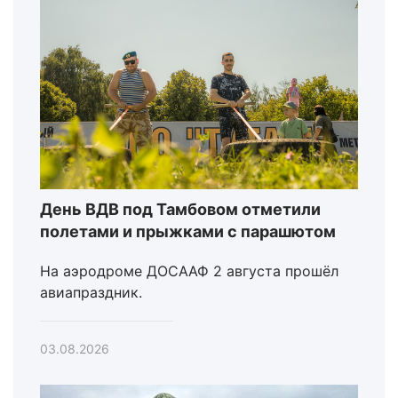
День ВДВ под Тамбовом отметили
полетами и прыжками с парашютом
На аэродроме ДОСААФ 2 августа прошёл
авиапраздник.
03.08.2026