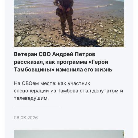
Ветеран СВО Андрей Петров
рассказал, как программа «Герои
Тамбовщины» изменила его жизнь
На СВОем месте: как участник
спецоперации из Тамбова стал депутатом и
телеведущим.
06.08.2026