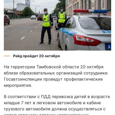
Рейд пройдет 20 октября
На территории Тамбовской области 20 октября
вблизи образовательных организаций сотрудники
Госавтоинспекции проведут профилактические
мероприятия.
В соответствии с ПДД перевозка детей в возрасте
младше 7 лет в легковом автомобиле и кабине
грузового автомобиля должна осуществляться с
использованием детских удерживающих