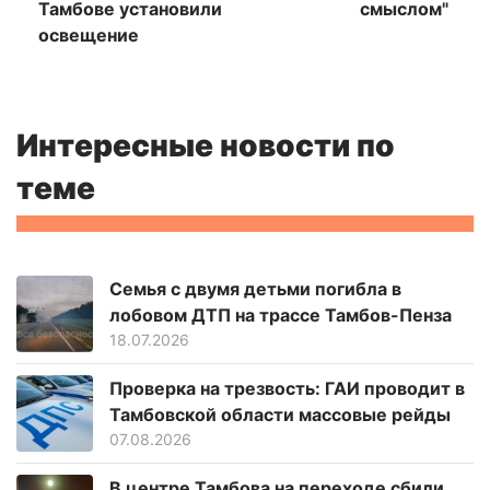
Тамбове установили
смыслом"
освещение
Интересные новости по
теме
Семья с двумя детьми погибла в
лобовом ДТП на трассе Тамбов-Пенза
18.07.2026
Проверка на трезвость: ГАИ проводит в
Тамбовской области массовые рейды
07.08.2026
В центре Тамбова на переходе сбили