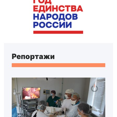
Репортажи