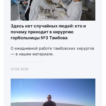
Здесь нет случайных людей: кто и
почему приходит в хирургию
горбольницы №3 Тамбова
О ежедневной работе тамбовских хирургов
— в нашем материале.
07.08.2026