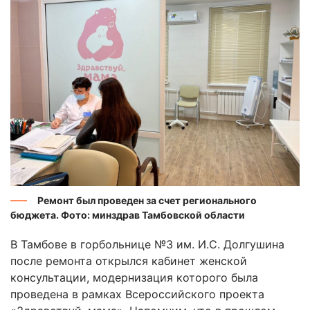
Ремонт был проведен за счет регионального
бюджета. Фото: минздрав Тамбовской области
В Тамбове в горбольнице №3 им. И.С. Долгушина
после ремонта открылся кабинет женской
консультации, модернизация которого была
проведена в рамках Всероссийского проекта