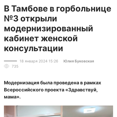
В Тамбове в горбольнице
№3 открыли
модернизированный
кабинет женской
консультации
18 января 2024 15:26
Юлия Буковская
735
Модернизация была проведена в рамках
Всероссийского проекта «Здравствуй,
мама».