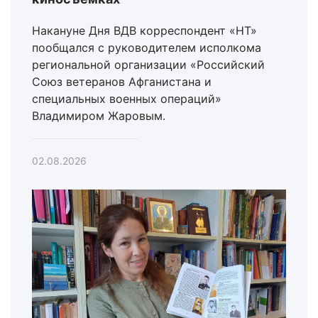
Накануне Дня ВДВ корреспондент «НТ»
пообщался с руководителем исполкома
региональной организации «Российский
Союз ветеранов Афганистана и
специальных военных операций»
Владимиром Жаровым.
02.08.2026