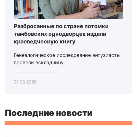
Разбросанные по стране потомки
тамбовских однодворцев издали
краеведческую книгу
Генеалогическое исследование энтузиасты
провели вскладчину.
01.08.2026
Последние новости