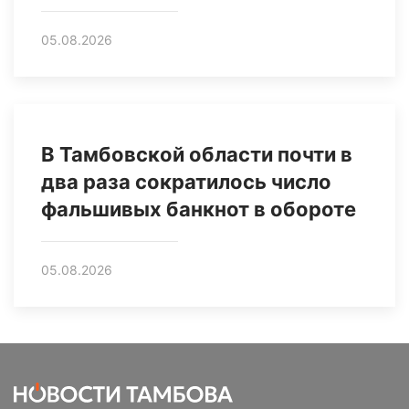
05.08.2026
В Тамбовской области почти в
два раза сократилось число
фальшивых банкнот в обороте
05.08.2026