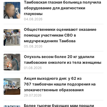
Тамбовская глазная больница получила
оборудование для диагностики
глаукомы
04.08.2026
Общественники оценивают оказание
помощи участникам СВО в
медучреждениях Тамбова
05.08.2026
Опухоль весом более 20 кг удалили
тамбовские онкологи из тела женщины
01.08.2026
Акция выходного дня: у 62 из
767 тамбовчан нашли подозрения на
злокачественные образования
29.07.2026
Более тысячи будущих мам прошли