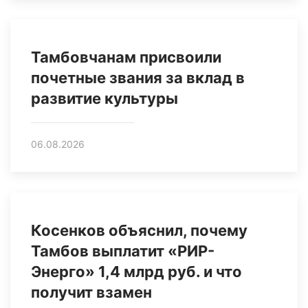
Тамбовчанам присвоили
почетные звания за вклад в
развитие культуры
06.08.2026
Косенков объяснил, почему
Тамбов выплатит «РИР-
Энерго» 1,4 млрд руб. и что
получит взамен