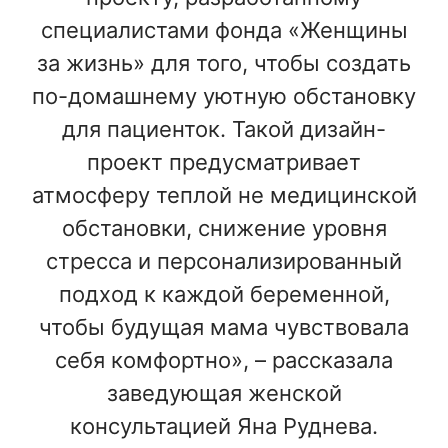
специалистами фонда «Женщины
за жизнь» для того, чтобы создать
по-домашнему уютную обстановку
для пациенток. Такой дизайн-
проект предусматривает
атмосферу теплой не медицинской
обстановки, снижение уровня
стресса и персонализированный
подход к каждой беременной,
чтобы будущая мама чувствовала
себя комфортно», – рассказала
заведующая женской
консультацией Яна Руднева.