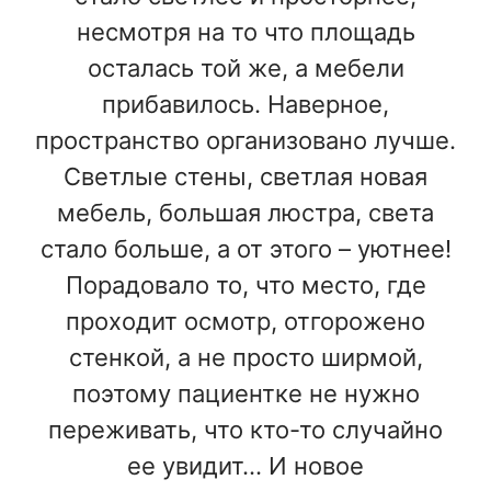
несмотря на то что площадь
осталась той же, а мебели
прибавилось. Наверное,
пространство организовано лучше.
Светлые стены, светлая новая
мебель, большая люстра, света
стало больше, а от этого – уютнее!
Порадовало то, что место, где
проходит осмотр, отгорожено
стенкой, а не просто ширмой,
поэтому пациентке не нужно
переживать, что кто-то случайно
ее увидит… И новое