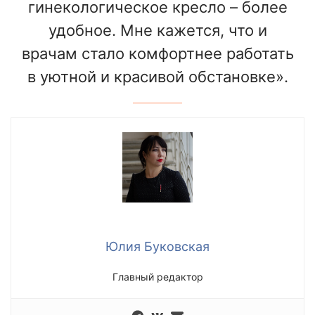
гинекологическое кресло – более
удобное. Мне кажется, что и
врачам стало комфортнее работать
в уютной и красивой обстановке».
Юлия Буковская
Главный редактор