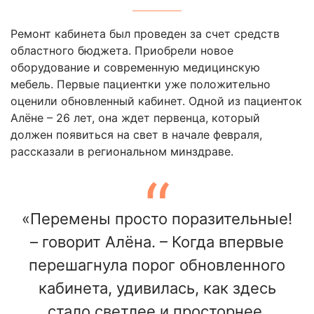
Ремонт кабинета был проведен за счет средств
областного бюджета. Приобрели новое
оборудование и современную медицинскую
мебель. Первые пациентки уже положительно
оценили обновленный кабинет. Одной из пациенток
Алёне – 26 лет, она ждет первенца, который
должен появиться на свет в начале февраля,
рассказали в региональном минздраве.
«Перемены просто поразительные!
– говорит Алёна. – Когда впервые
перешагнула порог обновленного
кабинета, удивилась, как здесь
стало светлее и просторнее,