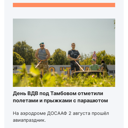
День ВДВ под Тамбовом отметили
полетами и прыжками с парашютом
На аэродроме ДОСААФ 2 августа прошёл
авиапраздник.