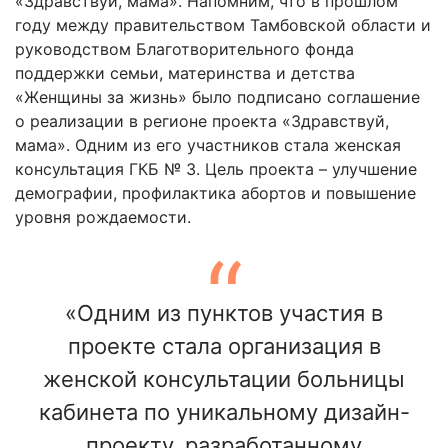
«Здравствуй, мама». Напомним, что в прошлом
году между правительством Тамбовской области и
руководством Благотворительного фонда
поддержки семьи, материнства и детства
«Женщины за жизнь» было подписано соглашение
о реализации в регионе проекта «Здравствуй,
мама». Одним из его участников стала женская
консультация ГКБ № 3. Цель проекта – улучшение
демографии, профилактика абортов и повышение
уровня рождаемости.
«Одним из пунктов участия в
проекте стала организация в
женской консультации больницы
кабинета по уникальному дизайн-
проекту, разработанному