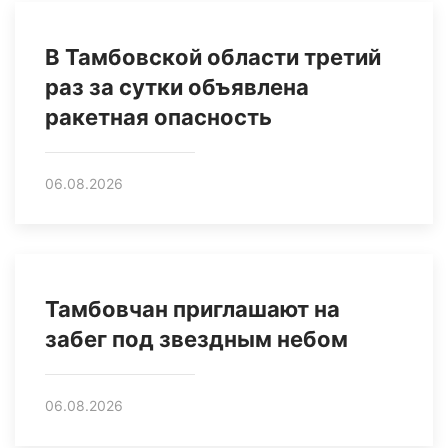
В Тамбовской области третий
раз за сутки объявлена
ракетная опасность
06.08.2026
Тамбовчан приглашают на
забег под звездным небом
06.08.2026