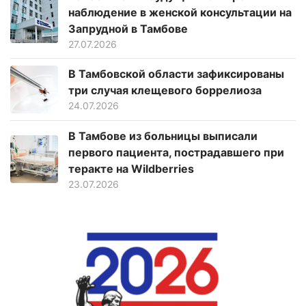
наблюдение в женской консультации на
Запрудной в Тамбове
27.07.2026
В Тамбовской области зафиксированы
три случая клещевого боррелиоза
24.07.2026
В Тамбове из больницы выписали
первого пациента, пострадавшего при
теракте на Wildberries
23.07.2026