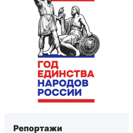
Репортажи