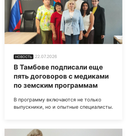
22.07.2026
НОВОСТЬ
В Тамбове подписали еще
пять договоров с медиками
по земским программам
В программу включаются не только
выпускники, но и опытные специалисты.