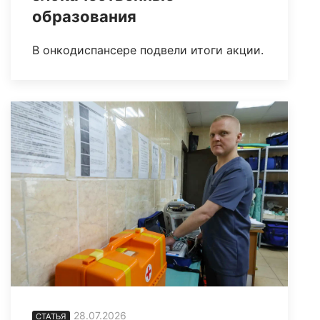
образования
В онкодиспансере подвели итоги акции.
28.07.2026
СТАТЬЯ