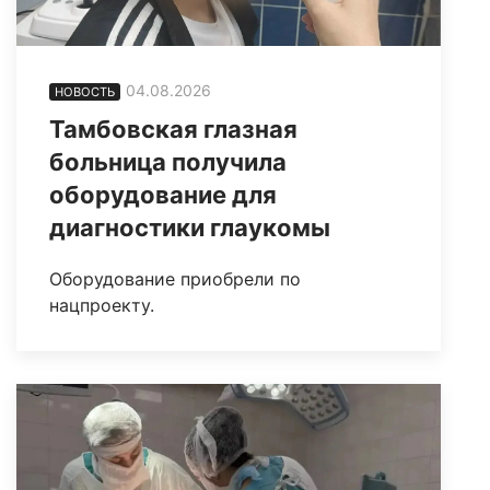
04.08.2026
НОВОСТЬ
Тамбовская глазная
больница получила
оборудование для
диагностики глаукомы
Оборудование приобрели по
нацпроекту.