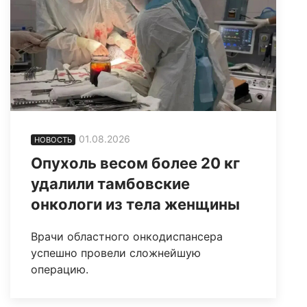
01.08.2026
НОВОСТЬ
Опухоль весом более 20 кг
удалили тамбовские
онкологи из тела женщины
Врачи областного онкодиспансера
успешно провели сложнейшую
операцию.