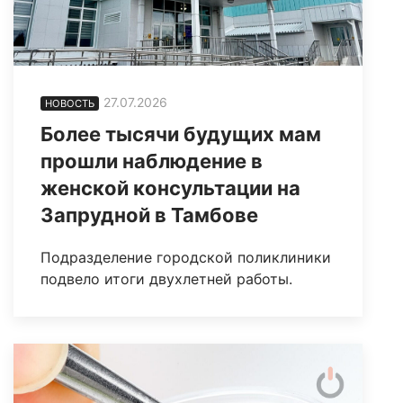
27.07.2026
НОВОСТЬ
Более тысячи будущих мам
прошли наблюдение в
женской консультации на
Запрудной в Тамбове
Подразделение городской поликлиники
подвело итоги двухлетней работы.