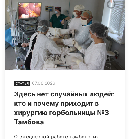
07.08.2026
СТАТЬЯ
Здесь нет случайных людей:
кто и почему приходит в
хирургию горбольницы №3
Тамбова
О ежедневной работе тамбовских