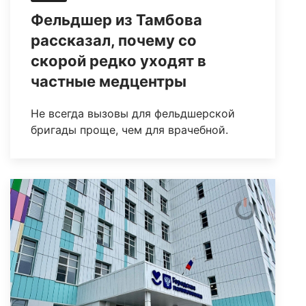
Фельдшер из Тамбова
рассказал, почему со
скорой редко уходят в
частные медцентры
Не всегда вызовы для фельдшерской
бригады проще, чем для врачебной.