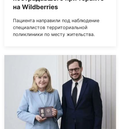
на Wildberries
Пациента направили под наблюдение
специалистов территориальной
поликлиники по месту жительства.