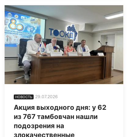
29.07.2026
НОВОСТЬ
Акция выходного дня: у 62
из 767 тамбовчан нашли
подозрения на
злокачественные