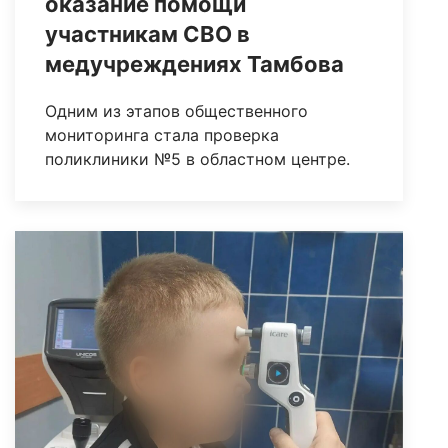
оказание помощи
участникам СВО в
медучреждениях Тамбова
Одним из этапов общественного
мониторинга стала проверка
поликлиники №5 в областном центре.