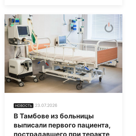
23.07.2026
НОВОСТЬ
В Тамбове из больницы
выписали первого пациента,
пострадавшего при теракте