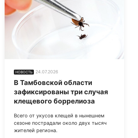
24.07.2026
НОВОСТЬ
В Тамбовской области
зафиксированы три случая
клещевого боррелиоза
Всего от укусов клещей в нынешнем
сезоне пострадали около двух тысяч
жителей региона.