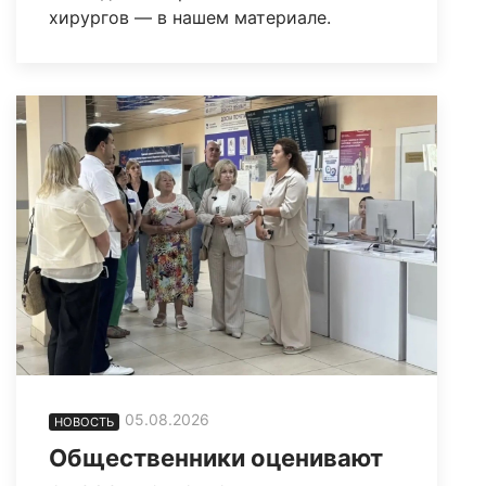
хирургов — в нашем материале.
05.08.2026
НОВОСТЬ
Общественники оценивают