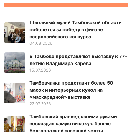
Школьный музей Тамбовской области
поборется за победу в финале
всероссийского конкурса
04.08.2026
В Тамбове представляют выставку к 77-
летию Владимира Карева
15.07.2026
Тамбовчанка представит более 50
масок и интерьерных кукол на
«маскарадной» выставке
22.07.2026
Тамбовский краевед своими руками
воссоздал самую высокую башню
Белгородской засечной черты