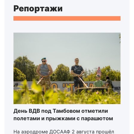
Репортажи
День ВДВ под Тамбовом отметили
полетами и прыжками с парашютом
На аэродроме ДОСААФ 2 августа прошёл