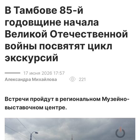
В Тамбове 85-й
годовщине начала
Великой Отечественной
войны посвятят цикл
экскурсий
17 июня 2026 17:57
Александра Михайлова
221
Встречи пройдут в региональном Музейно-
выставочном центре.