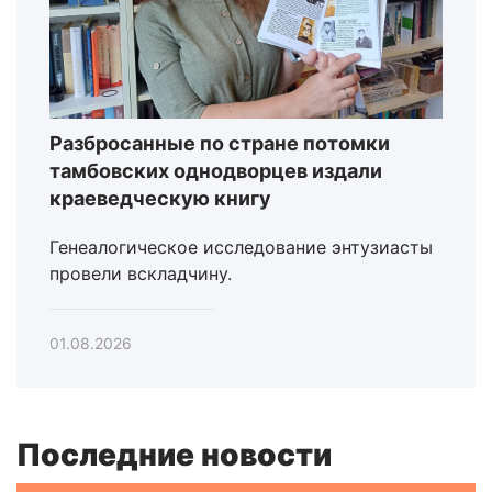
Разбросанные по стране потомки
тамбовских однодворцев издали
краеведческую книгу
Генеалогическое исследование энтузиасты
провели вскладчину.
01.08.2026
Последние новости