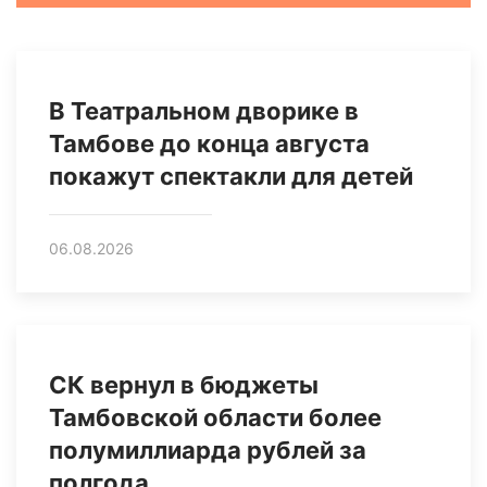
В Театральном дворике в
Тамбове до конца августа
покажут спектакли для детей
06.08.2026
СК вернул в бюджеты
Тамбовской области более
полумиллиарда рублей за
полгода