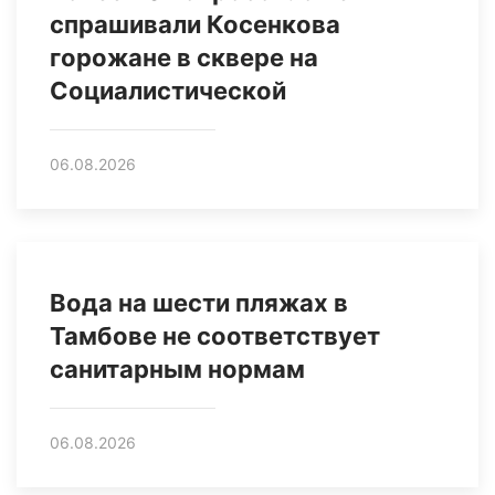
спрашивали Косенкова
горожане в сквере на
Социалистической
06.08.2026
Вода на шести пляжах в
Тамбове не соответствует
санитарным нормам
06.08.2026