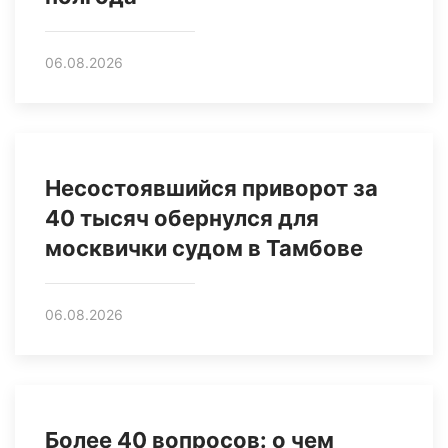
06.08.2026
Несостоявшийся приворот за
40 тысяч обернулся для
москвички судом в Тамбове
06.08.2026
Более 40 вопросов: о чем