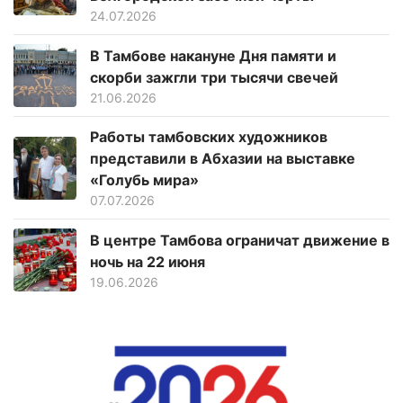
24.07.2026
В Тамбове накануне Дня памяти и
скорби зажгли три тысячи свечей
21.06.2026
Работы тамбовских художников
представили в Абхазии на выставке
«Голубь мира»
07.07.2026
В центре Тамбова ограничат движение в
ночь на 22 июня
19.06.2026