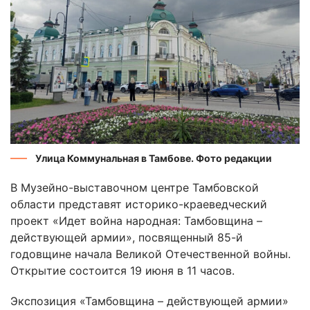
Улица Коммунальная в Тамбове. Фото редакции
В Музейно-выставочном центре Тамбовской
области представят историко-краеведческий
проект «Идет война народная: Тамбовщина –
действующей армии», посвященный 85-й
годовщине начала Великой Отечественной войны.
Открытие состоится 19 июня в 11 часов.
Экспозиция «Тамбовщина – действующей армии»