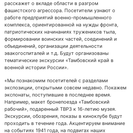
расскажет о вкладе области в разгром
фашистского агрессора. Посетители узнают о
работе предприятий военно-промышленного
комплекса, ориентированной на нужды фронта,
патриотических начинаниях тружеников тыла,
формировании воинских частей, соединений и
объединений, организации деятельности
эвакогоспиталей и т.д. Будут организованы
тематические экскурсии «Тамбовский край в
военной истории России».
«Мы познакомим посетителей с разделами
экспозиции, открытыми совсем недавно. Покажем
экспонаты, поступившие в последнее время.
Например, макет бронепоезда «Тамбовский
рабочий», подаренный ТВРЗ к 16-летию музея.
Экскурсии, обозрения, показы в киноклубе будут
проходить в течение года. Акцентируем внимание
на событиях 1941 года, на подвигах наших