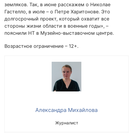
земляков. Так, в июне расскажем о Николае
Гастелло, в июле – о Петре Харитонове. Это
долгосрочный проект, который охватит все
стороны жизни области в военные годы», –
пояснили НТ в Музейно-выставочном центре.
Возрастное ограничение – 12+.
Александра Михайлова
Журналист