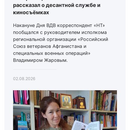
рассказал о десантной службе и
киносъёмках
Накануне Дня ВДВ корреспондент «НТ»
пообщался с руководителем исполкома
региональной организации «Российский
Союз ветеранов Афганистана и
специальных военных операций»
Владимиром Жаровым.
02.08.2026