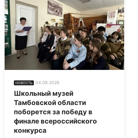
04.08.2026
НОВОСТЬ
Школьный музей
Тамбовской области
поборется за победу в
финале всероссийского
конкурса