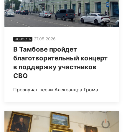
27.05.2026
НОВОСТЬ
В Тамбове пройдет
благотворительный концерт
в поддержку участников
СВО
Прозвучат песни Александра Грома.