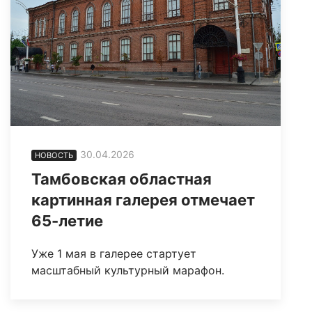
30.04.2026
НОВОСТЬ
Тамбовская областная
картинная галерея отмечает
65-летие
Уже 1 мая в галерее стартует
масштабный культурный марафон.