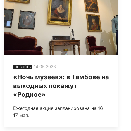
14.05.2026
НОВОСТЬ
«Ночь музеев»: в Тамбове на
выходных покажут
«Родное»
Ежегодная акция запланирована на 16-
17 мая.