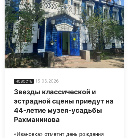
15.06.2026
НОВОСТЬ
Звезды классической и
эстрадной сцены приедут на
44‑летие музея-усадьбы
Рахманинова
«Ивановка» отметит день рождения