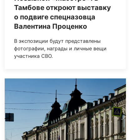
Тамбове откроют выставку
о подвиге спецназовца
Валентина Проценко
В экспозиции будут представлены
фотографии, награды и личные вещи
участника СВО.