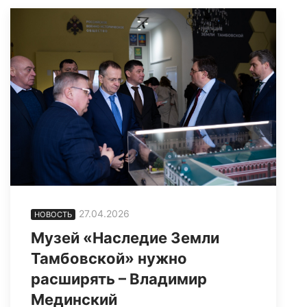
27.04.2026
НОВОСТЬ
Музей «Наследие Земли
Тамбовской» нужно
расширять – Владимир
Мединский