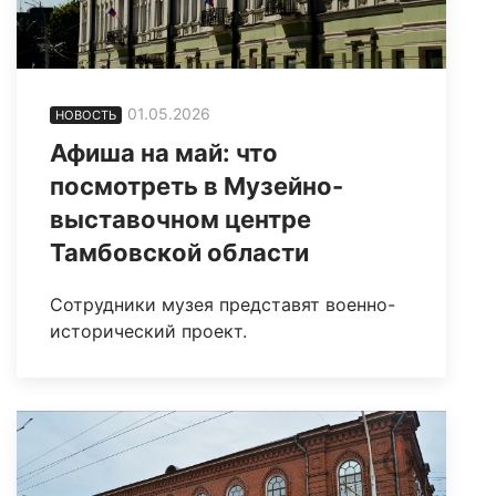
01.05.2026
НОВОСТЬ
Афиша на май: что
посмотреть в Музейно-
выставочном центре
Тамбовской области
Сотрудники музея представят военно-
исторический проект.