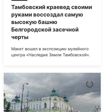
Тамбовский краевед своими
руками воссоздал самую
высокую башню
Белгородской засечной
черты
Макет вошел в экспозицию музейного
центра «Наследие Земли Тамбовской».