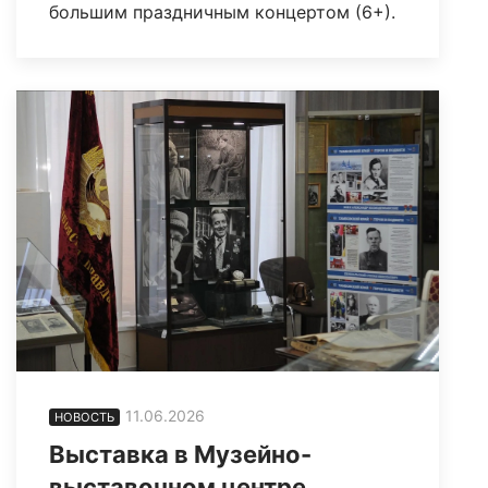
большим праздничным концертом (6+).
11.06.2026
НОВОСТЬ
Выставка в Музейно-
выставочном центре