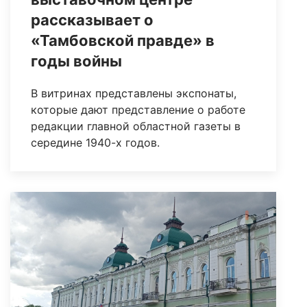
рассказывает о
«Тамбовской правде» в
годы войны
В витринах представлены экспонаты,
которые дают представление о работе
редакции главной областной газеты в
середине 1940-х годов.