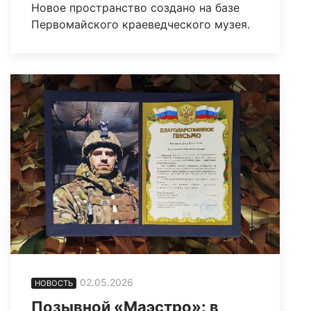
Новое пространство создано на базе
Первомайского краеведческого музея.
02.05.2026
НОВОСТЬ
Позывной «Маэстро»: в