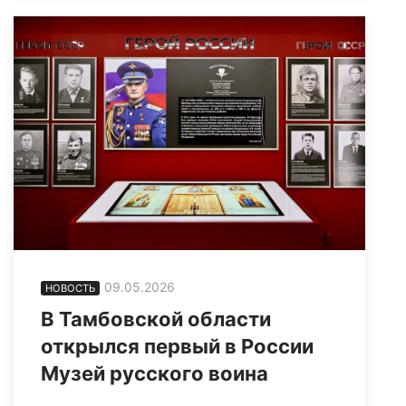
09.05.2026
НОВОСТЬ
В Тамбовской области
открылся первый в России
Музей русского воина