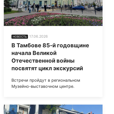
17.06.2026
НОВОСТЬ
В Тамбове 85-й годовщине
начала Великой
Отечественной войны
посвятят цикл экскурсий
Встречи пройдут в региональном
Музейно-выставочном центре.