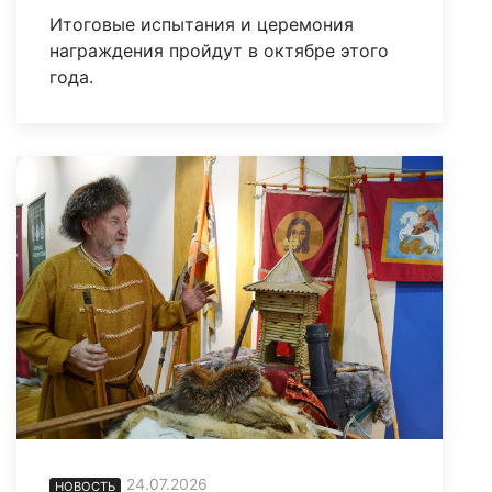
Итоговые испытания и церемония
награждения пройдут в октябре этого
года.
24.07.2026
НОВОСТЬ