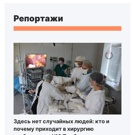
Репортажи
Здесь нет случайных людей: кто и
почему приходит в хирургию