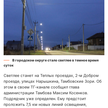
В городском округе стало светлее в темное время
суток
Светлее станет на Теплых проездах, 2-м Добром
проезде, улицах Нарышкина, Тамбовские Зори. Об
этом в своем ТГ-канале сообщил глава
администрации Тамбова Максим Косенков.
Подрядчик уже определен. Ему предстоит
проложить 7,5 км новых линий освещения,