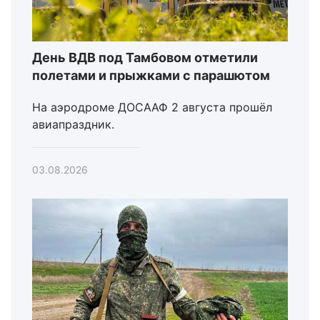
День ВДВ под Тамбовом отметили
полетами и прыжками с парашютом
На аэродроме ДОСААФ 2 августа прошёл
авиапраздник.
03.08.2026