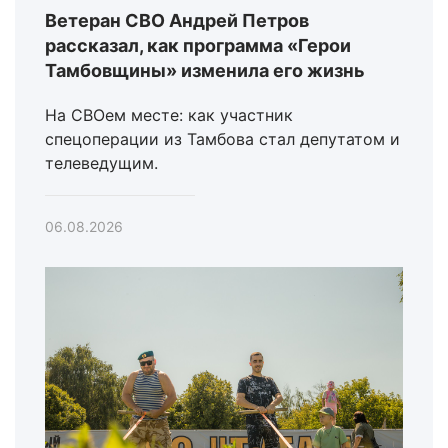
Ветеран СВО Андрей Петров
рассказал, как программа «Герои
Тамбовщины» изменила его жизнь
На СВОем месте: как участник
спецоперации из Тамбова стал депутатом и
телеведущим.
06.08.2026