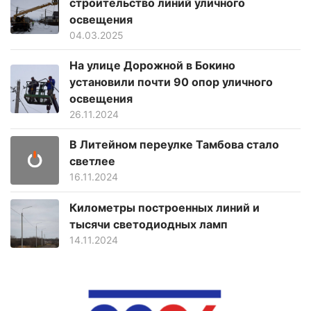
строительство линий уличного
освещения
04.03.2025
На улице Дорожной в Бокино
установили почти 90 опор уличного
освещения
26.11.2024
В Литейном переулке Тамбова стало
светлее
16.11.2024
Километры построенных линий и
тысячи светодиодных ламп
14.11.2024