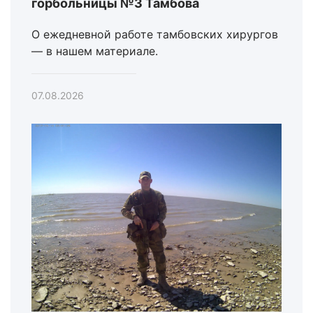
горбольницы №3 Тамбова
О ежедневной работе тамбовских хирургов
— в нашем материале.
07.08.2026