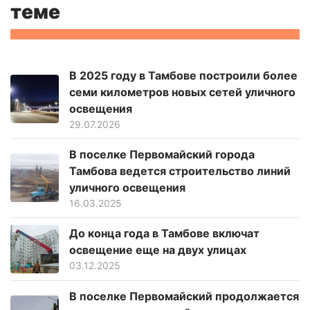
теме
В 2025 году в Тамбове построили более
семи километров новых сетей уличного
освещения
29.07.2026
В поселке Первомайский города
Тамбова ведется строительство линий
уличного освещения
16.03.2025
До конца года в Тамбове включат
освещение еще на двух улицах
03.12.2025
В поселке Первомайский продолжается