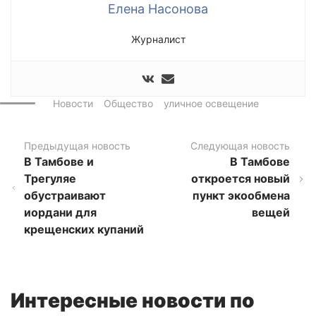
Елена Насонова
Журналист
Новости
Общество
уличное освещение
Предыдущая новость
Следующая новость
В Тамбове и
В Тамбове
Трегуляе
откроется новый
обустраивают
пункт экообмена
иордани для
вещей
крещенских купаний
Интересные новости по