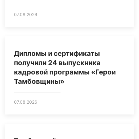
07.08.2026
Дипломы и сертификаты
получили 24 выпускника
кадровой программы «Герои
Тамбовщины»
07.08.2026