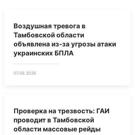
Воздушная тревога в
Тамбовской области
объявлена из-за угрозы атаки
украинских БПЛА
07.08.2026
Проверка на трезвость: ГАИ
проводит в Тамбовской
области массовые рейды