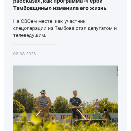
рассказал, как программа «Герои
Тамбовщины» изменила его жизнь
На СВОем месте: как участник
спецоперации из Тамбова стал депутатом и
телеведущим.
06.08.2026