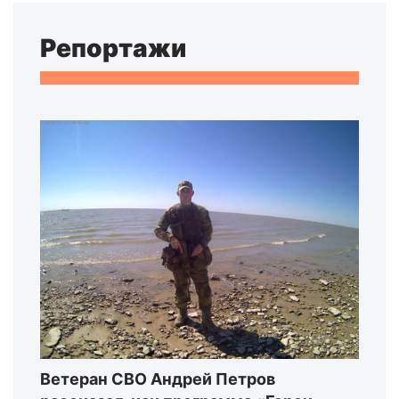
Репортажи
Ветеран СВО Андрей Петров