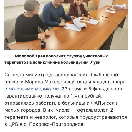
Молодой врач пополнит службу участковых
терапевтов в поликлинике больницы им. Луки
Сегодня министр здравоохранения Тамбовской
области Марина Македонская подписала договоры
с
молодыми медиками
. 23 врача и 5 фельдшеров
гарантированно получат по 1 млн рублей,
отправляясь работать в больницы и ФАПы сел и
малых городов. В их числе — офтальмолог, 2
терапевта и невролог, которые трудоустраиваются
в ЦРБ в с. Покрово-Пригородное.