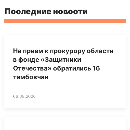
Последние новости
На прием к прокурору области
в фонде «Защитники
Отечества» обратились 16
тамбовчан
06.08.2026