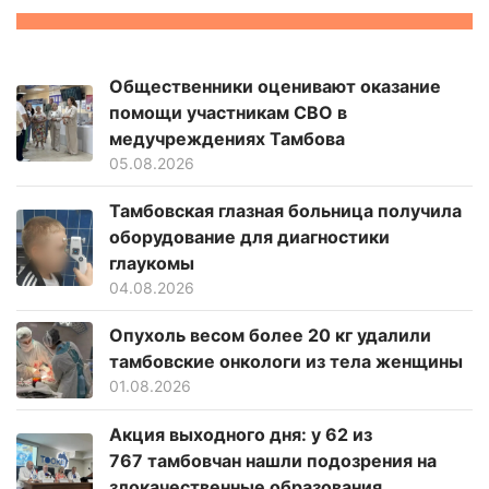
Общественники оценивают оказание
помощи участникам СВО в
медучреждениях Тамбова
05.08.2026
Тамбовская глазная больница получила
оборудование для диагностики
глаукомы
04.08.2026
Опухоль весом более 20 кг удалили
тамбовские онкологи из тела женщины
01.08.2026
Акция выходного дня: у 62 из
767 тамбовчан нашли подозрения на
злокачественные образования