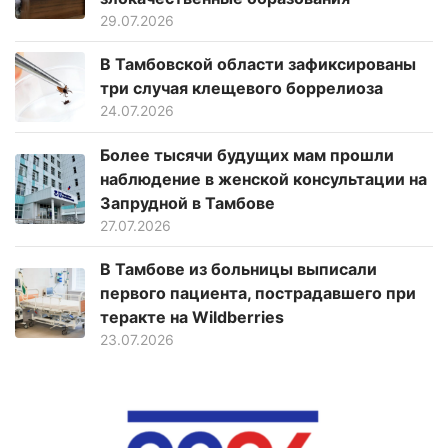
29.07.2026
В Тамбовской области зафиксированы
три случая клещевого боррелиоза
24.07.2026
Более тысячи будущих мам прошли
наблюдение в женской консультации на
Запрудной в Тамбове
27.07.2026
В Тамбове из больницы выписали
первого пациента, пострадавшего при
теракте на Wildberries
23.07.2026