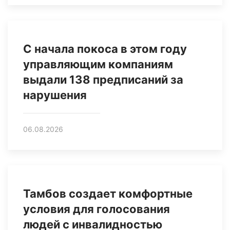
С начала покоса в этом году
управляющим компаниям
выдали 138 предписаний за
нарушения
06.08.2026
Тамбов создает комфортные
условия для голосования
людей с инвалидностью