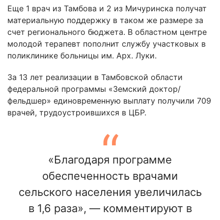
Еще 1 врач из Тамбова и 2 из Мичуринска получат
материальную поддержку в таком же размере за
счет регионального бюджета. В областном центре
молодой терапевт пополнит службу участковых в
поликлинике больницы им. Арх. Луки.
За 13 лет реализации в Тамбовской области
федеральной программы «Земский доктор/
фельдшер» единовременную выплату получили 709
врачей, трудоустроившихся в ЦБР.
«Благодаря программе
обеспеченность врачами
сельского населения увеличилась
в 1,6 раза», — комментируют в