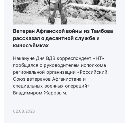
Ветеран Афганской войны из Тамбова
рассказал о десантной службе и
киносъёмках
Накануне Дня ВДВ корреспондент «НТ»
пообщался с руководителем исполкома
региональной организации «Российский
Союз ветеранов Афганистана и
специальных военных операций»
Владимиром Жаровым.
02.08.2026