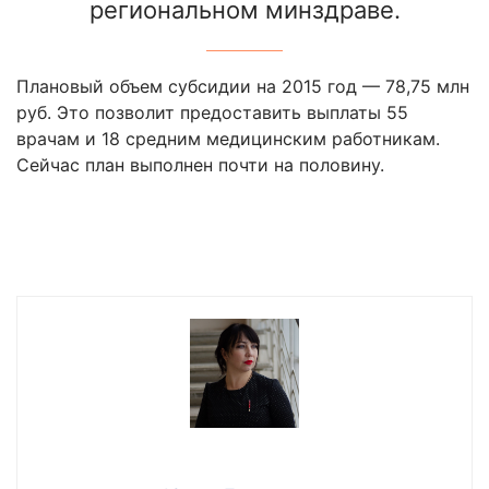
региональном минздраве.
Плановый объем субсидии на 2015 год — 78,75 млн
руб. Это позволит предоставить выплаты 55
врачам и 18 средним медицинским работникам.
Сейчас план выполнен почти на половину.