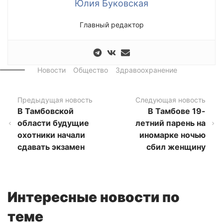
Юлия Буковская
Главный редактор
Новости
Общество
Здравоохранение
Предыдущая новость
Следующая новость
В Тамбовской
В Тамбове 19-
области будущие
летний парень на
охотники начали
иномарке ночью
сдавать экзамен
сбил женщину
Интересные новости по
теме