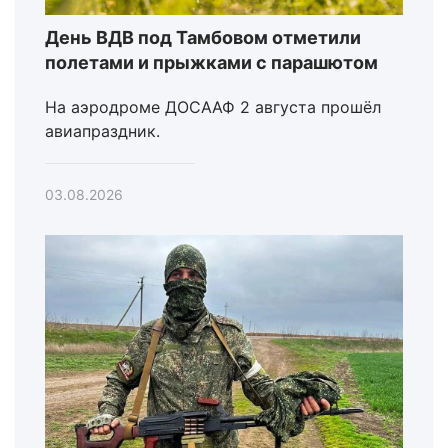
День ВДВ под Тамбовом отметили
полетами и прыжками с парашютом
На аэродроме ДОСААФ 2 августа прошёл
авиапраздник.
03.08.2026