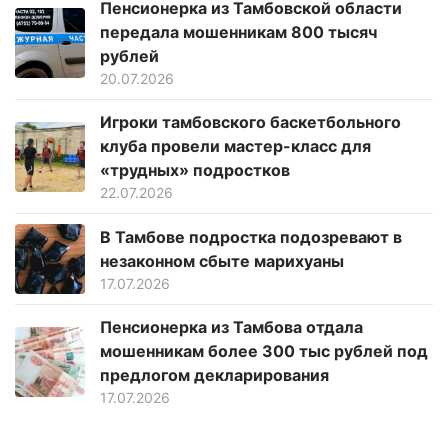
Пенсионерка из Тамбовской области
передала мошенникам 800 тысяч
рублей
20.07.2026
Игроки тамбовского баскетбольного
клуба провели мастер-класс для
«трудных» подростков
22.07.2026
В Тамбове подростка подозревают в
незаконном сбыте марихуаны
17.07.2026
Пенсионерка из Тамбова отдала
мошенникам более 300 тыс рублей под
предлогом декларирования
17.07.2026