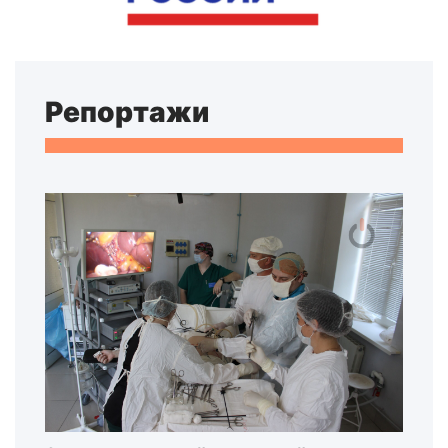
Репортажи