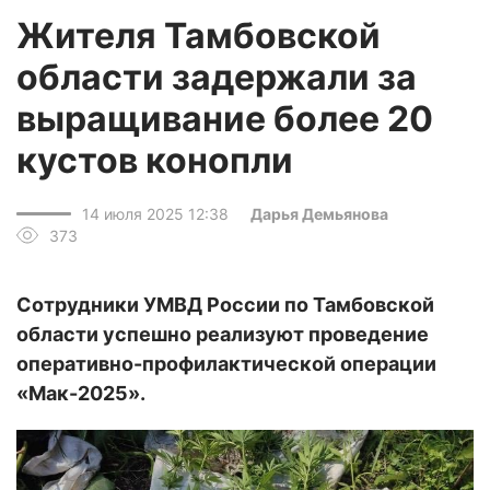
Жителя Тамбовской
области задержали за
выращивание более 20
кустов конопли
14 июля 2025 12:38
Дарья Демьянова
373
Сотрудники УМВД России по Тамбовской
области успешно реализуют проведение
оперативно-профилактической операции
«Мак-2025».