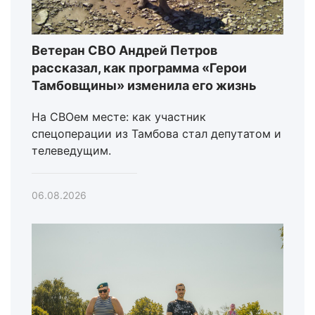
Ветеран СВО Андрей Петров
рассказал, как программа «Герои
Тамбовщины» изменила его жизнь
На СВОем месте: как участник
спецоперации из Тамбова стал депутатом и
телеведущим.
06.08.2026