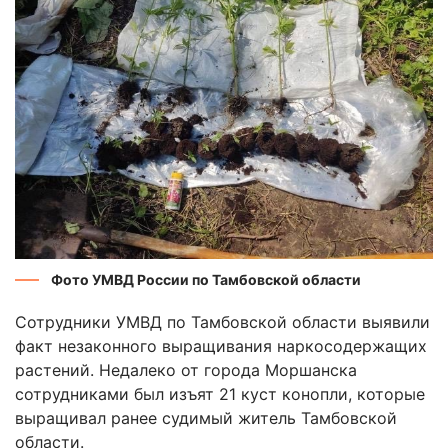
Фото УМВД России по Тамбовской области
Сотрудники УМВД по Тамбовской области выявили
факт незаконного выращивания наркосодержащих
растений. Недалеко от города Моршанска
сотрудниками был изъят 21 куст конопли, которые
выращивал ранее судимый житель Тамбовской
области.