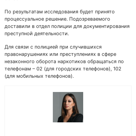
По результатам исследования будет принято
процессуальное решение. Подозреваемого
доставили в отдел полиции для документирования
преступной деятельности.
Для связи с полицией при случившихся
правонарушениях или преступлениях в сфере
незаконного оборота наркотиков обращаться по
телефонам – 02 (для городских телефонов), 102
(для мобильных телефонов).