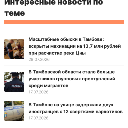
Интересные новости по
теме
Масштабные обыски в Тамбове:
вскрыты махинации на 13,7 млн рублей
при расчистке реки Цны
28.07.2026
В Тамбовской области стало больше
участников групповых преступлений
среди мигрантов
17.07.2026
В Тамбове на улице задержали двух
иностранцев с 12 свертками наркотиков
17.07.2026