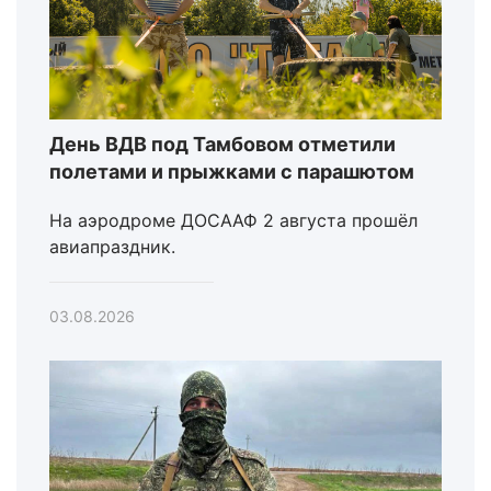
День ВДВ под Тамбовом отметили
полетами и прыжками с парашютом
На аэродроме ДОСААФ 2 августа прошёл
авиапраздник.
03.08.2026