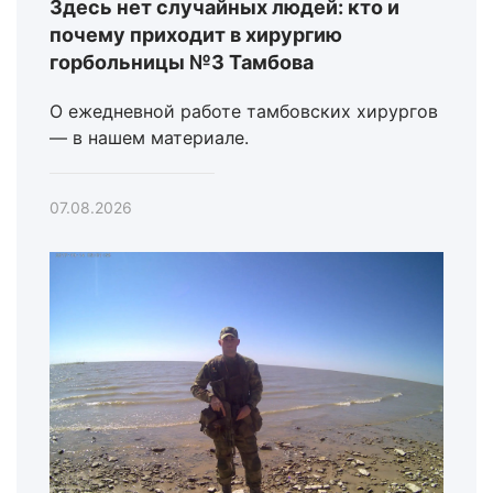
Здесь нет случайных людей: кто и
почему приходит в хирургию
горбольницы №3 Тамбова
О ежедневной работе тамбовских хирургов
— в нашем материале.
07.08.2026