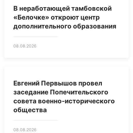
В неработающей тамбовской
«Белочке» откроют центр
дополнительного образования
08.08.2026
Евгений Первышов провел
заседание Попечительского
совета военно-исторического
общества
08.08.2026