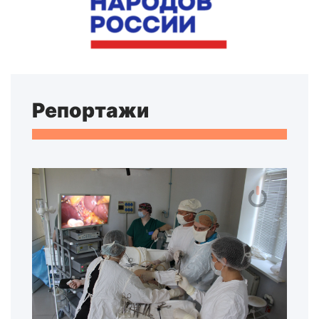
Репортажи