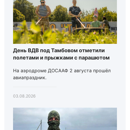
День ВДВ под Тамбовом отметили
полетами и прыжками с парашютом
На аэродроме ДОСААФ 2 августа прошёл
авиапраздник.
03.08.2026