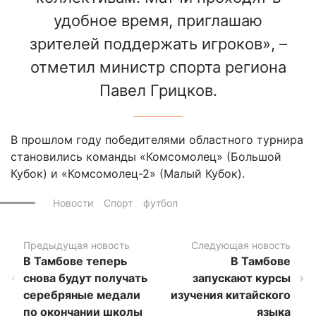
удобное время, приглашаю
зрителей поддержать игроков», –
отметил министр спорта региона
Павел Грицков.
В прошлом году победителями областного турнира
становились команды «Комсомолец» (Большой
Кубок) и «Комсомолец-2» (Малый Кубок).
Новости
Спорт
футбол
Предыдущая новость
Следующая новость
В Тамбове теперь
В Тамбове
снова будут получать
запускают курсы
серебряные медали
изучения китайского
по окончании школы
языка