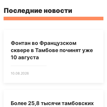
Последние новости
Фонтан во Французском
сквере в Тамбове починят уже
10 августа
10.08.2026
Более 25,8 тысячи тамбовских