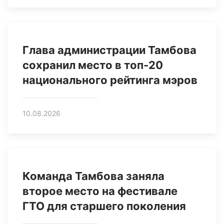
Глава администрации Тамбова
сохранил место в топ-20
национального рейтинга мэров
10.08.2026
Команда Тамбова заняла
второе место на фестивале
ГТО для старшего поколения