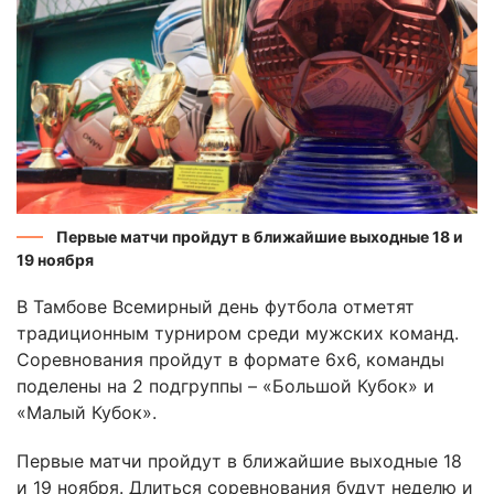
Первые матчи пройдут в ближайшие выходные 18 и
19 ноября
В Тамбове Всемирный день футбола отметят
традиционным турниром среди мужских команд.
Соревнования пройдут в формате 6х6, команды
поделены на 2 подгруппы – «Большой Кубок» и
«Малый Кубок».
Первые матчи пройдут в ближайшие выходные 18
и 19 ноября. Длиться соревнования будут неделю и