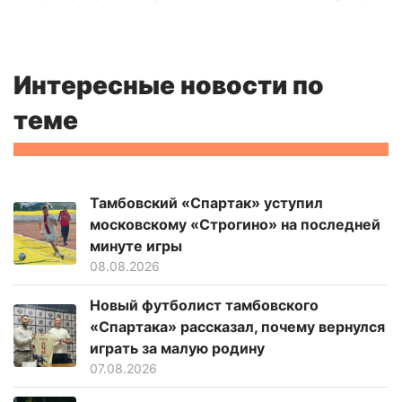
Интересные новости по
теме
Тамбовский «Спартак» уступил
московскому «Строгино» на последней
минуте игры
08.08.2026
Новый футболист тамбовского
«Спартака» рассказал, почему вернулся
играть за малую родину
07.08.2026