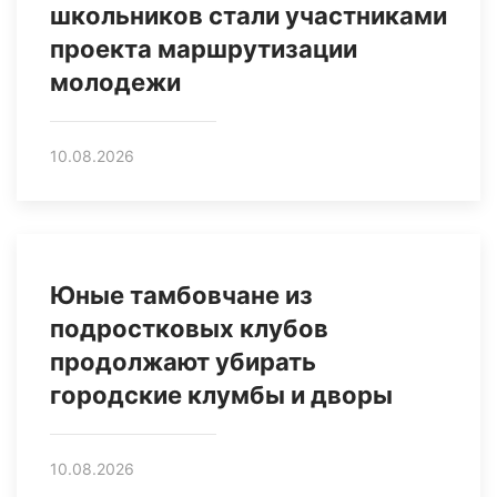
школьников стали участниками
проекта маршрутизации
молодежи
10.08.2026
Юные тамбовчане из
подростковых клубов
продолжают убирать
городские клумбы и дворы
10.08.2026