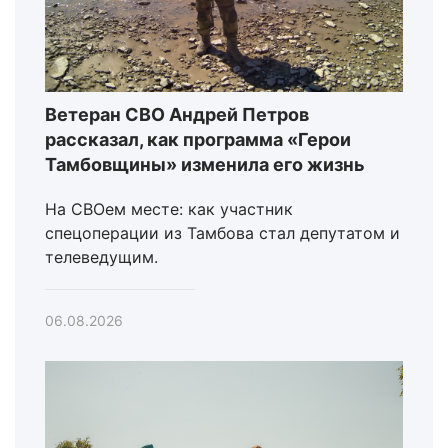
Ветеран СВО Андрей Петров
рассказал, как программа «Герои
Тамбовщины» изменила его жизнь
На СВОем месте: как участник
спецоперации из Тамбова стал депутатом и
телеведущим.
06.08.2026