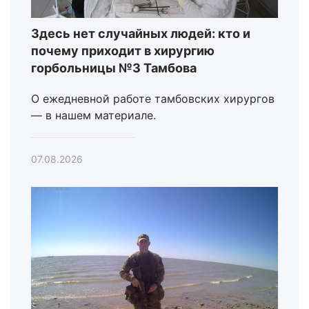
Здесь нет случайных людей: кто и
почему приходит в хирургию
горбольницы №3 Тамбова
О ежедневной работе тамбовских хирургов
— в нашем материале.
07.08.2026