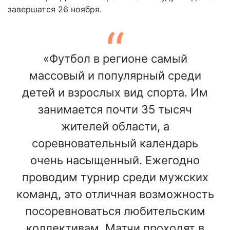
завершатся 26 ноября.
«Футбол в регионе самый
массовый и популярный среди
детей и взрослых вид спорта. Им
занимается почти 35 тысяч
жителей области, а
соревновательный календарь
очень насыщенный. Ежегодно
проводим турнир среди мужских
команд, это отличная возможность
посоревноваться любительским
коллективам. Матчи проходят в