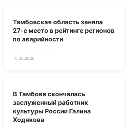
Тамбовская область заняла
27‑е место в рейтинге регионов
по аварийности
10.08.2026
В Тамбове скончалась
заслуженный работник
культуры России Галина
Ходякова