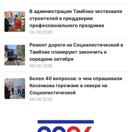
В администрации Тамбова чествовали
строителей в преддверии
профессионального праздника
06.08.2026
Ремонт дороги на Социалистической в
Тамбове планируют закончить к
середине октября
06.08.2026
Более 40 вопросов: о чем спрашивали
Косенкова горожане в сквере на
Социалистической
06.08.2026