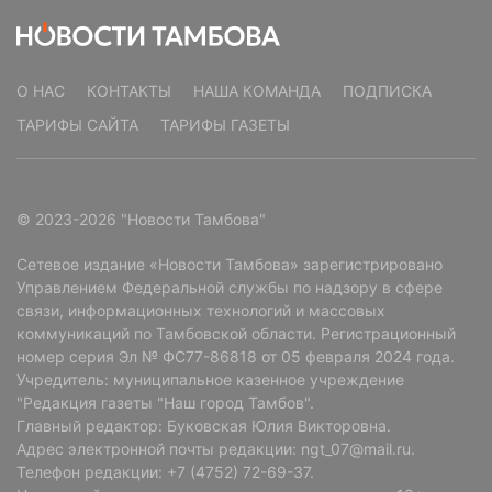
О НАС
КОНТАКТЫ
НАША КОМАНДА
ПОДПИСКА
ТАРИФЫ САЙТА
ТАРИФЫ ГАЗЕТЫ
© 2023-2026 "Новости Тамбова"
Сетевое издание «Новости Тамбова» зарегистрировано
Управлением Федеральной службы по надзору в сфере
связи, информационных технологий и массовых
коммуникаций по Тамбовской области. Регистрационный
номер серия Эл № ФС77-86818 от 05 февраля 2024 года.
Учредитель: муниципальное казенное учреждение
"Редакция газеты "Наш город Тамбов".
Главный редактор: Буковская Юлия Викторовна.
Адрес электронной почты редакции: ngt_07@mail.ru.
Телефон редакции: +7 (4752) 72-69-37.