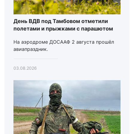
День ВДВ под Тамбовом отметили
полетами и прыжками с парашютом
На аэродроме ДОСААФ 2 августа прошёл
авиапраздник.
03.08.2026