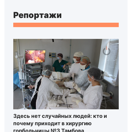
Репортажи
Здесь нет случайных людей: кто и
почему приходит в хирургию
горбольницы №3 Тамбова