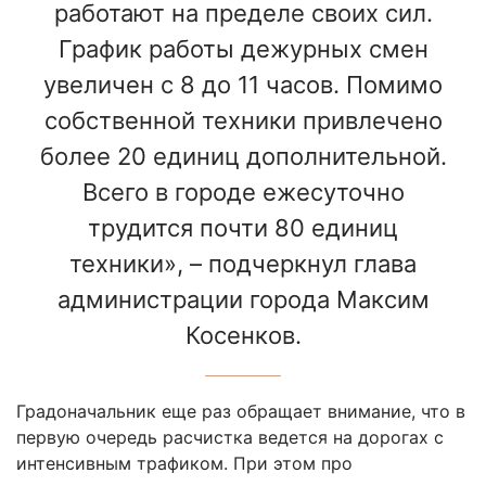
работают на пределе своих сил.
График работы дежурных смен
увеличен с 8 до 11 часов. Помимо
собственной техники привлечено
более 20 единиц дополнительной.
Всего в городе ежесуточно
трудится почти 80 единиц
техники», – подчеркнул глава
администрации города Максим
Косенков.
Градоначальник еще раз обращает внимание, что в
первую очередь расчистка ведется на дорогах с
интенсивным трафиком. При этом про