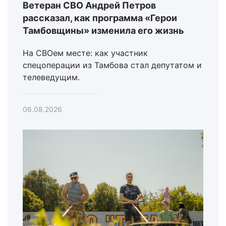
Ветеран СВО Андрей Петров
рассказал, как программа «Герои
Тамбовщины» изменила его жизнь
На СВОем месте: как участник
спецоперации из Тамбова стал депутатом и
телеведущим.
06.08.2026