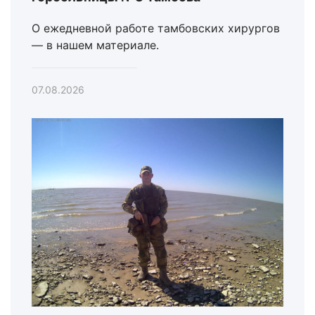
О ежедневной работе тамбовских хирургов
— в нашем материале.
07.08.2026