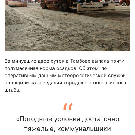
За минувшие двое суток в Тамбове выпала почти
полумесячная норма осадков. Об этом, по
оперативным данным метеорологической службы,
сообщили на заседании городского оперативного
штаба.
«Погодные условия достаточно
тяжелые, коммунальщики