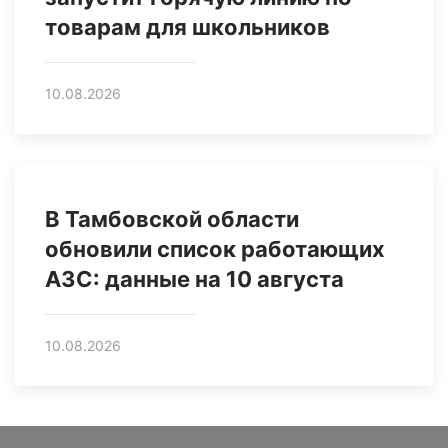
товарам для школьников
10.08.2026
В Тамбовской области
обновили список работающих
АЗС: данные на 10 августа
10.08.2026