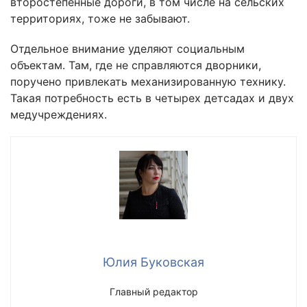
второстепенные дороги, в том числе на сельских
территориях, тоже не забывают.
Отдельное внимание уделяют социальным
объектам. Там, где не справляются дворники,
поручено привлекать механизированную технику.
Такая потребность есть в четырех детсадах и двух
медучреждениях.
Юлия Буковская
Главный редактор