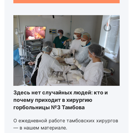
Здесь нет случайных людей: кто и
почему приходит в хирургию
горбольницы №3 Тамбова
О ежедневной работе тамбовских хирургов
— в нашем материале.