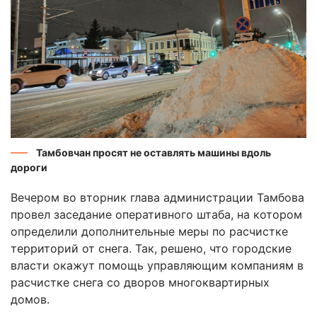
Тамбовчан просят не оставлять машины вдоль
дороги
Вечером во вторник глава администрации Тамбова
провел заседание оперативного штаба, на котором
определили дополнительные меры по расчистке
территорий от снега. Так, решено, что городские
власти окажут помощь управляющим компаниям в
расчистке снега со дворов многоквартирных
домов.