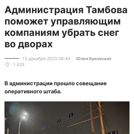
Администрация Тамбова
поможет управляющим
компаниям убрать снег
во дворах
13 декабря 2023 08:44
Юлия Буковская
1 025
В администрации прошло совещание
оперативного штаба.