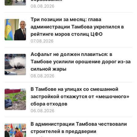
08.08.2026
Три позиции за месяц: глава
администрации Тамбова укрепился в
рейтинге мэров столиц ЦФО
07.08.2026
Асфальт не должен плавиться: в
Тамбове усилили орошение дорог из‑за
сильной жары
08.08.2026
В Тамбове на улицах со смешанной
застройкой откажутся от «мешочного»
сбора отходов
06.08.2026
В администрации Тамбова чествовали
строителей в преддверии