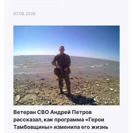
07.08.2026
Ветеран СВО Андрей Петров
рассказал, как программа «Герои
Тамбовщины» изменила его жизнь