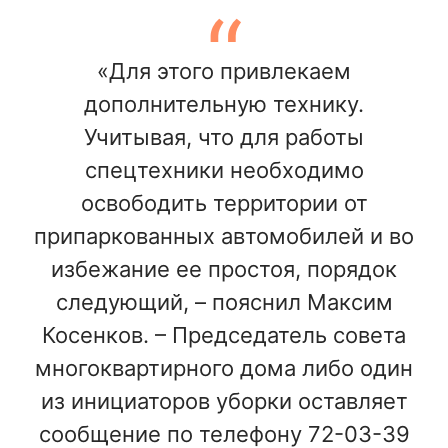
«Для этого привлекаем
дополнительную технику.
Учитывая, что для работы
спецтехники необходимо
освободить территории от
припаркованных автомобилей и во
избежание ее простоя, порядок
следующий, – пояснил Максим
Косенков. – Председатель совета
многоквартирного дома либо один
из инициаторов уборки оставляет
сообщение по телефону 72-03-39