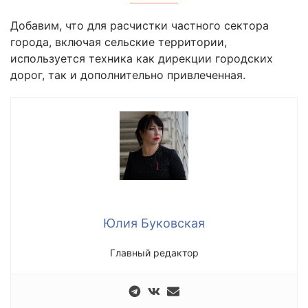
Добавим, что для расчистки частного сектора
города, включая сельские территории,
используется техника как дирекции городских
дорог, так и дополнительно привлеченная.
Юлия Буковская
Главный редактор