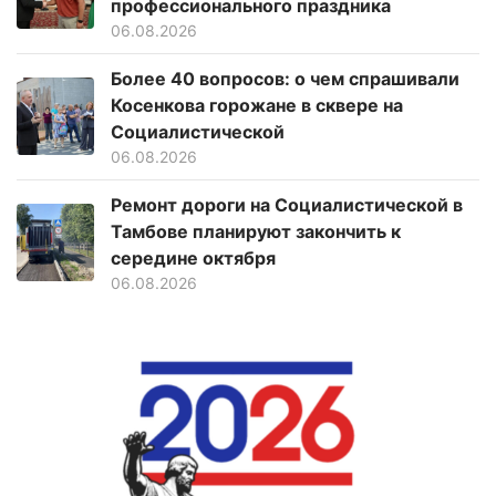
профессионального праздника
06.08.2026
Более 40 вопросов: о чем спрашивали
Косенкова горожане в сквере на
Социалистической
06.08.2026
Ремонт дороги на Социалистической в
Тамбове планируют закончить к
середине октября
06.08.2026