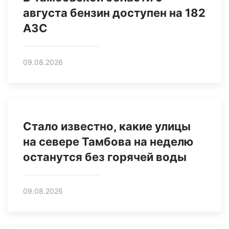
августа бензин доступен на 182
АЗС
09.08.2026
Стало известно, какие улицы
на севере Тамбова на неделю
останутся без горячей воды
09.08.2026