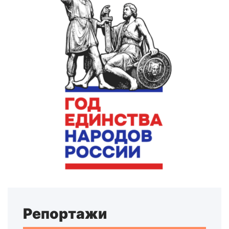
Репортажи