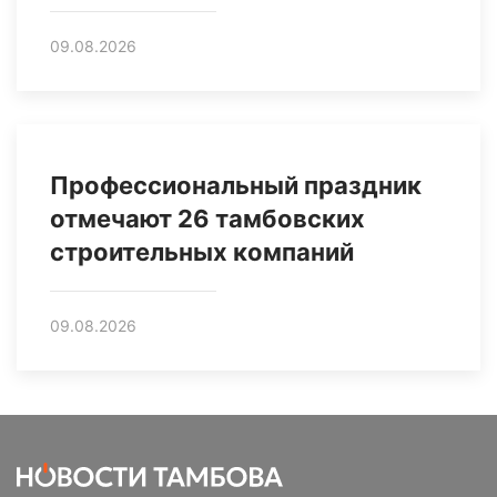
09.08.2026
Профессиональный праздник
отмечают 26 тамбовских
строительных компаний
09.08.2026