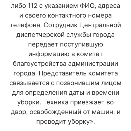
либо 112 с указанием ФИО, адреса
и своего контактного номера
телефона. Сотрудник Центральной
диспетчерской службы города
передает поступившую
информацию в комитет
благоустройства администрации
города. Представитель комитета
связывается с позвонившим лицом
для определения даты и времени
уборки. Техника приезжает во
двор, освобожденный от машин, и
проводит уборку».