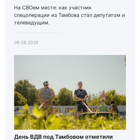
На СВОем месте: как участник
спецоперации из Тамбова стал депутатом и
телеведущим.
06.08.2026
День ВДВ под Тамбовом отметили