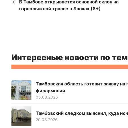
В Тамбове открывается основной склон на
горнолыжной трассе в Ласках (6+)
Интересные новости по тем
Тамбовская область готовит заявку на
филармонии
05.08.2026
Тамбовский следком выяснил, куда ис
20.03.2026