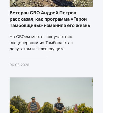
Ветеран СВО Андрей Петров
рассказал, как программа «Герои
Тамбовщины» изменила его жизнь
На СВОем месте: как участник
спецоперации из Тамбова стал
депутатом и телеведущим.
06.08.2026