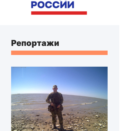
Репортажи