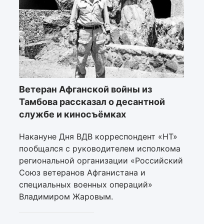
Ветеран Афганской войны из
Тамбова рассказал о десантной
службе и киносъёмках
Накануне Дня ВДВ корреспондент «НТ»
пообщался с руководителем исполкома
региональной организации «Российский
Союз ветеранов Афганистана и
специальных военных операций»
Владимиром Жаровым.