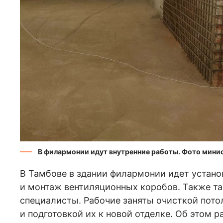
В филармонии идут внутренние работы. Фото мини
В Тамбове в здании филармонии идет устано
и монтаж вентиляционных коробов. Также та
специалисты. Рабочие заняты очисткой пото
и подготовкой их к новой отделке. Об этом 