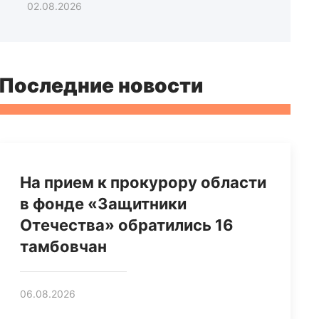
02.08.2026
Последние новости
На прием к прокурору области
в фонде «Защитники
Отечества» обратились 16
тамбовчан
06.08.2026