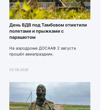
День ВДВ под Тамбовом отметили
полетами и прыжками с
парашютом
На аэродроме ДОСААФ 2 августа
прошёл авиапраздник.
03.08.2026