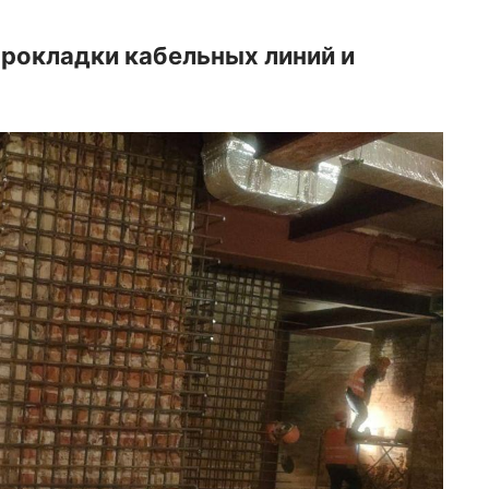
прокладки кабельных линий и