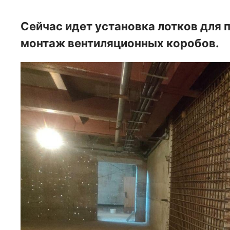
Сейчас идет установка лотков для 
монтаж вентиляционных коробов.