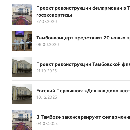
Проект реконструкции филармонии в 
госэкспертизы
27.07.2026
Тамбовконцерт представит 20 новых 
08.06.2026
Проект реконструкции Тамбовской фи
21.10.2025
Евгений Первышов: «Для нас дело че
10.12.2025
В Тамбове законсервируют филармони
04.07.2025