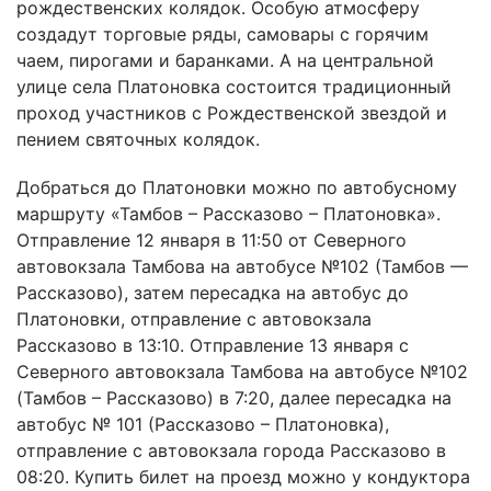
рождественских колядок. Особую атмосферу
создадут торговые ряды, самовары с горячим
чаем, пирогами и баранками. А на центральной
улице села Платоновка состоится традиционный
проход участников с Рождественской звездой и
пением святочных колядок.
Добраться до Платоновки можно по автобусному
маршруту «Тамбов – Рассказово – Платоновка».
Отправление 12 января в 11:50 от Северного
автовокзала Тамбова на автобусе №102 (Тамбов —
Рассказово), затем пересадка на автобус до
Платоновки, отправление с автовокзала
Рассказово в 13:10. Отправление 13 января с
Северного автовокзала Тамбова на автобусе №102
(Тамбов – Рассказово) в 7:20, далее пересадка на
автобус № 101 (Рассказово – Платоновка),
отправление с автовокзала города Рассказово в
08:20. Купить билет на проезд можно у кондуктора