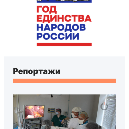
Репортажи