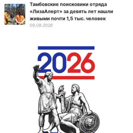
Тамбовские поисковики отряда
«ЛизаАлерт» за девять лет нашли
живыми почти 1,5 тыс. человек
09.08.2026