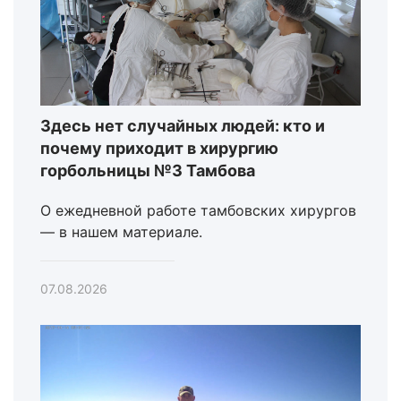
Здесь нет случайных людей: кто и
почему приходит в хирургию
горбольницы №3 Тамбова
О ежедневной работе тамбовских хирургов
— в нашем материале.
07.08.2026