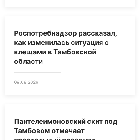
Роспотребнадзор рассказал,
как изменилась ситуация с
клещами в Тамбовской
области
09.08.2026
Пантелеимоновский скит под
Тамбовом отмечает