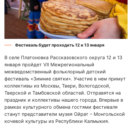
Фестиваль будет проходить 12 и 13 января
В селе Платоновка Рассказовского округа 12 и 13
января пройдет VII Межрегиональный
межведомственный фольклорный детский
фестиваль «Зимние святки». Участие в нем примут
коллективы из Москвы, Твери, Вологодской,
Тверской и Тамбовской областей. Отправятся на
праздник и коллективы нашего города. Впервые в
рамках культурного обмена гостями фестиваля
станут представители музея Ойрат – Монгольской
кочевой культуры из Республики Калмыкия.