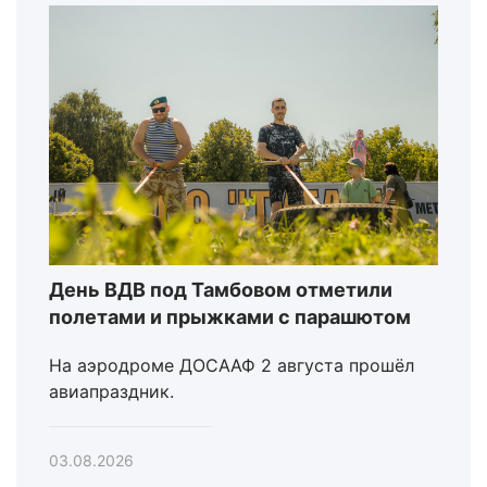
День ВДВ под Тамбовом отметили
полетами и прыжками с парашютом
На аэродроме ДОСААФ 2 августа прошёл
авиапраздник.
03.08.2026