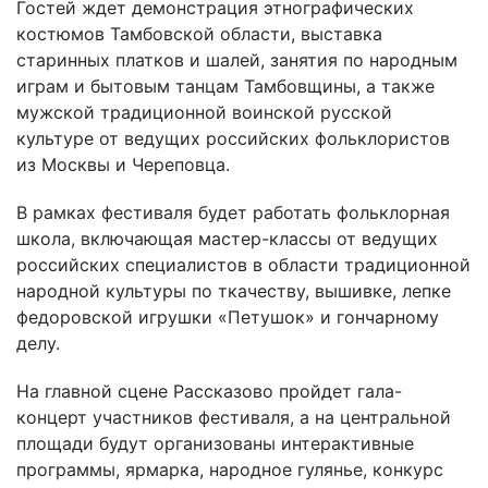
Гостей ждет демонстрация этнографических
костюмов Тамбовской области, выставка
старинных платков и шалей, занятия по народным
играм и бытовым танцам Тамбовщины, а также
мужской традиционной воинской русской
культуре от ведущих российских фольклористов
из Москвы и Череповца.
В рамках фестиваля будет работать фольклорная
школа, включающая мастер-классы от ведущих
российских специалистов в области традиционной
народной культуры по ткачеству, вышивке, лепке
федоровской игрушки «Петушок» и гончарному
делу.
На главной сцене Рассказово пройдет гала-
концерт участников фестиваля, а на центральной
площади будут организованы интерактивные
программы, ярмарка, народное гулянье, конкурс