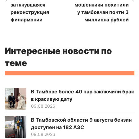
затянувшаяся
мошенники похитили
реконструкция
у тамбовчан почти 3
филармонии
миллиона рублей
Интересные новости по
теме
В Тамбове более 40 пар заключили брак
в красивую дату
09.08.2026
В Тамбовской области 9 августа бензин
доступен на 182 АЗС
09.08.2026