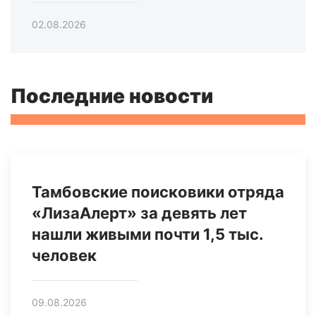
02.08.2026
Последние новости
Тамбовские поисковики отряда
«ЛизаАлерт» за девять лет
нашли живыми почти 1,5 тыс.
человек
09.08.2026