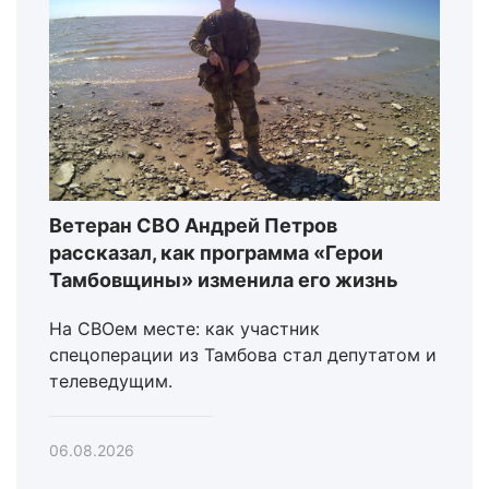
Ветеран СВО Андрей Петров
рассказал, как программа «Герои
Тамбовщины» изменила его жизнь
На СВОем месте: как участник
спецоперации из Тамбова стал депутатом и
телеведущим.
06.08.2026