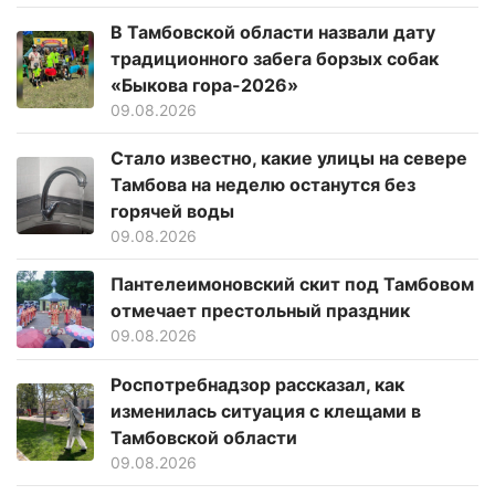
В Тамбовской области назвали дату
традиционного забега борзых собак
«Быкова гора-2026»
09.08.2026
Стало известно, какие улицы на севере
Тамбова на неделю останутся без
горячей воды
09.08.2026
Пантелеимоновский скит под Тамбовом
отмечает престольный праздник
09.08.2026
Роспотребнадзор рассказал, как
изменилась ситуация с клещами в
Тамбовской области
09.08.2026