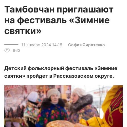
Тамбовчан приглашают
на фестиваль «Зимние
святки»
11 января 2024 14:18
София Сиротенко
863
Детский фольклорный фестиваль «Зимние
святки» пройдет в Рассказовском округе.