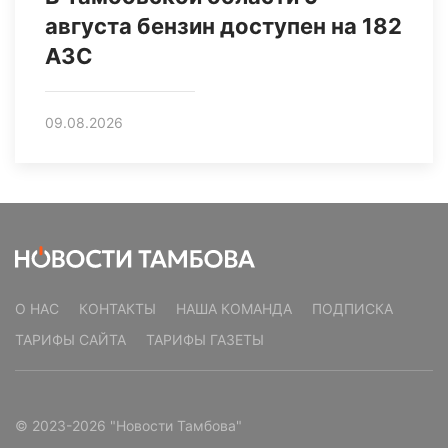
августа бензин доступен на 182
АЗС
09.08.2026
О НАС
КОНТАКТЫ
НАША КОМАНДА
ПОДПИСКА
ТАРИФЫ САЙТА
ТАРИФЫ ГАЗЕТЫ
© 2023-2026 "Новости Тамбова"