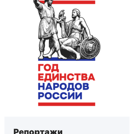
Репортажи