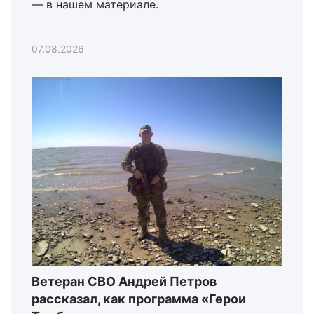
— в нашем материале.
07.08.2026
Ветеран СВО Андрей Петров
рассказал, как программа «Герои