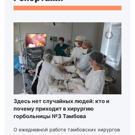
Здесь нет случайных людей: кто и
почему приходит в хирургию
горбольницы №3 Тамбова
О ежедневной работе тамбовских хирургов