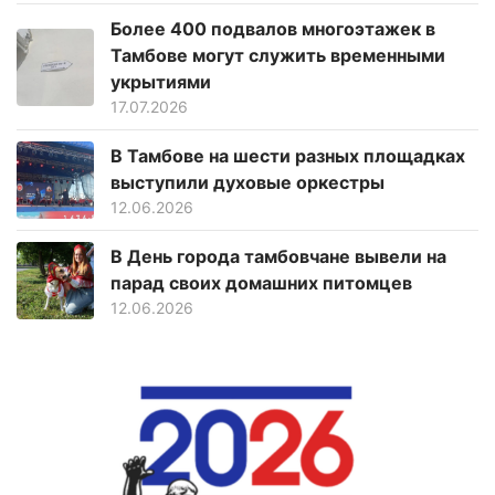
Более 400 подвалов многоэтажек в
Тамбове могут служить временными
укрытиями
17.07.2026
В Тамбове на шести разных площадках
выступили духовые оркестры
12.06.2026
В День города тамбовчане вывели на
парад своих домашних питомцев
12.06.2026