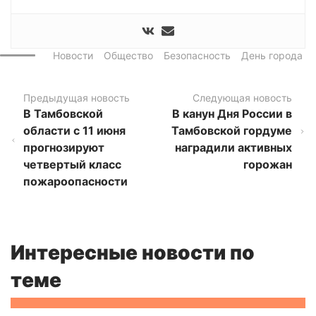
Новости
Общество
Безопасность
День города
Предыдущая новость
Следующая новость
В Тамбовской
В канун Дня России в
области с 11 июня
Тамбовской гордуме
прогнозируют
наградили активных
четвертый класс
горожан
пожароопасности
Интересные новости по
теме