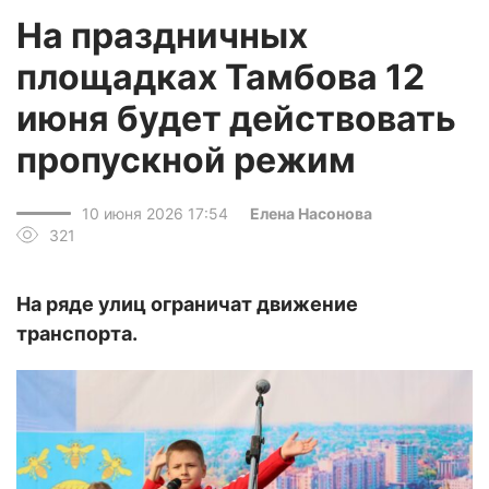
На праздничных
площадках Тамбова 12
июня будет действовать
пропускной режим
10 июня 2026 17:54
Елена Насонова
321
На ряде улиц ограничат движение
транспорта.