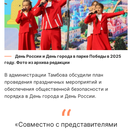
День России и День города в парке Победы в 2025
году. Фото из архива редакции
В администрации Тамбова обсудили план
проведения праздничных мероприятий и
обеспечения общественной безопасности и
порядка в День города и День России.
«Совместно с представителями