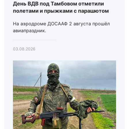
День ВДВ под Тамбовом отметили
полетами и прыжками с парашютом
На аэродроме ДОСААФ 2 августа прошёл
авиапраздник.
03.08.2026