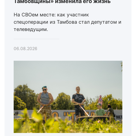
Тамбовщины» изменила его жизнь
На СВОем месте: как участник
спецоперации из Тамбова стал депутатом и
телеведущим.
06.08.2026