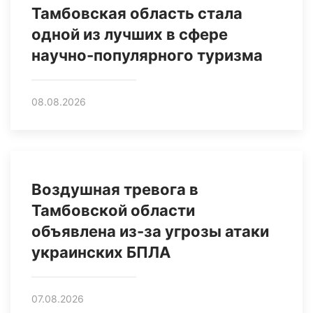
Тамбовская область стала
одной из лучших в сфере
научно-популярного туризма
08.08.2026
Воздушная тревога в
Тамбовской области
объявлена из-за угрозы атаки
украинских БПЛА
07.08.2026