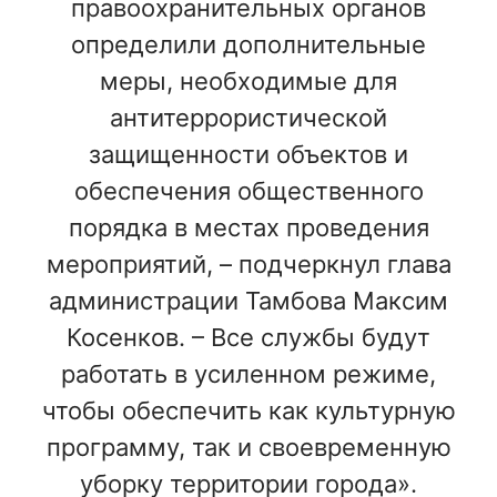
правоохранительных органов
определили дополнительные
меры, необходимые для
антитеррористической
защищенности объектов и
обеспечения общественного
порядка в местах проведения
мероприятий, – подчеркнул глава
администрации Тамбова Максим
Косенков. – Все службы будут
работать в усиленном режиме,
чтобы обеспечить как культурную
программу, так и своевременную
уборку территории города».