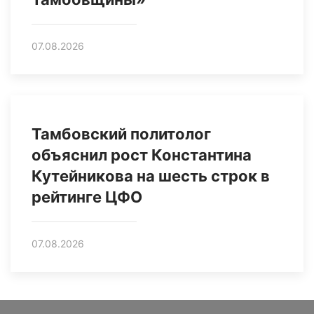
07.08.2026
Тамбовский политолог
объяснил рост Константина
Кутейникова на шесть строк в
рейтинге ЦФО
07.08.2026