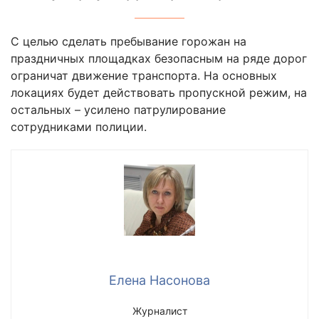
С целью сделать пребывание горожан на
праздничных площадках безопасным на ряде дорог
ограничат движение транспорта. На основных
локациях будет действовать пропускной режим, на
остальных – усилено патрулирование
сотрудниками полиции.
Елена Насонова
Журналист