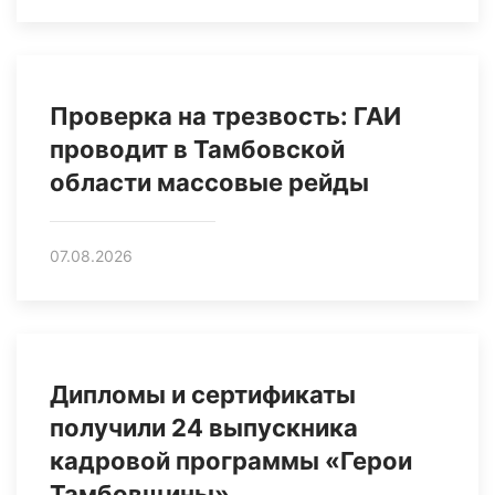
Проверка на трезвость: ГАИ
проводит в Тамбовской
области массовые рейды
07.08.2026
Дипломы и сертификаты
получили 24 выпускника
кадровой программы «Герои
Тамбовщины»