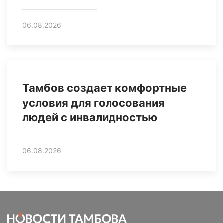
06.08.2026
Тамбов создает комфортные
условия для голосования
людей с инвалидностью
06.08.2026