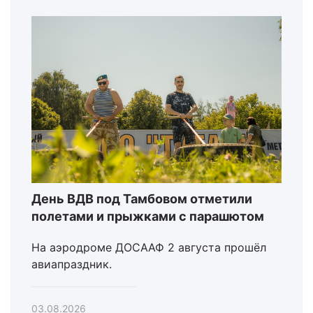
День ВДВ под Тамбовом отметили
полетами и прыжками с парашютом
На аэродроме ДОСААФ 2 августа прошёл
авиапраздник.
03.08.2026