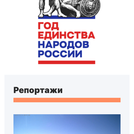
Репортажи