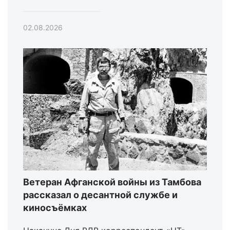
02.08.2026
Ветеран Афганской войны из Тамбова
рассказал о десантной службе и
киносъёмках