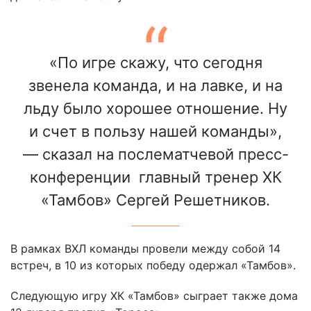
«По игре скажу, что сегодня
звенела команда, и на лавке, и на
льду было хорошее отношение. Ну
и счет в пользу нашей команды»,
— сказал на послематчевой пресс-
конференции главный тренер ХК
«Тамбов» Сергей Решетников.
В рамках ВХЛ команды провели между собой 14
встреч, в 10 из которых победу одержал «Тамбов».
Следующую игру ХК «Тамбов» сыграет также дома