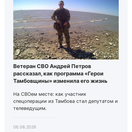
Ветеран СВО Андрей Петров
рассказал, как программа «Герои
Тамбовщины» изменила его жизнь
На СВОем месте: как участник
спецоперации из Тамбова стал депутатом и
телеведущим.
06.08.2026