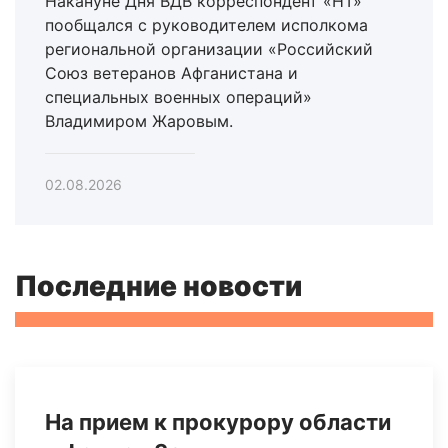
Накануне Дня ВДВ корреспондент «НТ»
пообщался с руководителем исполкома
региональной организации «Российский
Союз ветеранов Афганистана и
специальных военных операций»
Владимиром Жаровым.
02.08.2026
Последние новости
На прием к прокурору области