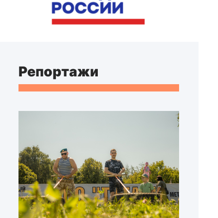
Репортажи