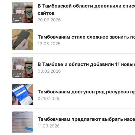
В Тамбовской области дополнили спис
сайтов
20.06.2026
Тамбовчанам стало сложнее звонить п
13.08.2025
В Тамбове и области добавили 11 новых
03.02.2026
Тамбовчанам доступен ряд ресурсов п
07.10.2025
Тамбовчанам предлагают выбрать насе
11.03.2026