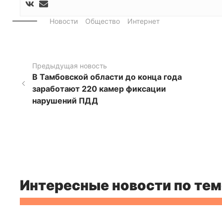
Новости
Общество
Интернет
Предыдущая новость
В Тамбовской области до конца года
заработают 220 камер фиксации
нарушений ПДД
Интересные новости по тем