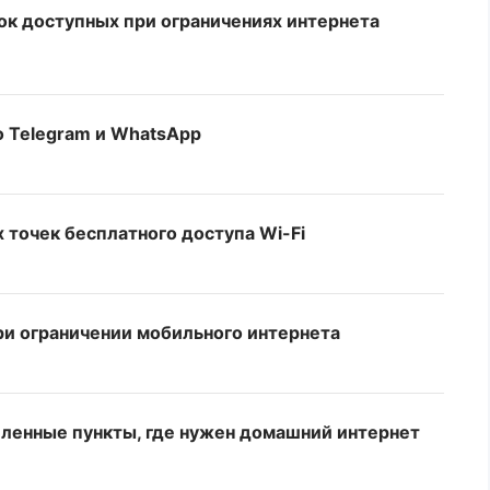
ок доступных при ограничениях интернета
о Telegram и WhatsApp
 точек бесплатного доступа Wi-Fi
ри ограничении мобильного интернета
ленные пункты, где нужен домашний интернет