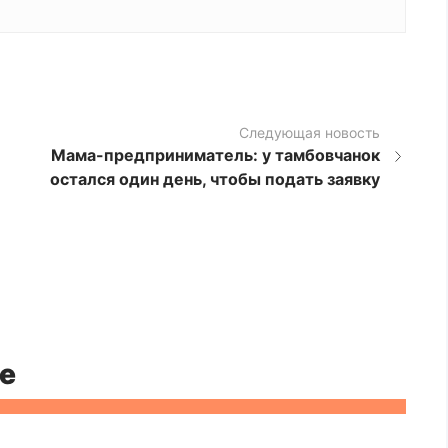
Следующая новость
Мама-предприниматель: у тамбовчанок
остался один день, чтобы подать заявку
е