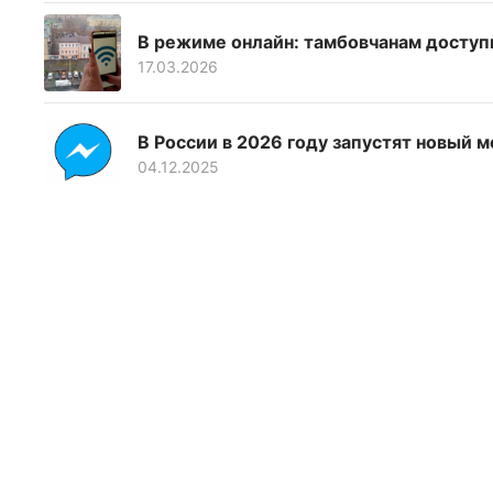
В режиме онлайн: тамбовчанам доступ
17.03.2026
В России в 2026 году запустят новый
04.12.2025