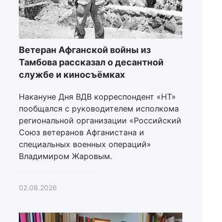
Ветеран Афганской войны из
Тамбова рассказал о десантной
службе и киносъёмках
Накануне Дня ВДВ корреспондент «НТ»
пообщался с руководителем исполкома
региональной организации «Российский
Союз ветеранов Афганистана и
специальных военных операций»
Владимиром Жаровым.
02.08.2026