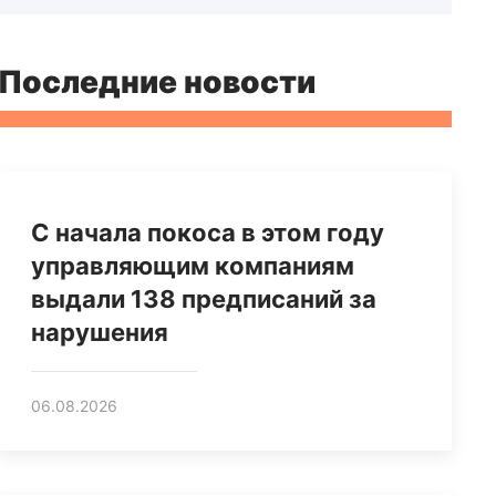
Последние новости
С начала покоса в этом году
управляющим компаниям
выдали 138 предписаний за
нарушения
06.08.2026