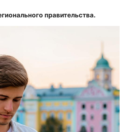
егионального правительства.