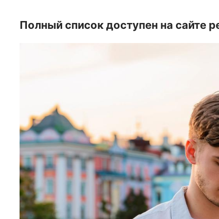
Полный список доступен на сайте р